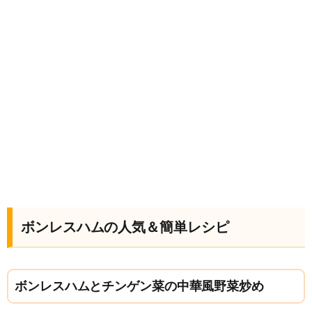
ボンレスハムの人気＆簡単レシピ
ボンレスハムとチンゲン菜の中華風野菜炒め