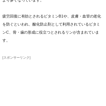
より多くなっています。
疲労回復に有効とされるビタミンB1や、皮膚・血管の老化
を防ぐといわれ、酸化防止剤として利用されているビタミ
ンC、骨・歯の形成に役立つとされるリンが含まれていま
す。
[スポンサーリンク]