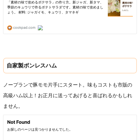
自家製ボンレスハム
ノープランで豚モモ片手にスタート。味もコストも市販の
高級ハム以上！お正月に送ってあげると喜ばれるかもしれ
ません。