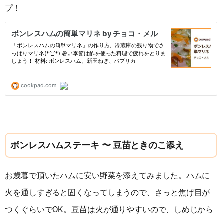
プ！
ボンレスハムステーキ 〜 豆苗ときのこ添え
お歳暮で頂いたハムに安い野菜を添えてみました。ハムに
火を通しすぎると固くなってしまうので、さっと焦げ目が
つくぐらいでOK。豆苗は火が通りやすいので、しめじから