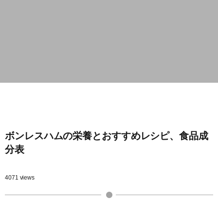
ボンレスハムの栄養とおすすめレシピ、食品成
分表
4071 views