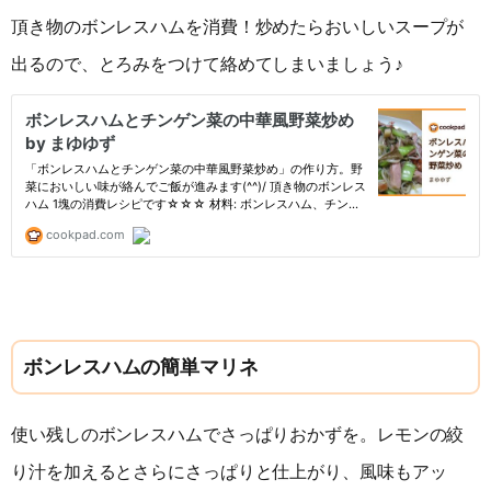
頂き物のボンレスハムを消費！炒めたらおいしいスープが
出るので、とろみをつけて絡めてしまいましょう♪
ボンレスハムの簡単マリネ
使い残しのボンレスハムでさっぱりおかずを。レモンの絞
り汁を加えるとさらにさっぱりと仕上がり、風味もアッ