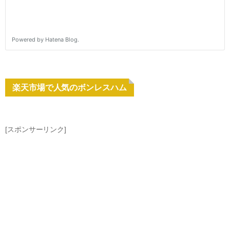
楽天市場で人気のボンレスハム
[スポンサーリンク]