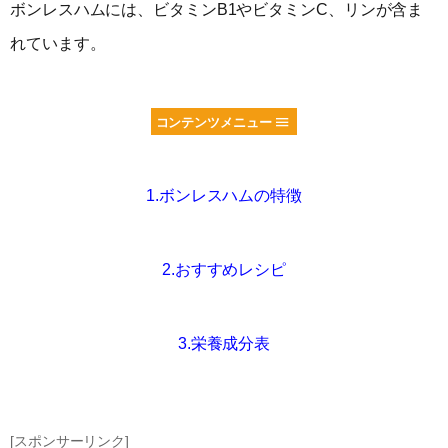
ボンレスハムには、ビタミンB1やビタミンC、リンが含ま
れています。
コンテンツメニュー
1.ボンレスハムの特徴
2.おすすめレシピ
3.栄養成分表
[スポンサーリンク]