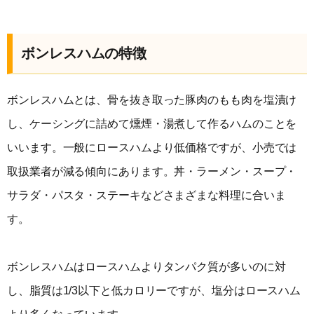
ボンレスハムの特徴
ボンレスハムとは、骨を抜き取った豚肉のもも肉を塩漬け
し、ケーシングに詰めて燻煙・湯煮して作るハムのことを
いいます。一般にロースハムより低価格ですが、小売では
取扱業者が減る傾向にあります。丼・ラーメン・スープ・
サラダ・パスタ・ステーキなどさまざまな料理に合いま
す。
ボンレスハムはロースハムよりタンパク質が多いのに対
し、脂質は1/3以下と低カロリーですが、塩分はロースハム