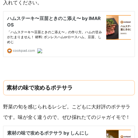
入れてください。
素材の味で攻めるポテサラ
野菜の旬を感じられるレシピ。こどもに大好評のポテサラ
です。味が全く違うので、ぜひ採れたてのジャガイモで！