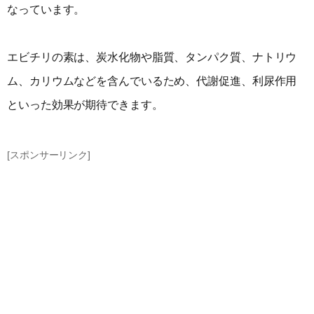
なっています。
エビチリの素は、炭水化物や脂質、タンパク質、ナトリウ
ム、カリウムなどを含んでいるため、代謝促進、利尿作用
といった効果が期待できます。
[スポンサーリンク]