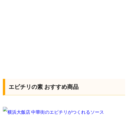
エビチリの素 おすすめ商品
横浜大飯店 中華街のエビチリがつくれるソース