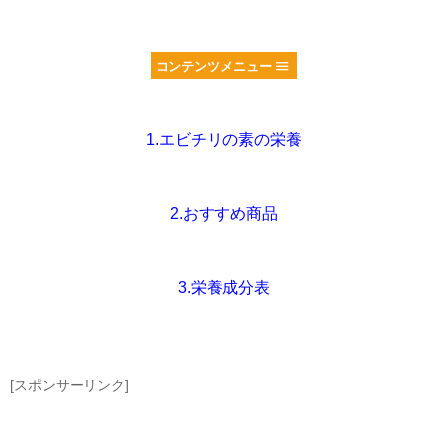
コンテンツメニュー
1.エビチリの素の栄養
2.おすすめ商品
3.栄養成分表
[スポンサーリンク]