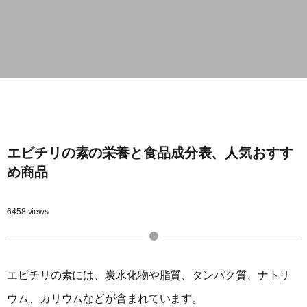
エビチリの素の栄養と食品成分表、人気おすす
め商品
6458 views
エビチリの素には、炭水化物や脂質、タンパク質、ナトリ
ウム、カリウムなどが含まれています。