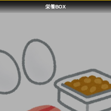
栄養BOX