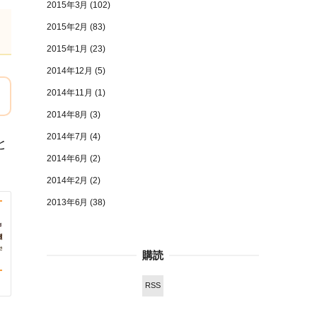
2015年3月
(102)
2015年2月
(83)
2015年1月
(23)
2014年12月
(5)
2014年11月
(1)
2014年8月
(3)
2014年7月
(4)
と
2014年6月
(2)
2014年2月
(2)
2013年6月
(38)
購読
RSS