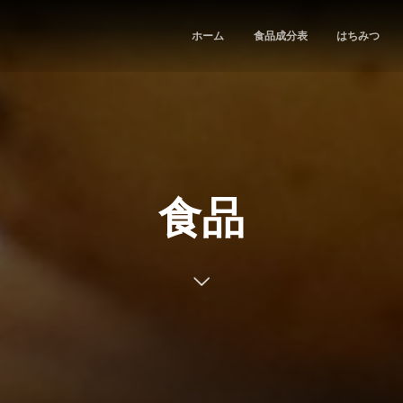
ホーム
食品成分表
はちみつ
食品