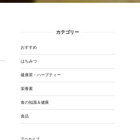
カテゴリー
おすすめ
はちみつ
健康茶・ハーブティー
栄養素
食の知識＆健康
食品
アーカイブ