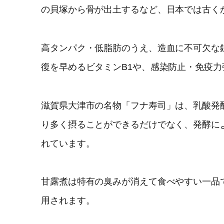
の貝塚から骨が出土するなど、日本では古く
高タンパク・低脂肪のうえ、造血に不可欠な
復を早めるビタミンB1や、感染防止・免疫
滋賀県大津市の名物「フナ寿司」は、乳酸発
り多く摂ることができるだけでなく、発酵に
れています。
甘露煮は特有の臭みが消えて食べやすい一品
用されます。