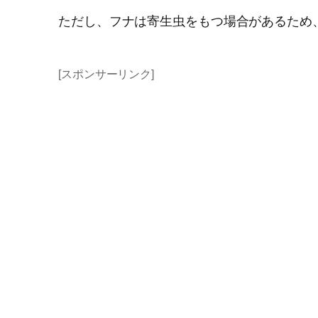
ただし、フナは寄生虫をもつ場合があるため
[スポンサーリンク]