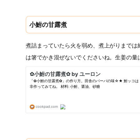
小鮒の甘露煮
煮詰まっていたら火を弱め、煮上がりまでは
は箸でかき混ぜないでくださいね。生姜の量