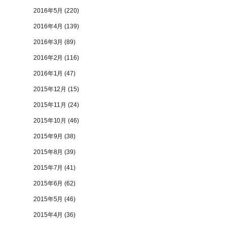
2016年5月
(220)
2016年4月
(139)
2016年3月
(89)
2016年2月
(116)
2016年1月
(47)
2015年12月
(15)
2015年11月
(24)
2015年10月
(46)
2015年9月
(38)
2015年8月
(39)
2015年7月
(41)
2015年6月
(62)
2015年5月
(46)
2015年4月
(36)