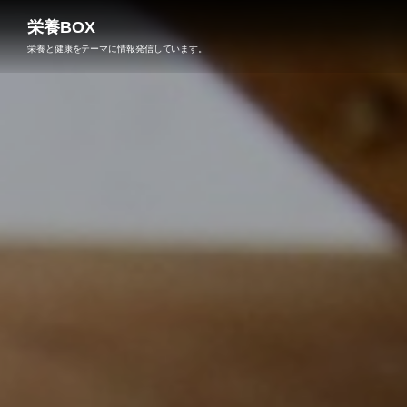
栄養BOX
栄養と健康をテーマに情報発信しています。