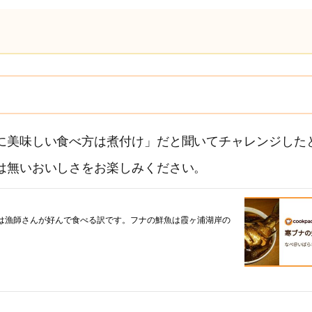
に美味しい食べ方は煮付け」だと聞いてチャレンジした
は無いおいしさをお楽しみください。