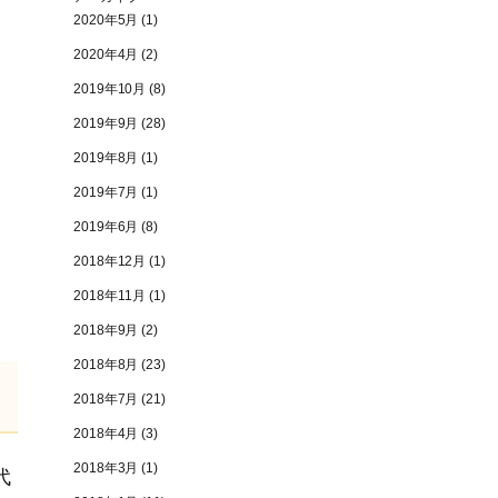
2020年5月
(1)
2020年4月
(2)
2019年10月
(8)
2019年9月
(28)
2019年8月
(1)
2019年7月
(1)
2019年6月
(8)
2018年12月
(1)
2018年11月
(1)
2018年9月
(2)
2018年8月
(23)
2018年7月
(21)
2018年4月
(3)
2018年3月
(1)
代