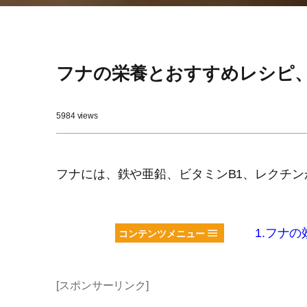
フナの栄養とおすすめレシピ
5984 views
フナには、鉄や亜鉛、ビタミンB1、レクチ
1.フナの
コンテンツメニュー
[スポンサーリンク]