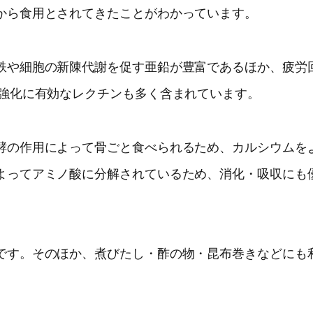
から食用とされてきたことがわかっています。
鉄や細胞の新陳代謝を促す亜鉛が豊富であるほか、疲労
力強化に有効なレクチンも多く含まれています。
酵の作用によって骨ごと食べられるため、カルシウムを
よってアミノ酸に分解されているため、消化・吸収にも
です。そのほか、煮びたし・酢の物・昆布巻きなどにも