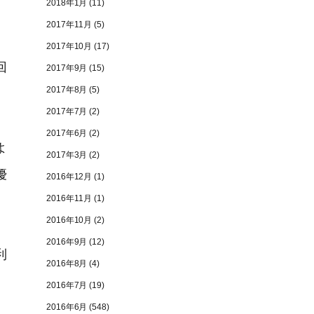
2018年1月
(11)
2017年11月
(5)
2017年10月
(17)
回
2017年9月
(15)
2017年8月
(5)
2017年7月
(2)
2017年6月
(2)
よ
2017年3月
(2)
優
2016年12月
(1)
2016年11月
(1)
2016年10月
(2)
2016年9月
(12)
利
2016年8月
(4)
2016年7月
(19)
2016年6月
(548)