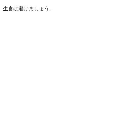
、生食は避けましょう。