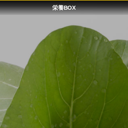
栄養BOX