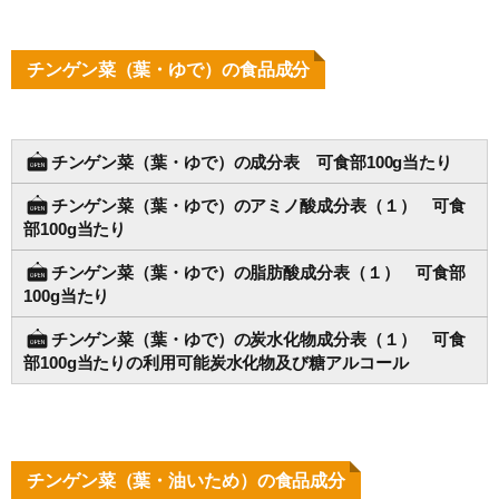
チンゲン菜（葉・ゆで）の食品成分
チンゲン菜（葉・ゆで）の成分表 可食部100g当たり
チンゲン菜（葉・ゆで）のアミノ酸成分表（１） 可食
部100g当たり
チンゲン菜（葉・ゆで）の脂肪酸成分表（１） 可食部
100g当たり
チンゲン菜（葉・ゆで）の炭水化物成分表（１） 可食
部100g当たりの利用可能炭水化物及び糖アルコール
チンゲン菜（葉・油いため）の食品成分