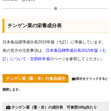
チンゲン菜の栄養成分表
日本食品標準成分表2015年版（七訂）に準拠しています。
表の見方や注意事項は、
日本食品標準成分表2015年版（七
訂）について：文部科学省
のページを参照してください。
チンゲン菜（葉・生）の食品成分
部分をクリックすると
開閉します。
チンゲン菜（葉・生）の成分表 可食部100g当たり