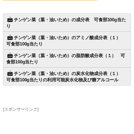
チンゲン菜（葉・油いため）の成分表 可食部100g当た
り
チンゲン菜（葉・油いため）のアミノ酸成分表（１）
可食部100g当たり
チンゲン菜（葉・油いため）の脂肪酸成分表（１） 可
食部100g当たり
チンゲン菜（葉・油いため）の炭水化物成分表（１）
可食部100g当たりの利用可能炭水化物及び糖アルコール
[スポンサーリンク]