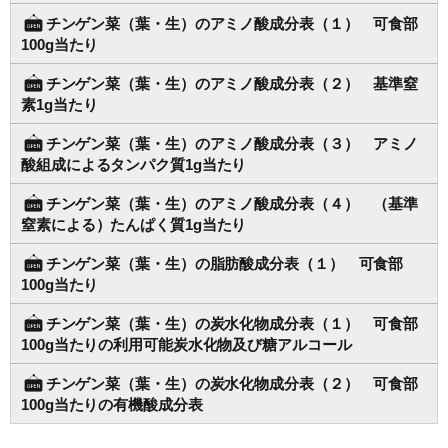
チンゲン菜（葉・生）のアミノ酸成分表（１） 可食部
100g当たり
チンゲン菜（葉・生）のアミノ酸成分表（２） 基準窒
素1g当たり
チンゲン菜（葉・生）のアミノ酸成分表（３） アミノ
酸組成によるタンパク質1g当たり
チンゲン菜（葉・生）のアミノ酸成分表（４） （基準
窒素による）たんぱく質1g当たり
チンゲン菜（葉・生）の脂肪酸成分表（１） 可食部
100g当たり
チンゲン菜（葉・生）の炭水化物成分表（１） 可食部
100g当たりの利用可能炭水化物及び糖アルコール
チンゲン菜（葉・生）の炭水化物成分表（２） 可食部
100g当たりの有機酸成分表