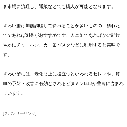
ま市場に流通し、通販などでも購入が可能となります。
ずわい蟹は加熱調理して食べることが多いものの、獲れた
てであれば刺身がおすすめです。カニ缶であればかに雑炊
やかにチャーハン、カニ缶パスタなどに利用すると美味で
す。
ずわい蟹には、老化防止に役立つといわれるセレンや、貧
血の予防・改善に有効とされるビタミンB12が豊富に含まれ
ています。
[スポンサーリンク]