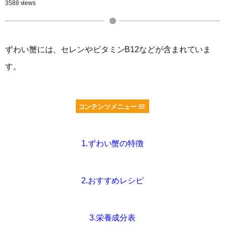
3588 views
ずわい蟹には、セレンやビタミンB12などが含まれていま
す。
コンテンツメニュー
1.ずわい蟹の特徴
2.おすすめレシピ
3.栄養成分表