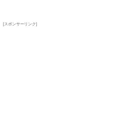
[スポンサーリンク]