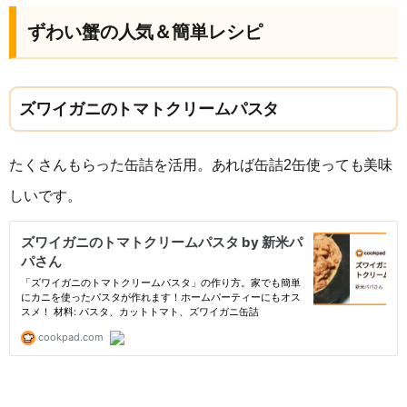
ずわい蟹の人気＆簡単レシピ
ズワイガニのトマトクリームパスタ
たくさんもらった缶詰を活用。あれば缶詰2缶使っても美味
しいです。