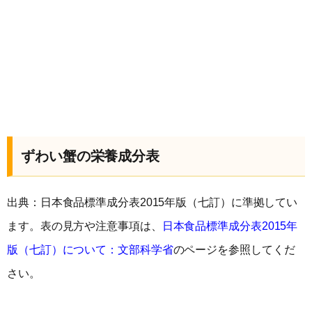
ずわい蟹の栄養成分表
出典：日本食品標準成分表2015年版（七訂）に準拠してい
ます。表の見方や注意事項は、
日本食品標準成分表2015年
版（七訂）について：文部科学省
のページを参照してくだ
さい。