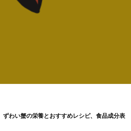
ずわい蟹の栄養とおすすめレシピ、食品成分表