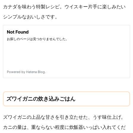
カナダを味わう特製レシピ。ウイスキー片手に楽しみたい
シンプルなおいしさです。
ズワイガニの炊き込みごはん
ズワイガニの上品な甘さを引き立たせた、うす味仕上げ。
カニの量は、重ならない程度に炊飯器いっぱい入れてくだ