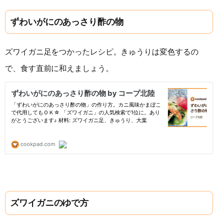
ずわいがにのあっさり酢の物
ズワイガニ足をつかったレシピ。きゅうりは変色するの
で、食す直前に和えましょう。
ズワイガニのゆで方