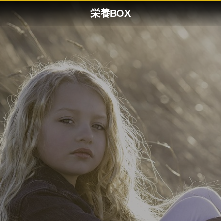
栄養BOX