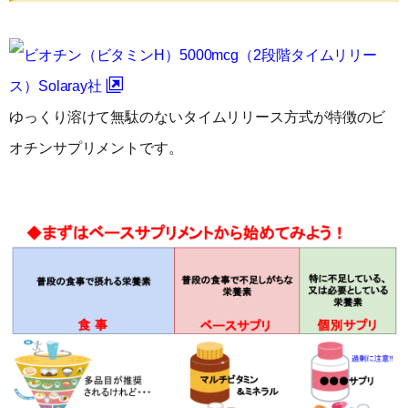
ビオチン（ビタミンH）5000mcg（2段階タイムリリー
ス）Solaray社
ゆっくり溶けて無駄のないタイムリリース方式が特徴のビ
オチンサプリメントです。