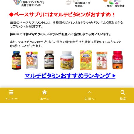
メニュー
ホーム
先頭へ
検索
0
1