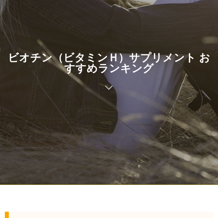
ビオチン（ビタミンＨ）サプリメント お
すすめランキング