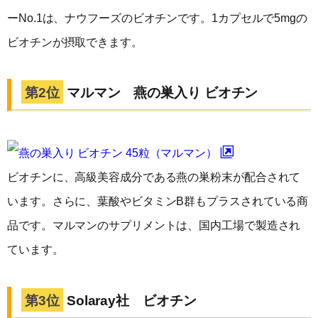
ーNo.1は、ナウフーズのビオチンです。1カプセルで5mgの
ビオチンが摂取できます。
第2位
マルマン 燕の巣入り ビオチン
燕の巣入り ビオチン 45粒（マルマン）
ビオチンに、高級美容成分である燕の巣粉末が配合されて
います。さらに、葉酸やビタミンB群もプラスされている商
品です。マルマンのサプリメントは、国内工場で製造され
ています。
第3位
Solaray社 ビオチン