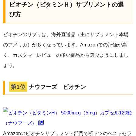
ビオチン（ビタミンＨ）サプリメントの選
び方
ビオチンのサプリは、海外直送品（主にサプリメント本場
のアメリカ）が多くなっています。Amazonでの評価が高
く、カスタマーレビューの多い商品から選ぶようにしまし
ょう。
第1位
ナウフーズ ビオチン
ビオチン（ビタミンH） 5000mcg（5mg）カプセル120粒
（ナウフーズ）
Amazonのビオチンサプリメント部門で断トツのベストセラ