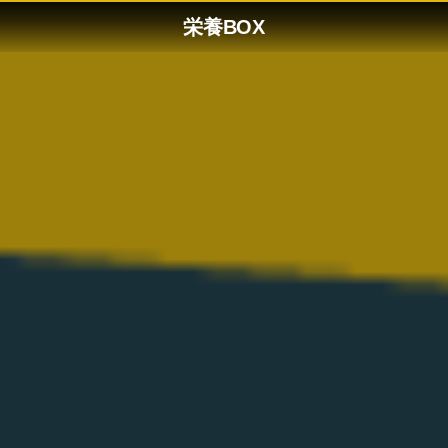
栄養BOX