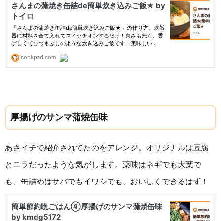
厚揚げのサンマ蒲焼缶味
あさイチで紹介されてたのをアレンジ。オリジナルは豆腐
とニラだったような気がします。薬味はネギでも大葉で
も、缶詰めはサバでもイワシでも、おいしくできるはず！