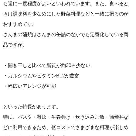
も週に一度程度がよいといわれています。また、食べると
きは調味料を少なめにした野菜料理などと一緒に摂るのが
おすすめです。
さんまの蒲焼はさんまの缶詰のなかでも定番化している商
品ですが、
・開き干しと比べて脂質が約30％少ない
・カルシウムやビタミンB12が豊富
・幅広いアレンジが可能
といった特長があります。
特に、パスタ・雑炊・生春巻き・炊き込みご飯・蒲焼丼な
どに利用できるため、低コストでさまざまな料理が楽しめ