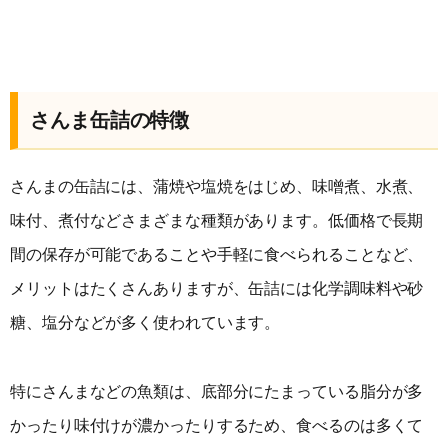
さんま缶詰の特徴
さんまの缶詰には、蒲焼や塩焼をはじめ、味噌煮、水煮、
味付、煮付などさまざまな種類があります。低価格で長期
間の保存が可能であることや手軽に食べられることなど、
メリットはたくさんありますが、缶詰には化学調味料や砂
糖、塩分などが多く使われています。
特にさんまなどの魚類は、底部分にたまっている脂分が多
かったり味付けが濃かったりするため、食べるのは多くて