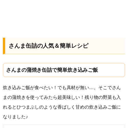
さんま缶詰の人気＆簡単レシピ
さんまの蒲焼き缶詰で簡単炊き込みご飯
炊き込みご飯が食べたい！でも具材が無い…。そこでさん
まの蒲焼きを使ってみたら超美味しい！残り物の野菜も入
れるとひつまぶしのような香ばしく甘めの炊き込みご飯に
なりました♪