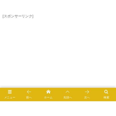
[スポンサーリンク]
メニュー
前へ
ホーム
先頭へ
次へ
検索