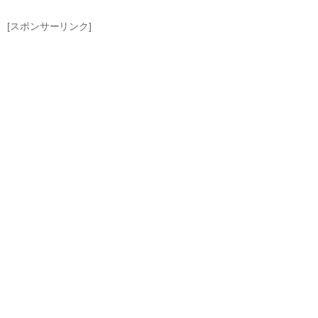
[スポンサーリンク]