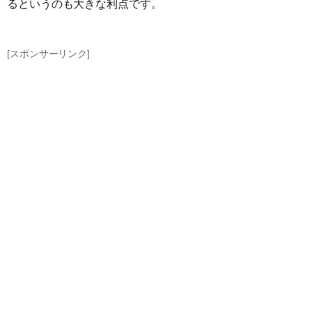
るというのも大きな利点です。
[スポンサーリンク]