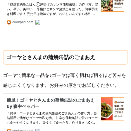
ゴーヤとさんまの蒲焼缶詰のごまあえ
ゴーヤで簡単な一品を♪ゴーヤは薄く切れば切るほど苦みを
感じにくくなります。お好みの厚さでお試しください。