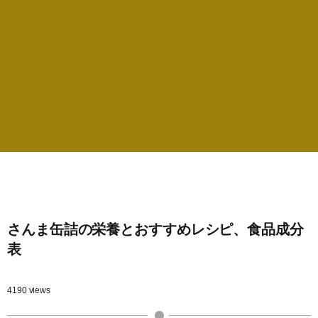
さんま缶詰の栄養とおすすめレシピ、食品成分
表
4190 views