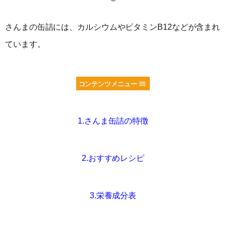
さんまの缶詰には、カルシウムやビタミンB12などが含まれ
ています。
コンテンツメニュー
1.さんま缶詰の特徴
2.おすすめレシピ
3.栄養成分表