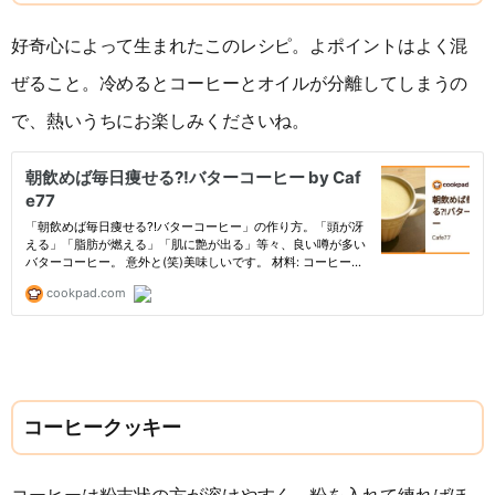
好奇心によって生まれたこのレシピ。よポイントはよく混
ぜること。冷めるとコーヒーとオイルが分離してしまうの
で、熱いうちにお楽しみくださいね。
コーヒークッキー