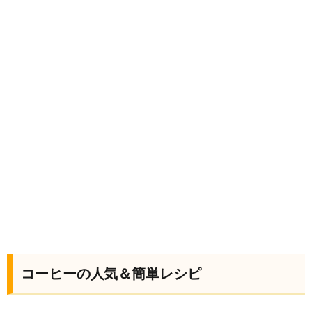
コーヒーの人気＆簡単レシピ