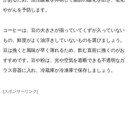
やがんを予防します。
コーヒーは、豆の大きさが揃っていてくずが入っていない
もの、鮮度がよく油浮きしていないものを選びましょう。
豆は挽くと風味が早く薄れるため、飲む直前に挽くのがお
すすめです。豆や粉は、光や空気を遮断できる不透明なガ
ラス容器に入れ、冷蔵庫か冷凍庫で保存しましょう。
[スポンサーリンク]