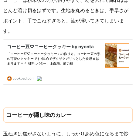
コーヒーは粉末状の方が溶けやすく、粉を入れて練ればほ
とんど溶け切るはずです。生地を丸めるときは、手早さが
ポイント。手でこねすぎると、油が浮いてきてしまいま
す。
コーヒーが隠し味のカレー
玉ねぎは焦がさないように、しっかりあめ色になるまで炒