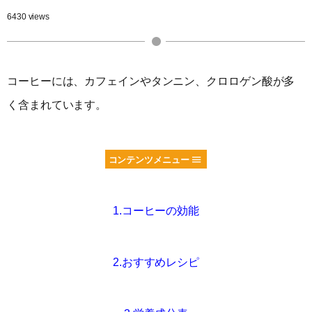
6430 views
コーヒーには、カフェインやタンニン、クロロゲン酸が多
く含まれています。
コンテンツメニュー
1.コーヒーの効能
2.おすすめレシピ