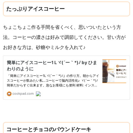
たっぷりアイスコーヒー
ちょこちょこ作る手間を省くべく、思いついたという方
法。コーヒーの濃さは好みで調節してください。甘い方が
お好きな方は、砂糖やミルクを入れて♪
コーヒーとチョコのパウンドケーキ