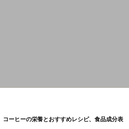
コーヒーの栄養とおすすめレシピ、食品成分表