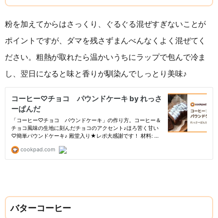
粉を加えてからはさっくり、ぐるぐる混ぜすぎないことが
ポイントですが、ダマを残さずまんべんなくよく混ぜてく
ださい。粗熱が取れたら温かいうちにラップで包んで冷ま
し、翌日になると味と香りが馴染んでしっとり美味♪
バターコーヒー