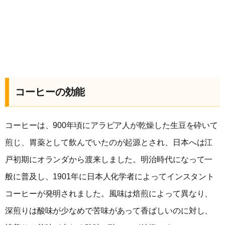
コーヒーの効能
コーヒーは、900年頃にアラビア人が乾燥した生豆を砕いて
煎じ、胃薬として飲んでいたのが起源とされ、日本へは江
戸初期にオランダから渡来しました。明治時代になって一
般に普及し、1901年に日本人化学者によってインスタント
コーヒーが発明されました。風味は焙煎によって異なり、
深煎りは酸味が少なめで苦味があって香ばしいのに対し、