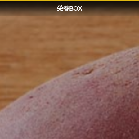
栄養BOX