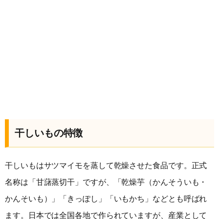
干しいもの特徴
干しいもはサツマイモを蒸して乾燥させた食品です。正式
名称は「甘藷蒸切干」ですが、「乾燥芋（かんそういも・
かんそいも）」「きっぽし」「いもかち」などとも呼ばれ
ます。日本では全国各地で作られていますが、産業として