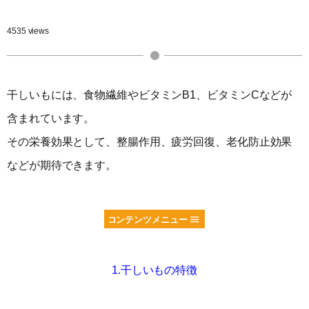
4535 views
干しいもには、食物繊維やビタミンB1、ビタミンCなどが
含まれています。
その栄養効果として、整腸作用、疲労回復、老化防止効果
などが期待できます。
コンテンツメニュー
1.干しいもの特徴