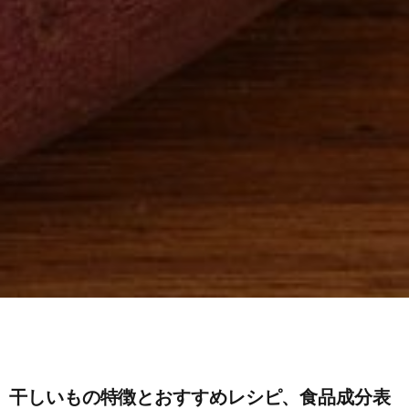
干しいもの特徴とおすすめレシピ、食品成分表