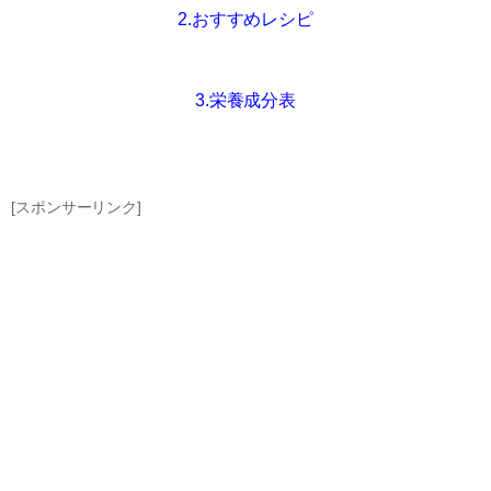
2.おすすめレシピ
3.栄養成分表
[スポンサーリンク]