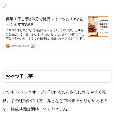
い。
おやつ干し芋
いつも“レンジ＆オーブン”で作るのをさらに作りやすく改
良。芋の種類や切り方、厚さなどで出来上がりが変わるの
で。焼成時間は調整してくださいね。