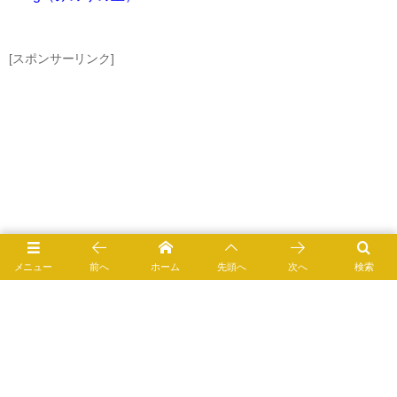
[スポンサーリンク]
メニュー
前へ
ホーム
先頭へ
次へ
検索