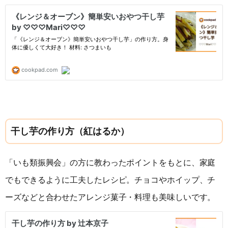
干し芋の作り方（紅はるか）
「いも類振興会」の方に教わったポイントをもとに、家庭
でもできるように工夫したレシピ。チョコやホイップ、チ
ーズなどと合わせたアレンジ菓子・料理も美味しいです。