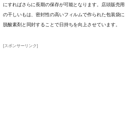
にすればさらに長期の保存が可能となります。店頭販売用
の干しいもは、密封性の高いフィルムで作られた包装袋に
脱酸素剤と同封することで日持ちを向上させています。
[スポンサーリンク]