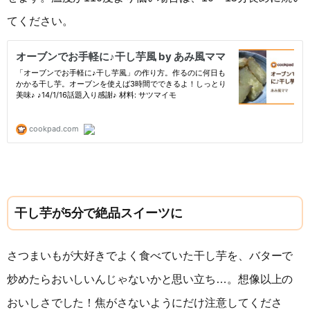
てください。
干し芋が5分で絶品スイーツに
さつまいもが大好きでよく食べていた干し芋を、バターで
炒めたらおいしいんじゃないかと思い立ち…。想像以上の
おいしさでした！焦がさないようにだけ注意してくださ