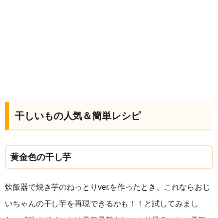
干しいもの人気＆簡単レシピ
黄金色の干し芋
炊飯器で焼き芋のねっとりver.を作ったとき、これならおじ
いちゃんの干し芋を再現できるかも！！と試してみまし