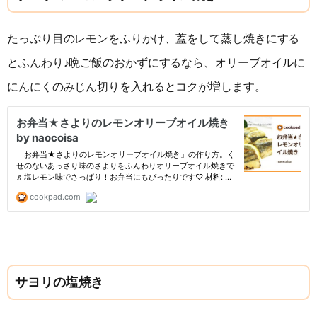
たっぷり目のレモンをふりかけ、蓋をして蒸し焼きにする
とふんわり♪晩ご飯のおかずにするなら、オリーブオイルに
にんにくのみじん切りを入れるとコクが増します。
サヨリの塩焼き