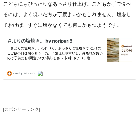
こどもにもぴったりなあっさり仕上げ。こどもが手で食べ
るには、よく焼いた方が丁度よいかもしれません。塩をし
ておけば、すぐに焼かなくても何日かもつようです。
[スポンサーリンク]