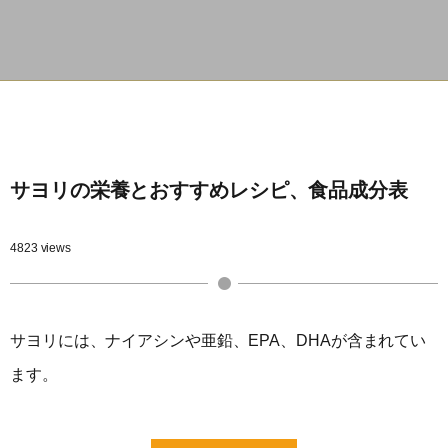
サヨリの栄養とおすすめレシピ、食品成分表
4823 views
サヨリには、ナイアシンや亜鉛、EPA、DHAが含まれてい
ます。