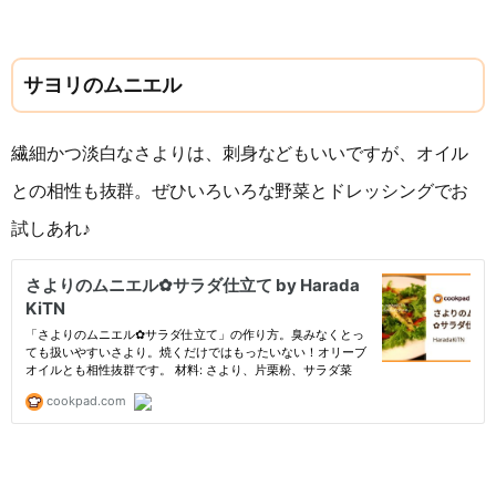
サヨリのムニエル
繊細かつ淡白なさよりは、刺身などもいいですが、オイル
との相性も抜群。ぜひいろいろな野菜とドレッシングでお
試しあれ♪