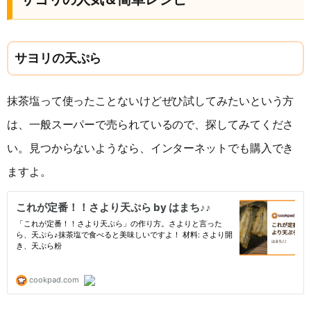
サヨリの天ぷら
抹茶塩って使ったことないけどぜひ試してみたいという方
は、一般スーパーで売られているので、探してみてくださ
い。見つからないようなら、インターネットでも購入でき
ますよ。