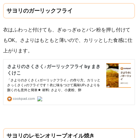
サヨリのガーリックフライ
衣はふわっと付けても、ぎゅっぎゅとパン粉を押し付けて
もOK。さよりはもともと薄いので、カリッとした食感に仕
上がります。
サヨリのレモンオリーブオイル焼き