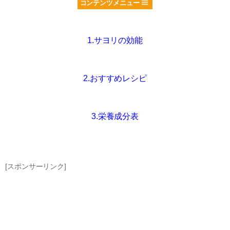
コンテンツメニュー
1.サヨリの効能
2.おすすめレシピ
3.栄養成分表
[スポンサーリンク]