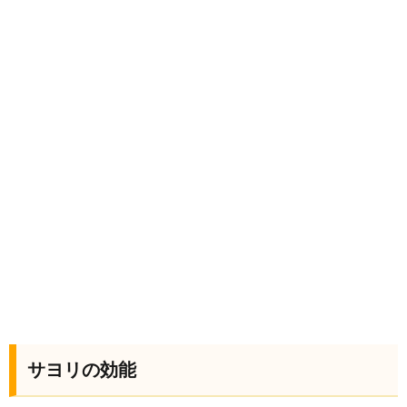
サヨリの効能