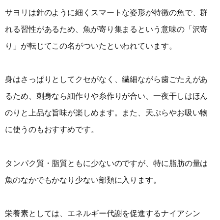
サヨリは針のように細くスマートな姿形が特徴の魚で、群
れる習性があるため、魚が寄り集まるという意味の「沢寄
り」が転じてこの名がついたといわれています。
身はさっぱりとしてクセがなく、繊細ながら歯ごたえがあ
るため、刺身なら細作りや糸作りが合い、一夜干しはほん
のりと上品な旨味が楽しめます。また、天ぷらやお吸い物
に使うのもおすすめです。
タンパク質・脂質ともに少ないのですが、特に脂肪の量は
魚のなかでもかなり少ない部類に入ります。
栄養素としては、エネルギー代謝を促進するナイアシン