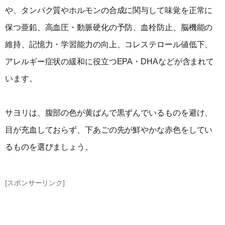
や、タンパク質やホルモンの合成に関与して味覚を正常に
保つ亜鉛、高血圧・動脈硬化の予防、血栓防止、脳機能の
維持、記憶力・学習能力の向上、コレステロール値低下、
アレルギー症状の緩和に役立つEPA・DHAなどが含まれて
います。
サヨリは、腹部の色が黄ばんで黒ずんでいるものを避け、
目が充血しておらず、下あごの先が鮮やかな赤色をしてい
るものを選びましょう。
[スポンサーリンク]