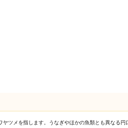
ワヤツメを指します。うなぎやほかの魚類とも異なる円