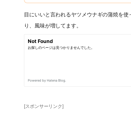
目にいいと言われるヤツメウナギの蒲焼を使
り、風味が増してます。
[スポンサーリンク]