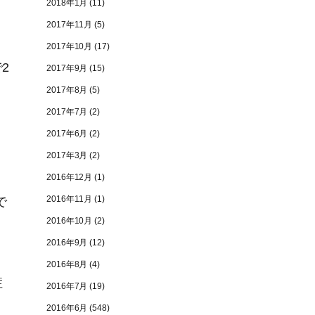
2018年1月
(11)
2017年11月
(5)
2017年10月
(17)
2
2017年9月
(15)
2017年8月
(5)
2017年7月
(2)
2017年6月
(2)
2017年3月
(2)
2016年12月
(1)
2016年11月
(1)
で
2016年10月
(2)
。
2016年9月
(12)
2016年8月
(4)
症
2016年7月
(19)
2016年6月
(548)