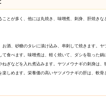
ピ
ることが多く、他には丸焼き、味噌煮、刺身、肝焼きな
、お酒、砂糖のタレに漬け込み、串刺して焼きます。ヤ
して食べます。味噌煮は、軽く焼いて、ダシを取った鍋
やねぎなどを入れ煮込みます。ヤツメウナギの刺身は、
を楽しめます。栄養価の高いヤツメウナギの肝は、軟骨