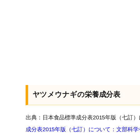
ヤツメウナギの栄養成分表
出典：日本食品標準成分表2015年版（七訂
成分表2015年版（七訂）について：文部科学