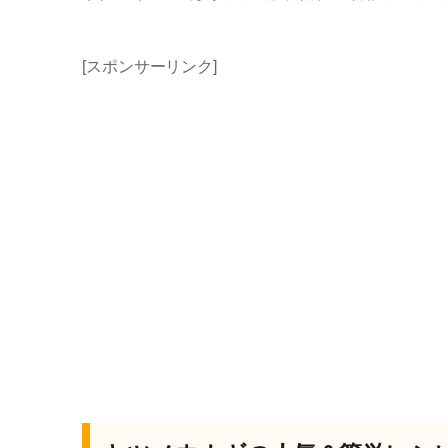
[スポンサーリンク]