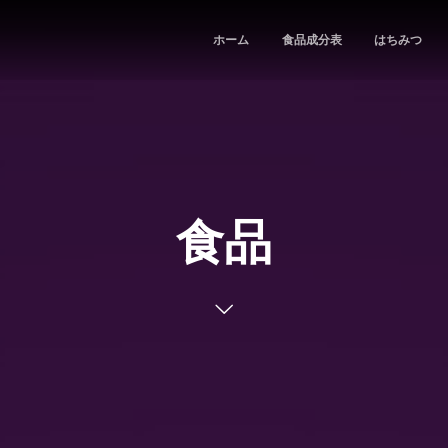
ホーム
食品成分表
はちみつ
食品