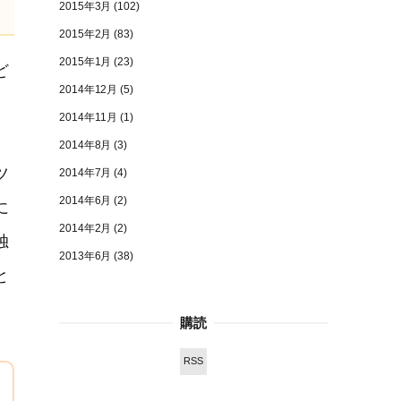
2015年3月
(102)
2015年2月
(83)
2015年1月
(23)
ど
2014年12月
(5)
2014年11月
(1)
2014年8月
(3)
ツ
2014年7月
(4)
2014年6月
(2)
に
2014年2月
(2)
独
2013年6月
(38)
と
購読
RSS