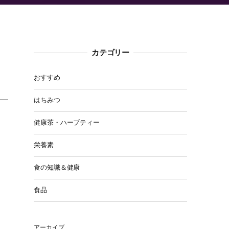
カテゴリー
おすすめ
はちみつ
健康茶・ハーブティー
栄養素
食の知識＆健康
食品
アーカイブ