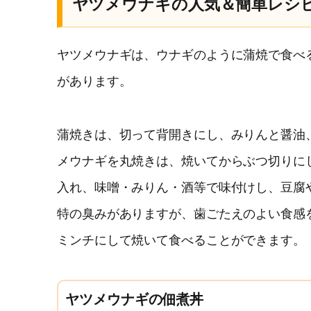
ヤツメウナギの人気＆簡単レシ
ヤツメウナギは、ウナギのように蒲焼で食べ
があります。
蒲焼きは、切って背開きにし、みりんと醤油
メウナギを丸焼きは、焼いてからぶつ切りに
入れ、味噌・みりん・酒等で味付けし、豆腐
特の臭みがありますが、歯ごたえのよい食感
ミンチにして焼いて食べることができます。
ヤツメウナギの佃煮丼