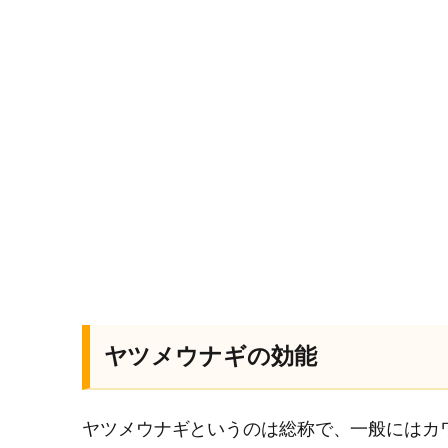
ヤツメウナギの効能
ヤツメウナギというのは総称で、一般にはカ