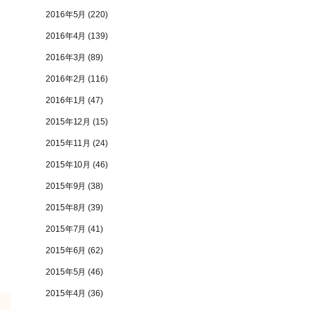
2016年5月
(220)
2016年4月
(139)
2016年3月
(89)
2016年2月
(116)
2016年1月
(47)
2015年12月
(15)
2015年11月
(24)
2015年10月
(46)
2015年9月
(38)
2015年8月
(39)
2015年7月
(41)
2015年6月
(62)
2015年5月
(46)
2015年4月
(36)