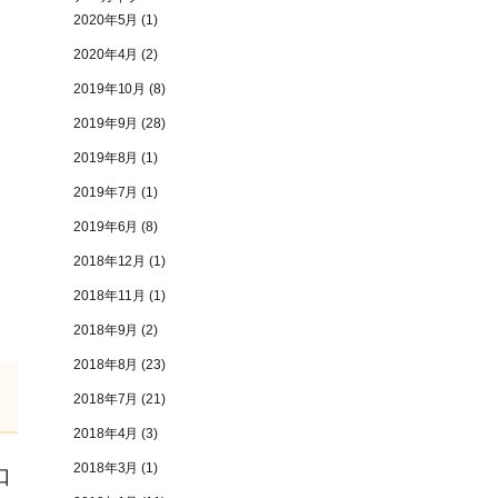
2020年5月
(1)
2020年4月
(2)
2019年10月
(8)
2019年9月
(28)
2019年8月
(1)
2019年7月
(1)
2019年6月
(8)
2018年12月
(1)
2018年11月
(1)
2018年9月
(2)
2018年8月
(23)
2018年7月
(21)
2018年4月
(3)
2018年3月
(1)
口