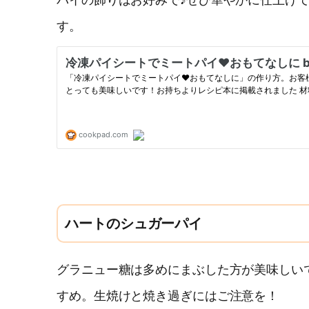
パイの飾りはお好みで♪ぜひ華やかに仕上げ
す。
ハートのシュガーパイ
グラニュー糖は多めにまぶした方が美味しい
すめ。生焼けと焼き過ぎにはご注意を！