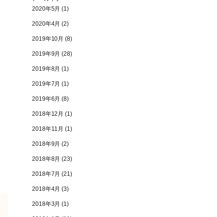
2020年5月
(1)
2020年4月
(2)
2019年10月
(8)
2019年9月
(28)
2019年8月
(1)
2019年7月
(1)
2019年6月
(8)
2018年12月
(1)
2018年11月
(1)
2018年9月
(2)
2018年8月
(23)
2018年7月
(21)
2018年4月
(3)
2018年3月
(1)