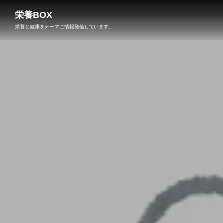
栄養BOX
栄養と健康をテーマに情報発信しています。