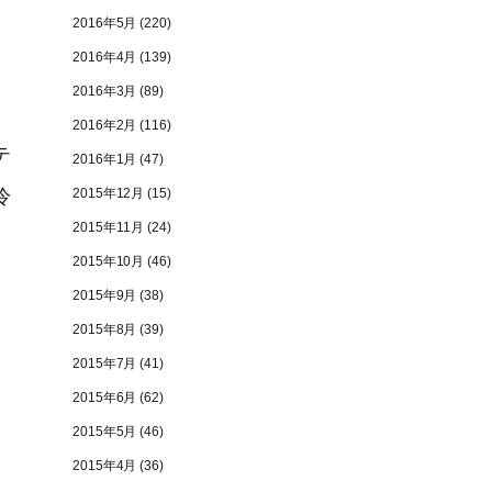
2016年5月
(220)
2016年4月
(139)
、
2016年3月
(89)
、
2016年2月
(116)
テ
2016年1月
(47)
2015年12月
(15)
冷
2015年11月
(24)
2015年10月
(46)
2015年9月
(38)
2015年8月
(39)
2015年7月
(41)
2015年6月
(62)
2015年5月
(46)
2015年4月
(36)