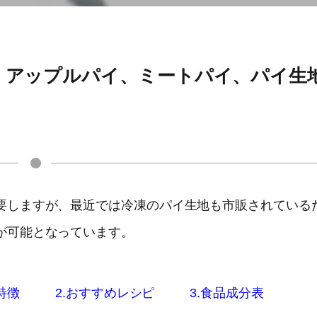
、アップルパイ、ミートパイ、パイ生
要しますが、最近では冷凍のパイ生地も市販されている
が可能となっています。
特徴
2.おすすめレシピ
3.食品成分表