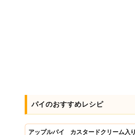
パイのおすすめレシピ
アップルパイ カスタードクリーム入