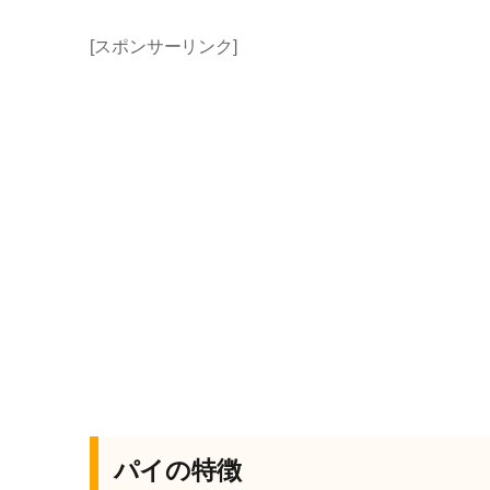
[スポンサーリンク]
パイの特徴