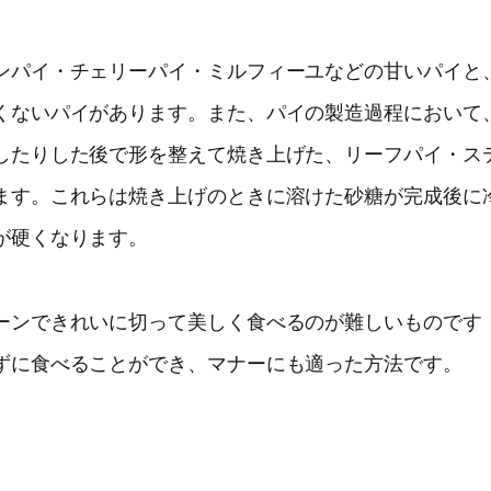
ンパイ・チェリーパイ・ミルフィーユなどの甘いパイと
くないパイがあります。また、パイの製造過程において
したりした後で形を整えて焼き上げた、リーフパイ・ス
ます。これらは焼き上げのときに溶けた砂糖が完成後に
が硬くなります。
ーンできれいに切って美しく食べるのが難しいものです
ずに食べることができ、マナーにも適った方法です。