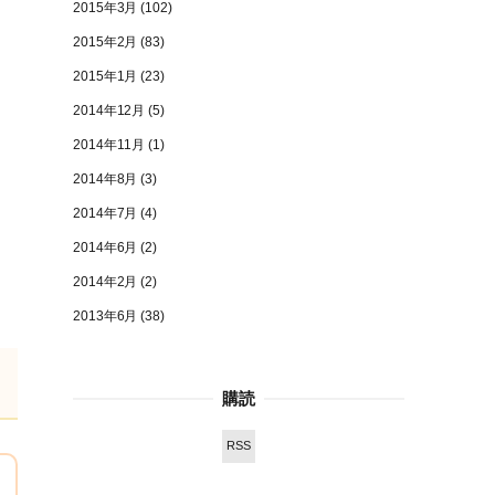
2015年3月
(102)
2015年2月
(83)
2015年1月
(23)
2014年12月
(5)
2014年11月
(1)
2014年8月
(3)
2014年7月
(4)
2014年6月
(2)
2014年2月
(2)
2013年6月
(38)
購読
RSS