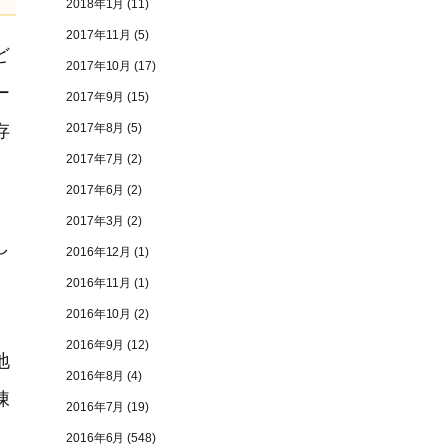
2018年1月
(11)
2017年11月
(5)
ど
2017年10月
(17)
ー
2017年9月
(15)
2017年8月
(5)
存
2017年7月
(2)
2017年6月
(2)
2017年3月
(2)
し
2016年12月
(1)
2016年11月
(1)
2016年10月
(2)
2016年9月
(12)
地
2016年8月
(4)
凍
2016年7月
(19)
2016年6月
(548)