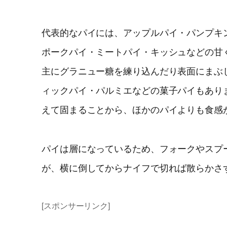
代表的なパイには、アップルパイ・パンプキ
ポークパイ・ミートパイ・キッシュなどの甘
主にグラニュー糖を練り込んだり表面にまぶ
ィックパイ・パルミエなどの菓子パイもあり
えて固まることから、ほかのパイよりも食感
パイは層になっているため、フォークやスプ
が、横に倒してからナイフで切れば散らかさ
[スポンサーリンク]