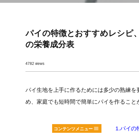
パイの特徴とおすすめレシピ
の栄養成分表
4782 views
パイ生地を上手に作るためには多少の熟練を
め、家庭でも短時間で簡単にパイを作ること
1.パイの
コンテンツメニュー