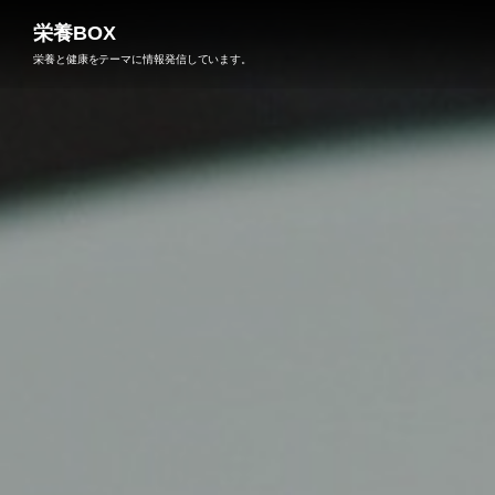
栄養BOX
栄養と健康をテーマに情報発信しています。