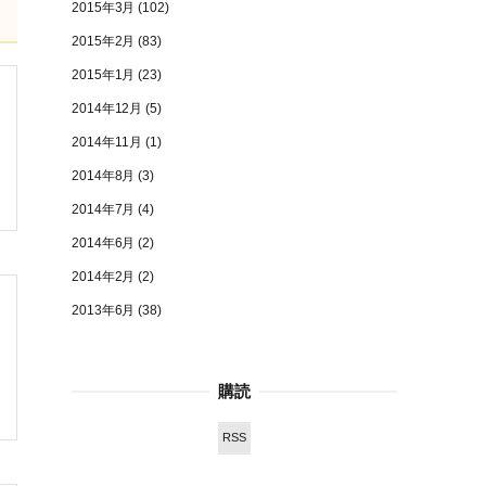
2015年3月
(102)
2015年2月
(83)
2015年1月
(23)
2014年12月
(5)
2014年11月
(1)
2014年8月
(3)
2014年7月
(4)
2014年6月
(2)
2014年2月
(2)
2013年6月
(38)
購読
RSS