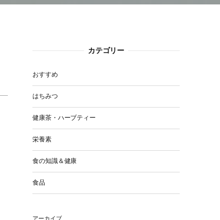
カテゴリー
おすすめ
はちみつ
健康茶・ハーブティー
栄養素
食の知識＆健康
食品
アーカイブ