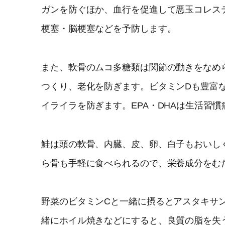
ガンを防ぐほか、血行を促進して悪玉コレス
梗塞・脳梗塞などを予防します。
また、軟骨のムコ多糖類は関節の動きをなめ
つくり、老化を防ぎます。ビタミンDも豊富
イライラを防ぎます。EPA・DHAは生活習
鮭は頭の軟骨、内臓、皮、卵、白子もおいし
ら骨も手軽に食べられるので、栄養成分をむ
野菜のビタミンCと一緒に摂るとアスタキサ
緒にホイル焼きなどにすると、良質の脂を失う