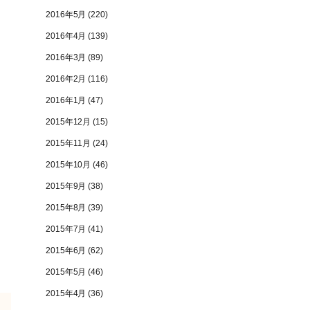
2016年5月
(220)
2016年4月
(139)
2016年3月
(89)
2016年2月
(116)
2016年1月
(47)
2015年12月
(15)
2015年11月
(24)
2015年10月
(46)
2015年9月
(38)
2015年8月
(39)
2015年7月
(41)
2015年6月
(62)
2015年5月
(46)
2015年4月
(36)