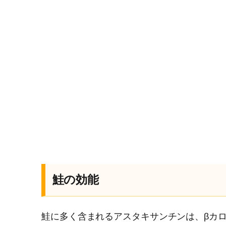
鮭の効能
鮭に多く含まれるアスタキサンチンは、βカロテ