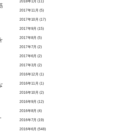
2018年1月
(11)
筋
2017年11月
(5)
2017年10月
(17)
2017年9月
(15)
2017年8月
(5)
を
2017年7月
(2)
、
2017年6月
(2)
2017年3月
(2)
2016年12月
(1)
2016年11月
(1)
な
2016年10月
(2)
2016年9月
(12)
2016年8月
(4)
一
2016年7月
(19)
。
2016年6月
(548)