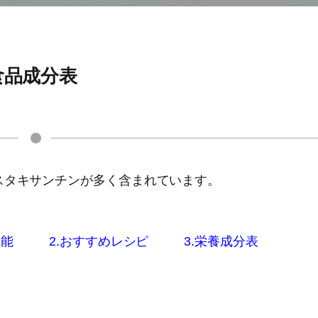
食品成分表
アスタキサンチンが多く含まれています。
効能
2.おすすめレシピ
3.栄養成分表