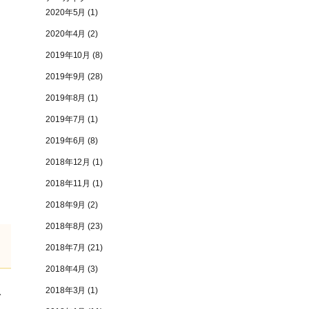
2020年5月
(1)
2020年4月
(2)
2019年10月
(8)
2019年9月
(28)
2019年8月
(1)
2019年7月
(1)
2019年6月
(8)
2018年12月
(1)
2018年11月
(1)
2018年9月
(2)
2018年8月
(23)
2018年7月
(21)
2018年4月
(3)
2018年3月
(1)
で