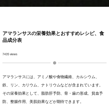
アマランサスの栄養効果とおすすめレシピ、食
品成分表
7435 views
アマランサスには、アミノ酸や食物繊維、カルシウム、
鉄、リン、カリウム、ナトリウムなどが含まれています。
その栄養効果として、脂肪肝予防、骨・歯の形成、貧血予
防、整腸作用、美肌効果などが期待できます。