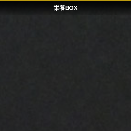
栄養BOX