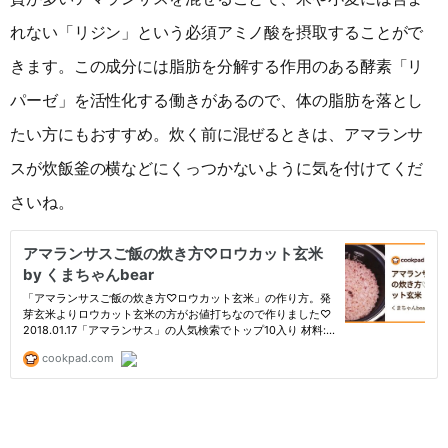
れない「リジン」という必須アミノ酸を摂取することがで
きます。この成分には脂肪を分解する作用のある酵素「リ
パーゼ」を活性化する働きがあるので、体の脂肪を落とし
たい方にもおすすめ。炊く前に混ぜるときは、アマランサ
スが炊飯釜の横などにくっつかないように気を付けてくだ
さいね。