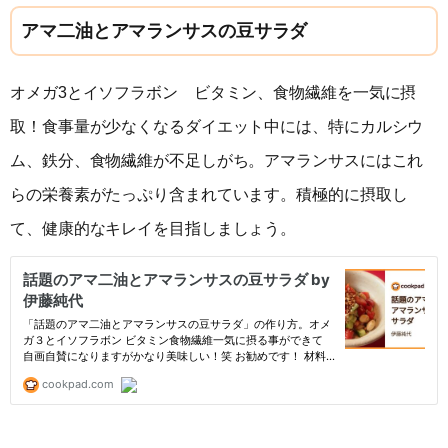
アマ二油とアマランサスの豆サラダ
オメガ3とイソフラボン ビタミン、食物繊維を一気に摂
取！食事量が少なくなるダイエット中には、特にカルシウ
ム、鉄分、食物繊維が不足しがち。アマランサスにはこれ
らの栄養素がたっぷり含まれています。積極的に摂取し
て、健康的なキレイを目指しましょう。