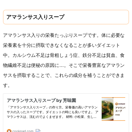
アマランサス入りスープ
アマランサス入りの栄養たっぷりスープです。体に必要な
栄養素を十分に摂取できなくなることが多いダイエット
中。カルシウム不足は骨粗しょう症、鉄分不足は貧血、食
物繊維不足は便秘の原因に…。そこで栄養豊富なアマラン
サスを摂取することで、これらの成分を補うことができま
す。