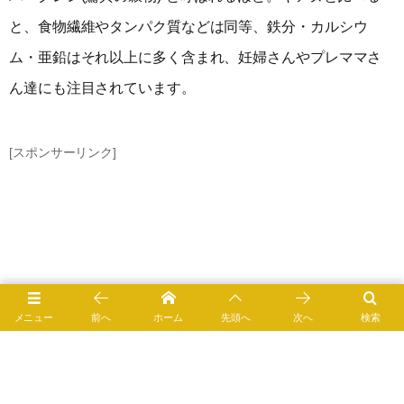
と、食物繊維やタンパク質などは同等、鉄分・カルシウ
ム・亜鉛はそれ以上に多く含まれ、妊婦さんやプレママさ
ん達にも注目されています。
[スポンサーリンク]
メニュー
前へ
ホーム
先頭へ
次へ
検索