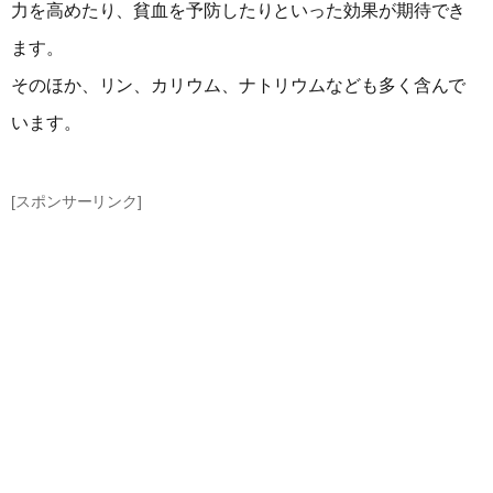
力を高めたり、貧血を予防したりといった効果が期待でき
ます。
そのほか、リン、カリウム、ナトリウムなども多く含んで
います。
[スポンサーリンク]