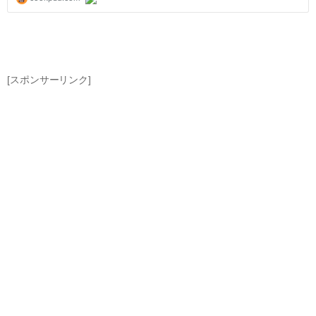
[スポンサーリンク]