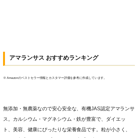
アマランサス おすすめランキング
※ Amazonのベストセラー情報とカスタマー評価を参考に作成しています。
無添加・無農薬なので安心安全な、有機JAS認定アマランサ
ス。カルシウム・マグネシウム・鉄が豊富で、ダイエッ
ト、美容、健康にぴったりな栄養食品です。粒が小さく、