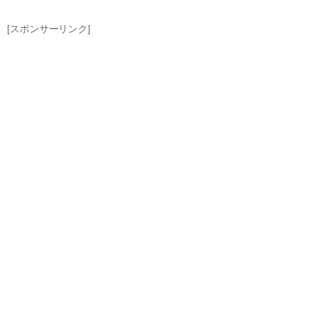
[スポンサーリンク]