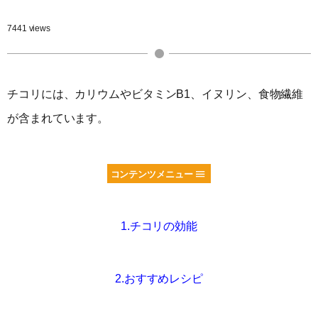
7441 views
チコリには、カリウムやビタミンB1、イヌリン、食物繊維
が含まれています。
コンテンツメニュー
1.チコリの効能
2.おすすめレシピ