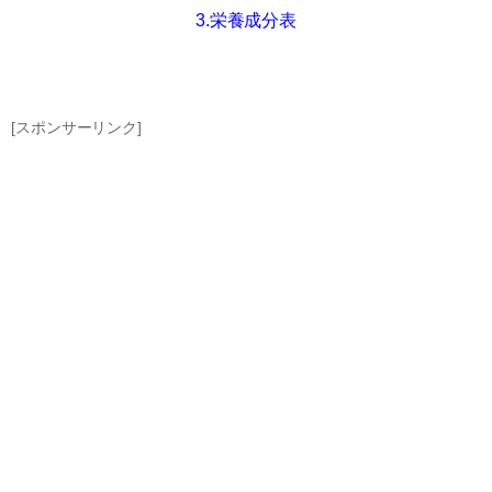
3.栄養成分表
[スポンサーリンク]