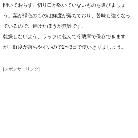
開いておらず、切り口が乾いていないものを選びましょ
う。葉が緑色のものは鮮度が落ちており、苦味も強くなっ
ているので、避けたほうが無難です。
乾燥しないよう、ラップに包んで冷蔵庫で保存できます
が、鮮度が落ちやすいので2〜3日で使いきりましょう。
[スポンサーリンク]