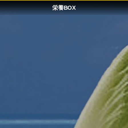
栄養BOX