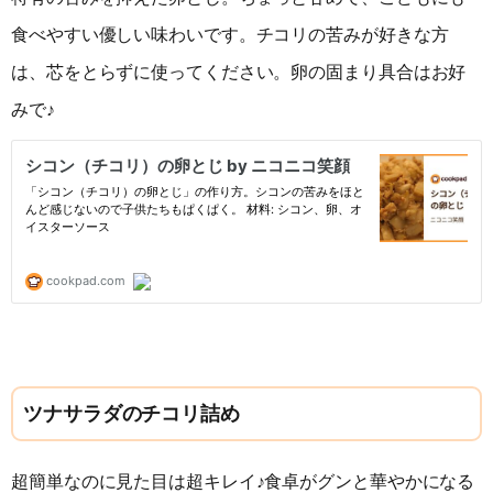
食べやすい優しい味わいです。チコリの苦みが好きな方
は、芯をとらずに使ってください。卵の固まり具合はお好
みで♪
ツナサラダのチコリ詰め
超簡単なのに見た目は超キレイ♪食卓がグンと華やかになる