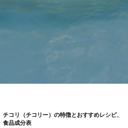
チコリ（チコリー）の特徴とおすすめレシピ、
食品成分表