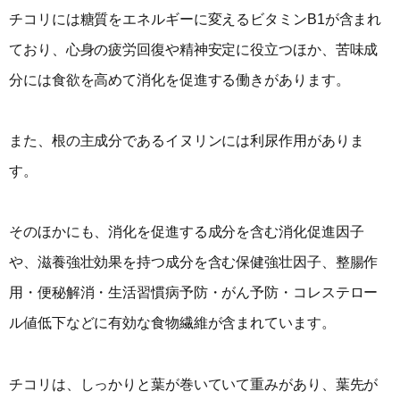
チコリには糖質をエネルギーに変えるビタミンB1が含まれ
ており、心身の疲労回復や精神安定に役立つほか、苦味成
分には食欲を高めて消化を促進する働きがあります。
また、根の主成分であるイヌリンには利尿作用がありま
す。
そのほかにも、消化を促進する成分を含む消化促進因子
や、滋養強壮効果を持つ成分を含む保健強壮因子、整腸作
用・便秘解消・生活習慣病予防・がん予防・コレステロー
ル値低下などに有効な食物繊維が含まれています。
チコリは、しっかりと葉が巻いていて重みがあり、葉先が