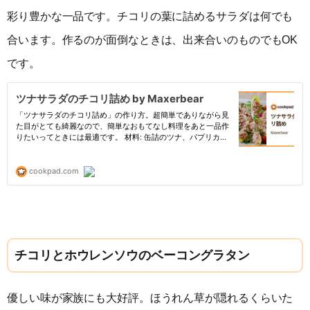
彩り豊かな一品です。チコリの葉に詰めるサラダは何でも
合います。作るのが面倒なときは、出来合いのものでもOK
です。
チコリとホウレンソウのベーコングラタン
優しい味が家族にも大好評。ほうれん草が隠れるくらいた