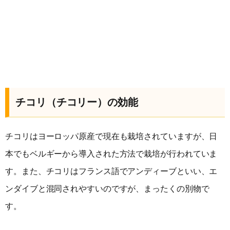
チコリ（チコリー）の効能
チコリはヨーロッパ原産で現在も栽培されていますが、日
本でもベルギーから導入された方法で栽培が行われていま
す。また、チコリはフランス語でアンディーブといい、エ
ンダイブと混同されやすいのですが、まったくの別物で
す。