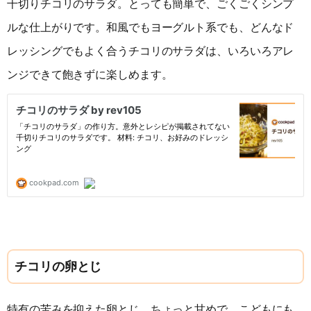
千切りチコリのサラダ。とっても簡単で、ごくごくシンプ
ルな仕上がりです。和風でもヨーグルト系でも、どんなド
レッシングでもよく合うチコリのサラダは、いろいろアレ
ンジできて飽きずに楽しめます。
チコリの卵とじ
特有の苦みを抑えた卵とじ。ちょっと甘めで、こどもにも