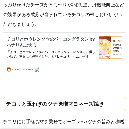
っぷりかけたチーズがとろ〜り♪消化促進、肝機能向上など
の効果がある成分が含まれているチコリの根もおいしくい
ただきましょう。
チコリと玉ねぎのツナ味噌マヨネーズ焼き
チコリにお手軽食材を乗せてオーブンへ♪ツナの旨みと味噌