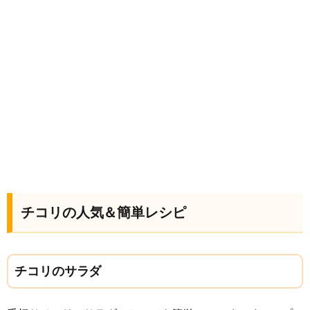
チコリの人気＆簡単レシピ
チコリのサラダ