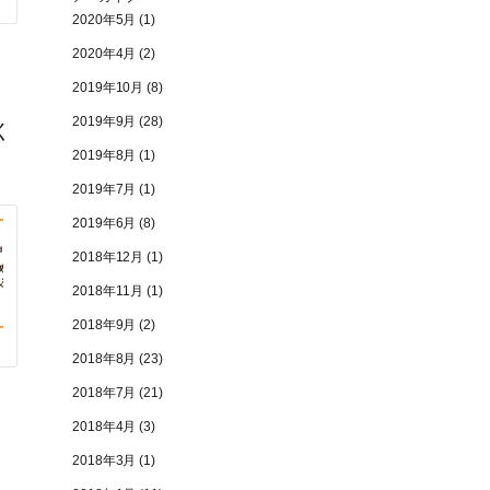
2020年5月
(1)
2020年4月
(2)
2019年10月
(8)
2019年9月
(28)
く
2019年8月
(1)
2019年7月
(1)
2019年6月
(8)
2018年12月
(1)
2018年11月
(1)
2018年9月
(2)
2018年8月
(23)
2018年7月
(21)
2018年4月
(3)
2018年3月
(1)