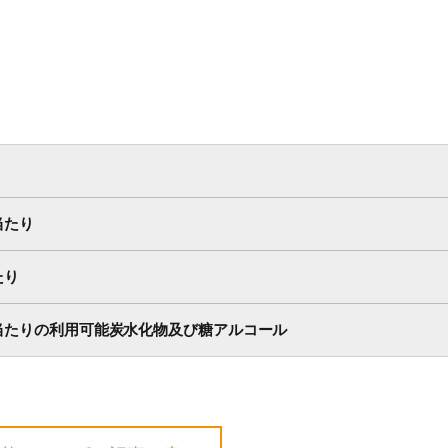
当たり
たり
g当たりの利用可能炭水化物及び糖アルコール