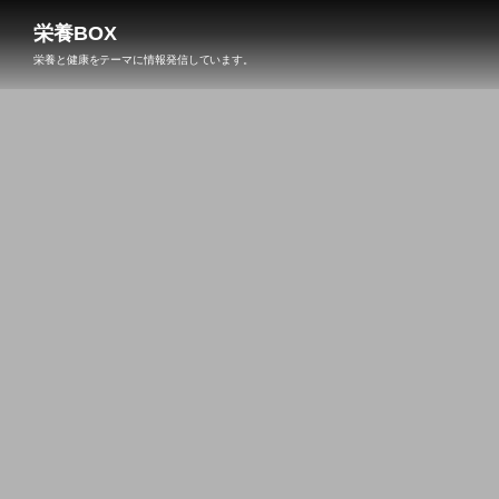
栄養BOX
栄養と健康をテーマに情報発信しています。