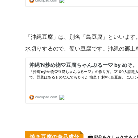
「沖縄豆腐」は、別名「島豆腐」といいます
水切りするので、硬い豆腐です。沖縄の郷土
焼き豆腐の食品成分
部分をクリックすると