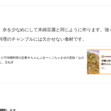
。水を少なめにして木綿豆腐と同じように作ります。強
料理のチャンプルには欠かせない食材です。
開閉します。