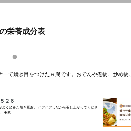
の栄養成分表
ナーで焼き目をつけた豆腐です。おでんや煮物、炒め物