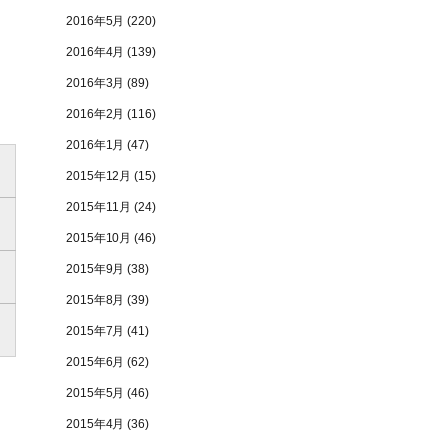
2016年5月
(220)
2016年4月
(139)
2016年3月
(89)
2016年2月
(116)
2016年1月
(47)
2015年12月
(15)
2015年11月
(24)
2015年10月
(46)
2015年9月
(38)
2015年8月
(39)
2015年7月
(41)
2015年6月
(62)
2015年5月
(46)
2015年4月
(36)