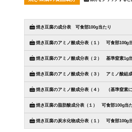
焼き豆腐の成分表 可食部100g当たり
焼き豆腐のアミノ酸成分表（１） 可食部100g
焼き豆腐のアミノ酸成分表（２） 基準窒素1g
焼き豆腐のアミノ酸成分表（３） アミノ酸組成
焼き豆腐のアミノ酸成分表（４） （基準窒素に
焼き豆腐の脂肪酸成分表（１） 可食部100g当
焼き豆腐の炭水化物成分表（１） 可食部100