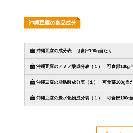
沖縄豆腐の食品成分
沖縄豆腐の成分表 可食部100g当たり
沖縄豆腐のアミノ酸成分表（１） 可食部100g
沖縄豆腐の脂肪酸成分表（１） 可食部100g当
沖縄豆腐の炭水化物成分表（１） 可食部100