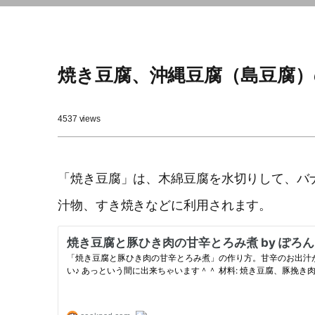
焼き豆腐、沖縄豆腐（島豆腐）
4537 views
「焼き豆腐」は、木綿豆腐を水切りして、バ
汁物、すき焼きなどに利用されます。