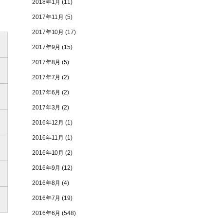
2018年1月
(11)
2017年11月
(5)
2017年10月
(17)
2017年9月
(15)
2017年8月
(5)
2017年7月
(2)
2017年6月
(2)
2017年3月
(2)
2016年12月
(1)
2016年11月
(1)
2016年10月
(2)
2016年9月
(12)
2016年8月
(4)
2016年7月
(19)
2016年6月
(548)