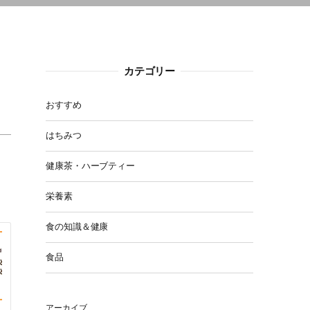
カテゴリー
おすすめ
はちみつ
健康茶・ハーブティー
、
栄養素
食の知識＆健康
食品
アーカイブ