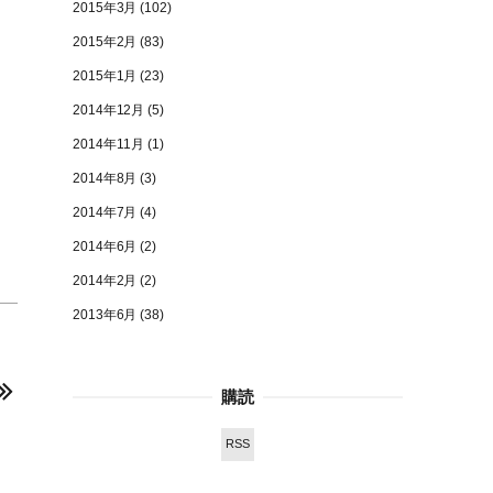
2015年3月
(102)
2015年2月
(83)
2015年1月
(23)
2014年12月
(5)
2014年11月
(1)
2014年8月
(3)
2014年7月
(4)
2014年6月
(2)
2014年2月
(2)
2013年6月
(38)
購読
RSS