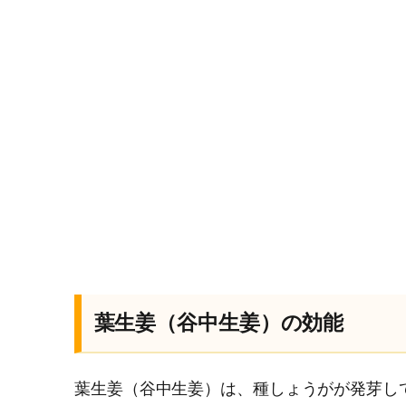
葉生姜（谷中生姜）の効能
葉生姜（谷中生姜）は、種しょうがが発芽し