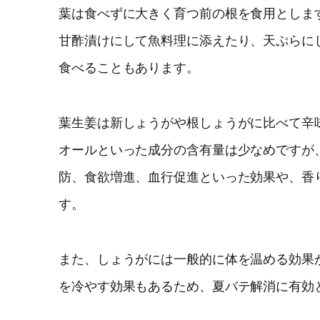
葉は食べずに大きく育つ前の根を食用としま
甘酢漬けにして魚料理に添えたり、天ぷらに
食べることもあります。
葉生姜は新しょうがや根しょうがに比べて辛
オールといった成分の含有量は少なめですが
防、食欲増進、血行促進といった効果や、香
す。
また、しょうがには一般的に体を温める効果
を冷やす効果もあるため、夏バテ解消に有効