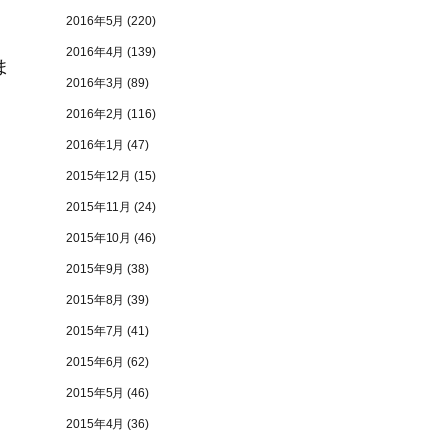
2016年5月
(220)
2016年4月
(139)
ま
2016年3月
(89)
2016年2月
(116)
2016年1月
(47)
2015年12月
(15)
2015年11月
(24)
2015年10月
(46)
2015年9月
(38)
2015年8月
(39)
2015年7月
(41)
2015年6月
(62)
2015年5月
(46)
2015年4月
(36)