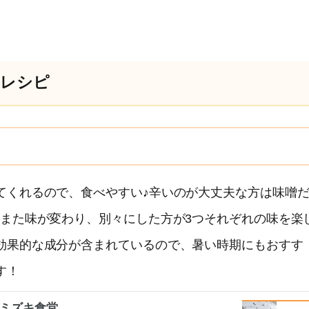
単レシピ
てくれるので、食べやすい♪辛いのが大丈夫な方は味噌
とまた味が変わり、別々にした方が3つそれぞれの味を楽
効果的な成分が含まれているので、暑い時期にもおすす
す！