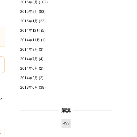
2015年3月
(102)
2015年2月
(83)
2015年1月
(23)
2014年12月
(5)
2014年11月
(1)
2014年8月
(3)
2014年7月
(4)
2014年6月
(2)
2014年2月
(2)
だ
2013年6月
(38)
し
購読
RSS