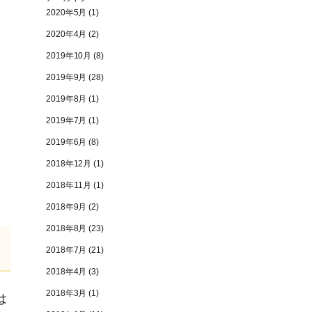
2020年5月
(1)
2020年4月
(2)
2019年10月
(8)
2019年9月
(28)
2019年8月
(1)
2019年7月
(1)
2019年6月
(8)
2018年12月
(1)
2018年11月
(1)
2018年9月
(2)
2018年8月
(23)
2018年7月
(21)
2018年4月
(3)
2018年3月
(1)
は