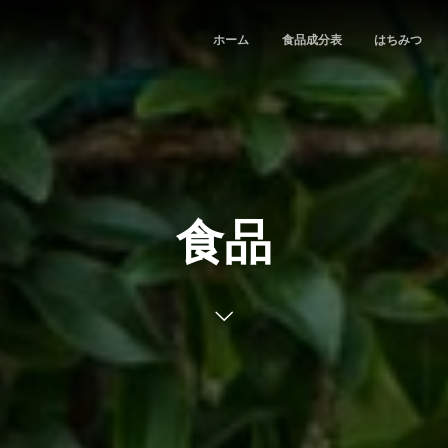
ホーム
食品成分表
はちみつ
食品