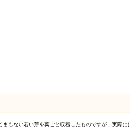
てまもない若い芽を葉ごと収穫したものですが、実際に