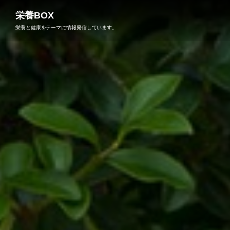
栄養BOX
栄養と健康をテーマに情報発信しています。