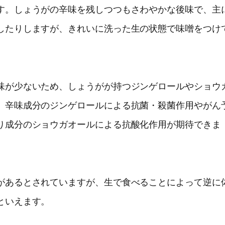
す。しょうがの辛味を残しつつもさわやかな後味で、主
したりしますが、きれいに洗った生の状態で味噌をつけ
味が少ないため、しょうがが持つジンゲロールやショウ
、辛味成分のジンゲロールによる抗菌・殺菌作用やがん
り成分のショウガオールによる抗酸化作用が期待できま
があるとされていますが、生で食べることによって逆に
といえます。