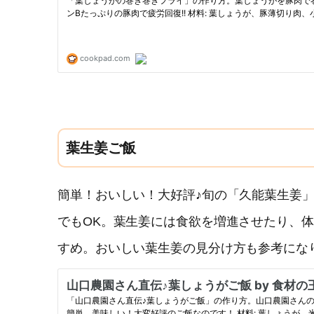
葉生姜ご飯
簡単！おいしい！大好評♪旬の「久能葉生姜
でもOK。葉生姜には食欲を増進させたり、
すめ。おいしい葉生姜の見分け方も参考にな