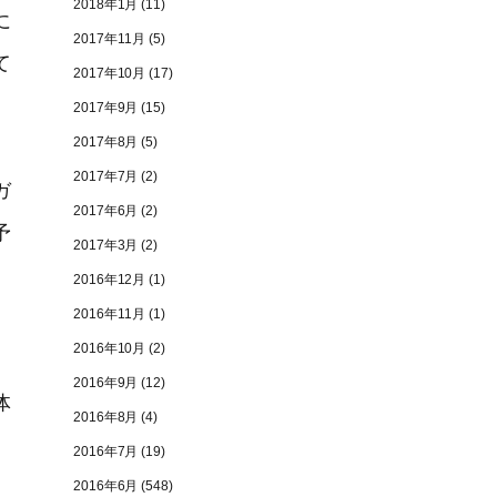
2018年1月
(11)
に
2017年11月
(5)
て
2017年10月
(17)
2017年9月
(15)
2017年8月
(5)
2017年7月
(2)
ガ
2017年6月
(2)
予
2017年3月
(2)
2016年12月
(1)
2016年11月
(1)
2016年10月
(2)
2016年9月
(12)
体
2016年8月
(4)
2016年7月
(19)
2016年6月
(548)