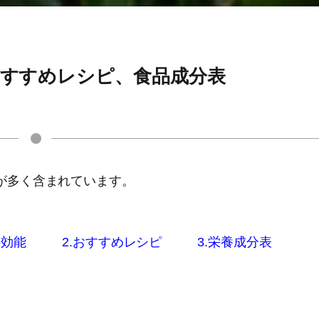
おすすめレシピ、食品成分表
が多く含まれています。
の効能
2.おすすめレシピ
3.栄養成分表