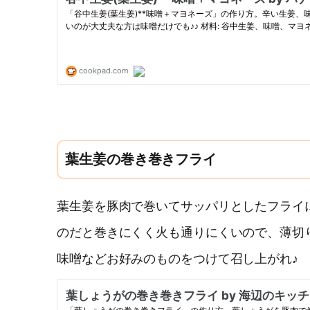
葉生姜の巻き巻きフライ
葉生姜を豚肉で巻いてサッパリとしたフライ
のだと巻きにくく火も通りにくいので、薄切
味噌などお好みのものをつけて召し上がれ♪