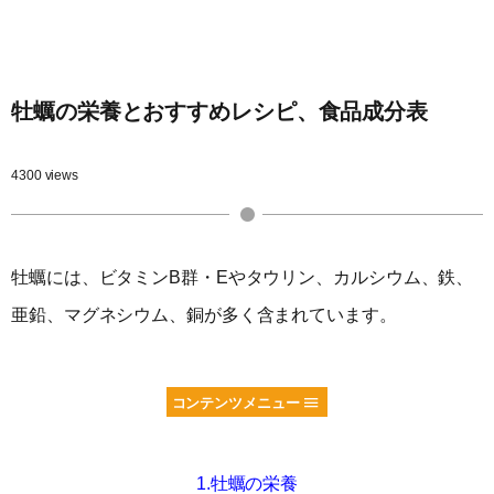
牡蠣の栄養とおすすめレシピ、食品成分表
4300 views
牡蠣には、ビタミンB群・Eやタウリン、カルシウム、鉄、
亜鉛、マグネシウム、銅が多く含まれています。
コンテンツメニュー
1.牡蠣の栄養