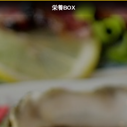
栄養BOX