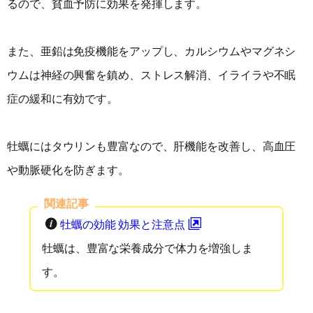
るので、貧血予防に効果を発揮します。
また、亜鉛は免疫機能をアップし、カルシウムやマグネシ
ウムは神経の興奮を鎮め、ストレス解消、イライラや不眠
症の緩和に有効です。
牡蠣にはタウリンも豊富なので、肝機能を改善し、高血圧
や動脈硬化を防ぎます。
関連記事
牡蠣の効能 効果と注意点
牡蠣は、豊富な栄養成分で体力を増強しま
す。