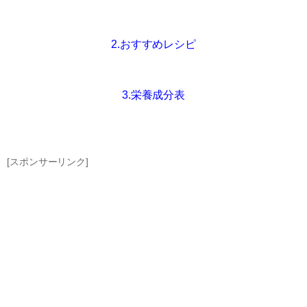
2.おすすめレシピ
3.栄養成分表
[スポンサーリンク]