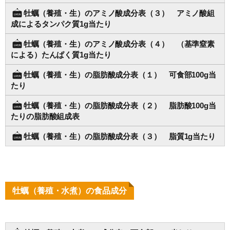
牡蠣（養殖・生）のアミノ酸成分表（３） アミノ酸組
成によるタンパク質1g当たり
牡蠣（養殖・生）のアミノ酸成分表（４） （基準窒素
による）たんぱく質1g当たり
牡蠣（養殖・生）の脂肪酸成分表（１） 可食部100g当
たり
牡蠣（養殖・生）の脂肪酸成分表（２） 脂肪酸100g当
たりの脂肪酸組成表
牡蠣（養殖・生）の脂肪酸成分表（３） 脂質1g当たり
牡蠣（養殖・水煮）の食品成分