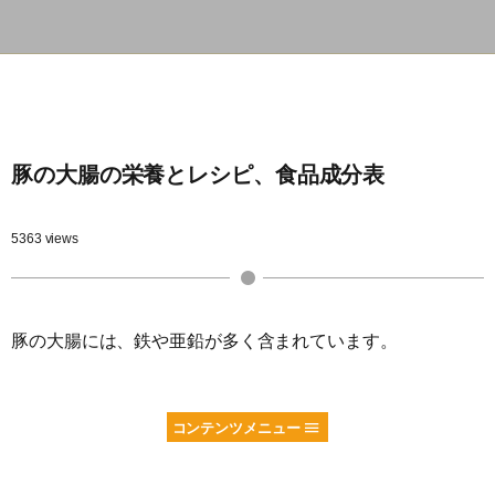
豚の大腸の栄養とレシピ、食品成分表
5363 views
豚の大腸には、鉄や亜鉛が多く含まれています。
コンテンツメニュー