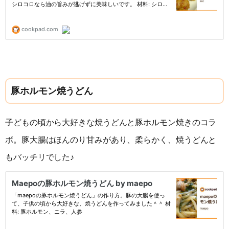
豚ホルモン焼うどん
子どもの頃から大好きな焼うどんと豚ホルモン焼きのコラ
ボ。豚大腸はほんのり甘みがあり、柔らかく、焼うどんと
もバッチリでした♪