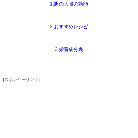
1.豚の大腸の効能
2.おすすめレシピ
3.栄養成分表
[スポンサーリンク]