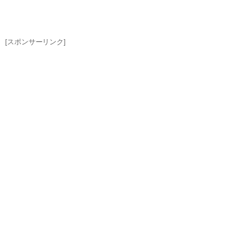
[スポンサーリンク]