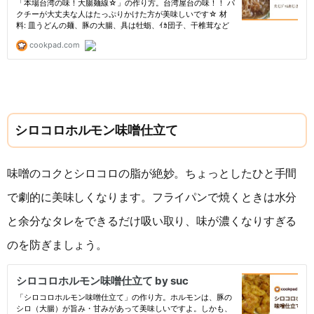
シロコロホルモン味噌仕立て
味噌のコクとシロコロの脂が絶妙。ちょっとしたひと手間
で劇的に美味しくなります。フライパンで焼くときは水分
と余分なタレをできるだけ吸い取り、味が濃くなりすぎる
のを防ぎましょう。