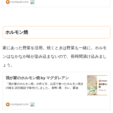
ホルモン焼
家にあった野菜を活用。焼くときは野菜も一緒に。ホルモ
ンはなかなか味が染み込まないので、長時間漬け込みまし
ょう。