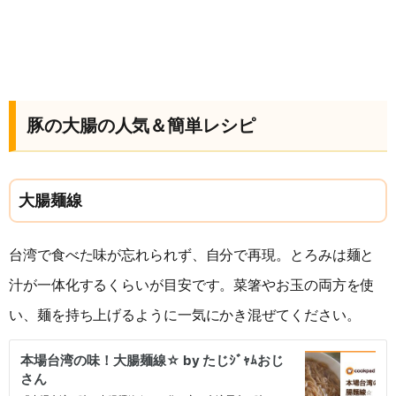
豚の大腸の人気＆簡単レシピ
大腸麺線
台湾で食べた味が忘れられず、自分で再現。とろみは麺と
汁が一体化するくらいが目安です。菜箸やお玉の両方を使
い、麺を持ち上げるように一気にかき混ぜてください。