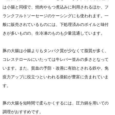
は小腸と同様で、焼肉やもつ煮込みに利用されるほか、フ
ランクフルトソーセージのケーシングにも使われます。一
般に販売されているものには、下処理済みのボイルと味付
きが多いものの、生冷凍のものも少量流通しています。
豚の大腸は小腸よりもタンパク質が少なくて脂質が多く、
コレステロールにいたっては牛レバー並みの多さとなって
います。また、貧血の予防・改善に有効とされる鉄や、免
疫力アップに役立つといわれる亜鉛が豊富に含まれていま
す。
豚の大腸を短時間で柔らかくするには、圧力鍋を用いての
調理がおすすめです。