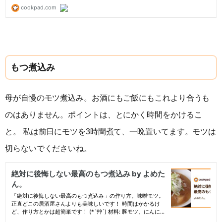
もつ煮込み
母が自慢のモツ煮込み。お酒にもご飯にもこれより合うも
のはありません。ポイントは、とにかく時間をかけるこ
と。 私は前日にモツを3時間煮て、一晩置いてます。モツは
切らないでくださいね。