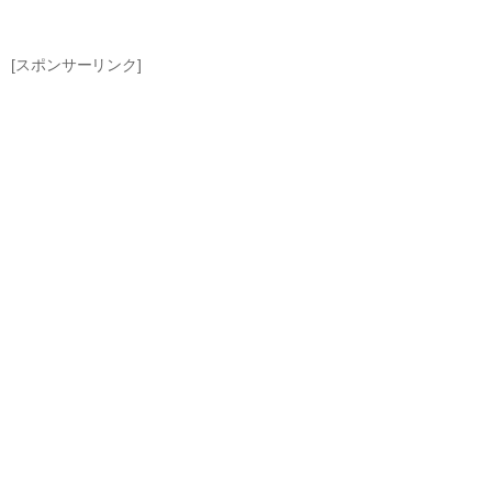
[スポンサーリンク]