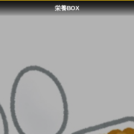
栄養BOX