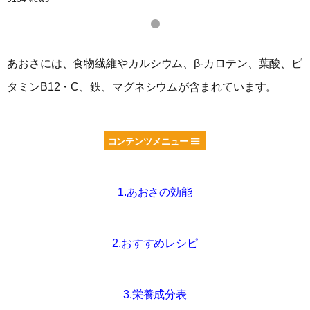
あおさには、食物繊維やカルシウム、β-カロテン、葉酸、ビ
タミンB12・C、鉄、マグネシウムが含まれています。
コンテンツメニュー
1.あおさの効能
2.おすすめレシピ
3.栄養成分表