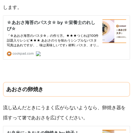
します。
あおさの卵焼き
流し込んだときにうまく広がらないようなら、卵焼き器を
揺すって箸であおさを広げてください。