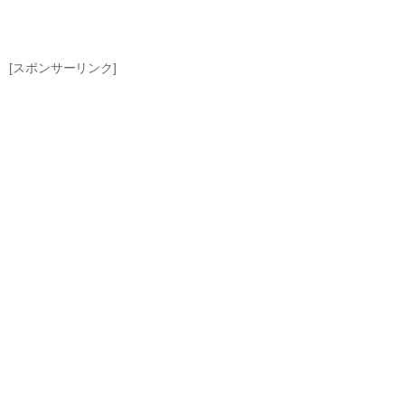
[スポンサーリンク]