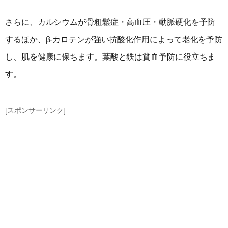
さらに、カルシウムが骨粗鬆症・高血圧・動脈硬化を予防
するほか、β-カロテンが強い抗酸化作用によって老化を予防
し、肌を健康に保ちます。葉酸と鉄は貧血予防に役立ちま
す。
[スポンサーリンク]