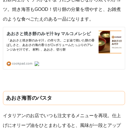
ツ。焼き海苔もGOOD！切り餅の分量を増やすと、お雑煮
のような食べごたえのある一品になります。
あおさ海苔のパスタ
イタリアンのお店でいつも注文するメニューを再現。仕上
げにオリーブ油をひとまわしすると、風味が一段とアップ