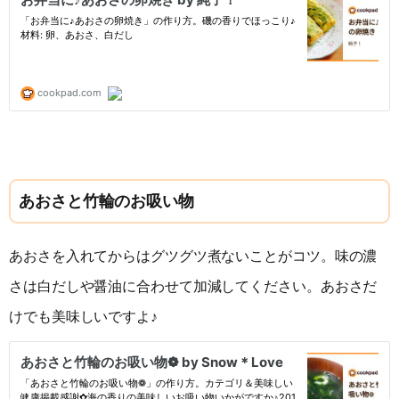
あおさと竹輪のお吸い物
あおさを入れてからはグツグツ煮ないことがコツ。味の濃
さは白だしや醤油に合わせて加減してください。あおさだ
けでも美味しいですよ♪