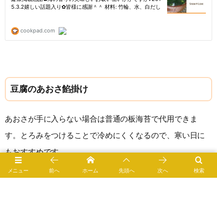
豆腐のあおさ餡掛け
あおさが手に入らない場合は普通の板海苔で代用できま
す。とろみをつけることで冷めにくくなるので、寒い日に
もおすすめです。
メニュー
前へ
ホーム
先頭へ
次へ
検索