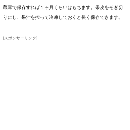
蔵庫で保存すれば１ヶ月くらいはもちます。果皮をそぎ切
りにし、果汁を搾って冷凍しておくと長く保存できます。
[スポンサーリンク]