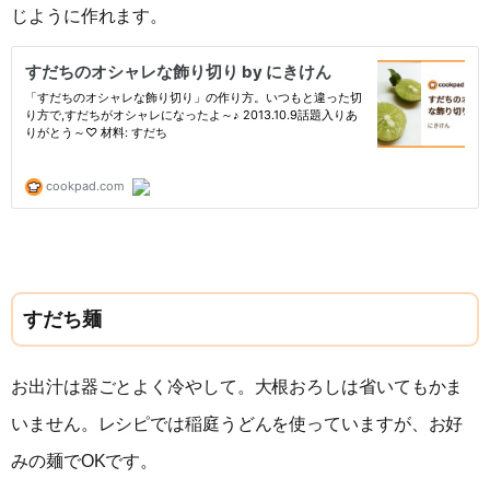
じように作れます。
すだち麺
お出汁は器ごとよく冷やして。大根おろしは省いてもかま
いません。レシピでは稲庭うどんを使っていますが、お好
みの麺でOKです。