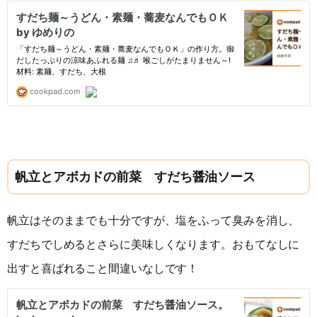
帆立とアボカドの前菜 すだち醤油ソース
帆立はそのままでも十分ですが、塩をふって臭みを消し、
すだちでしめるとさらに美味しくなります。おもてなしに
出すと喜ばれること間違いなしです！