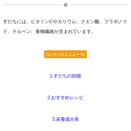
すだちには、ビタミンCやカリウム、クエン酸、フラボノイ
ド、テルペン、食物繊維が含まれています。
コンテンツメニュー
1.すだちの効能
2.おすすめレシピ
3.栄養成分表