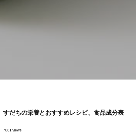
すだちの栄養とおすすめレシピ、食品成分表
7061 views