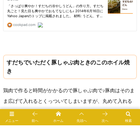
すだちでいただく豚しゃぶ肉ときのこのホイル焼
き
鶏肉で作ると時間がかかるので豚しゃぶ肉で♪豚肉はそのま
ま広げて入れるとくっついてしまいますが、丸めて入れる
と食べやすくなります。
メニュー
前へ
ホーム
先頭へ
次へ
検索