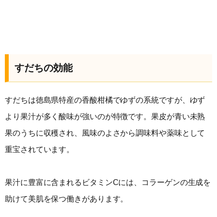
すだちの効能
すだちは徳島県特産の香酸柑橘でゆずの系統ですが、ゆず
より果汁が多く酸味が強いのが特徴です。果皮が青い未熟
果のうちに収穫され、風味のよさから調味料や薬味として
重宝されています。
果汁に豊富に含まれるビタミンCには、コラーゲンの生成を
助けて美肌を保つ働きがあります。