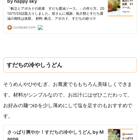
すだちの冷やしうどん
そうめんやひやむぎ、お蕎麦でももちろん美味しくできま
す。材料がシンプルなので、お出汁にはぜひこだわって。
お好みの麺つゆを少し薄めにして塩を足すのもおすすめで
す。