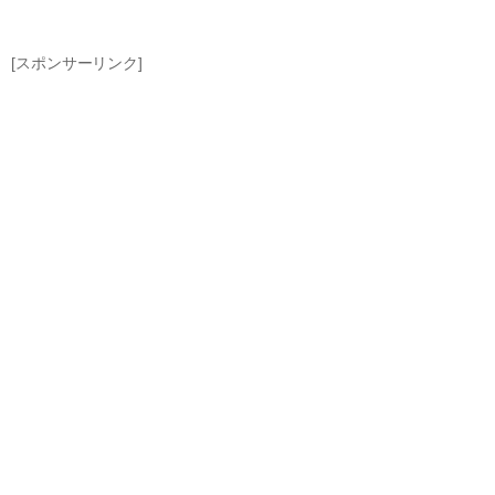
[スポンサーリンク]