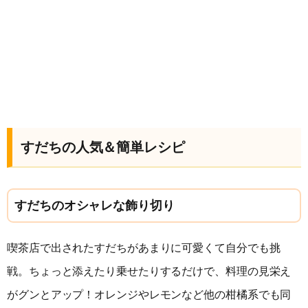
すだちの人気＆簡単レシピ
すだちのオシャレな飾り切り
喫茶店で出されたすだちがあまりに可愛くて自分でも挑
戦。ちょっと添えたり乗せたりするだけで、料理の見栄え
がグンとアップ！オレンジやレモンなど他の柑橘系でも同