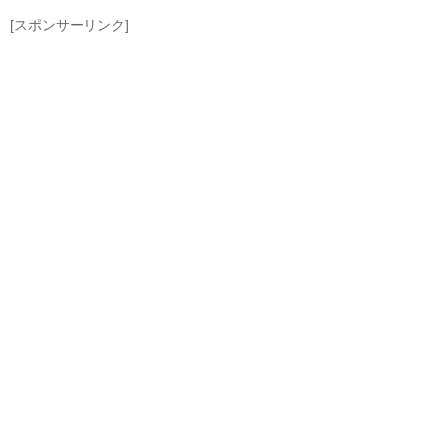
[スポンサーリンク]