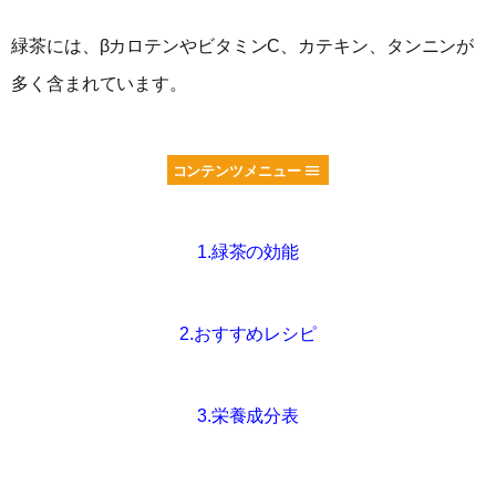
緑茶には、βカロテンやビタミンC、カテキン、タンニンが
多く含まれています。
コンテンツメニュー
1.緑茶の効能
2.おすすめレシピ
3.栄養成分表