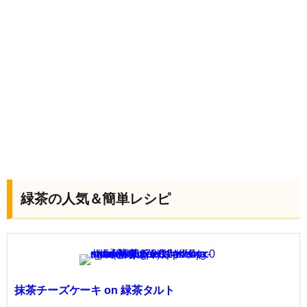
緑茶の人気＆簡単レシピ
抹茶チーズケーキ on 緑茶タルト