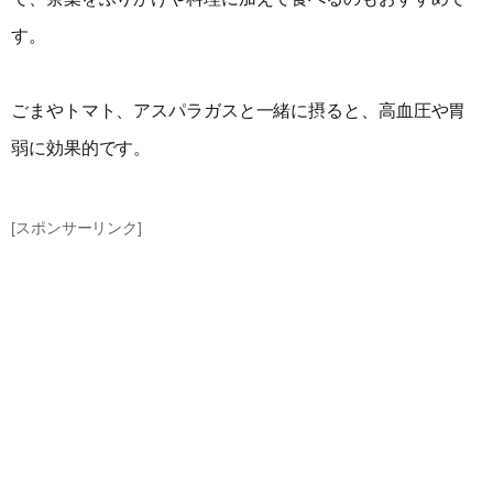
す。
ごまやトマト、アスパラガスと一緒に摂ると、高血圧や胃
弱に効果的です。
[スポンサーリンク]