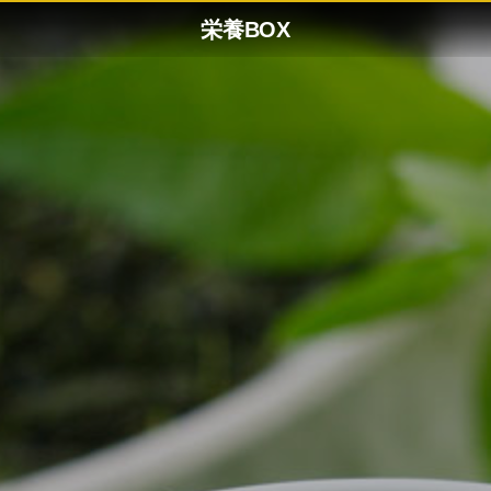
栄養BOX