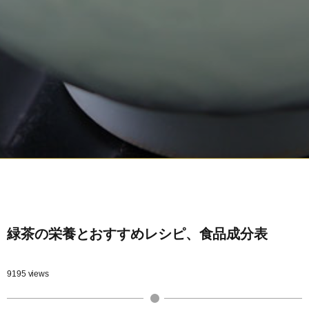
緑茶の栄養とおすすめレシピ、食品成分表
9195 views