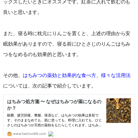
ックスしたいときにオススメです。紅茶に入れて飲むのも
良いと思います。
また、寝る時に枕元にりんごを置くと、上述の理由から安
眠効果がありますので、寝る前にひとさじのりんごはちみ
つをなめるのも効果的と思います。
その他、
はちみつの薬効と効果的な食べ方、様々な活用法
については、次の記事で紹介しています。