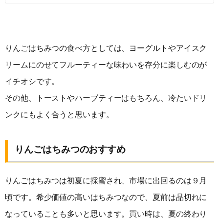
りんごはちみつの食べ方としては、ヨーグルトやアイスク
リームにのせてフルーティーな味わいを存分に楽しむのが
イチオシです。
その他、トーストやハーブティーはもちろん、冷たいドリ
ンクにもよく合うと思います。
りんごはちみつのおすすめ
りんごはちみつは初夏に採蜜され、市場に出回るのは９月
頃です。希少価値の高いはちみつなので、夏前は品切れに
なっていることも多いと思います。買い時は、夏の終わり