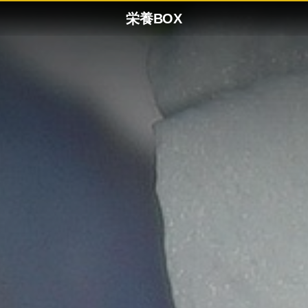
栄養BOX