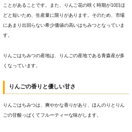
ことがあることです。また、りんご花の咲く時期が10日ほ
どと短いため、生産量に限りがあります。そのため、市場
にあまり出回らない希少価値の高いはちみつとなっていま
す。
りんごはちみつの産地は、りんごの産地である青森産が多
くなっています。
りんごの香りと優しい甘さ
りんごはちみつは、爽やかな香りがあり、ほんのりとりん
ごの甘酸っぱくてフルーティーな味がします。