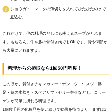
ショウガ・ニンニクの薄切りを入れてひたひたの水で
煮込む。
これだけで、他の料理のだしにも使えるスープがとれま
す。もちろん、牛や豚の骨付き肉でもOKです。骨や関節か
ら大量にとれますよ。
料理からの摂取なら1回50円程度！
このほか、骨付きチキンカレー・ナンコツ・牛スジ・豚
足・鶏の水炊き・スペアリブ・ゼリー寄せなども、コラー
ゲンが簡単に摂れる料理です。
1個数千円の化粧品を使い続けて効果を待つより、まずは1