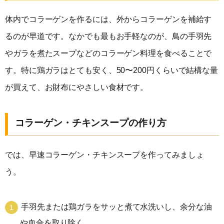
体内でコラーゲンを作るには、外からコラーゲンを補給す
るのが早道です。なかでも最もお手軽なのが、鳥の手羽先
やガラを煮たスープなどのコラーゲン料理を食べることで
す。特に鶏ガラはとても安く、50〜200円くらいで結構な量
が買えて、お財布にやさしい食材です。
コラーゲン・チキンスープの作り方
では、早速コラーゲン・チキンスープを作ってみましょ
う。
手羽先または鶏ガラをサッと煮て水洗いし、余分な油
や血合を取り除く。