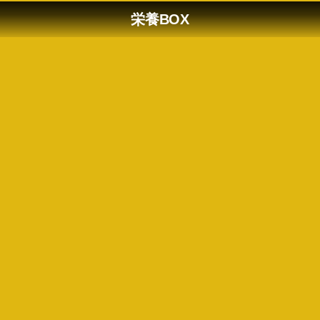
栄養BOX