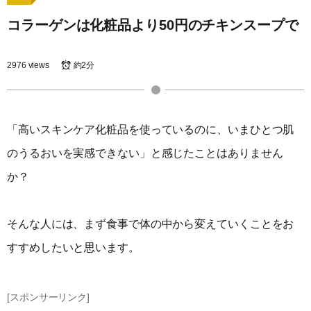
コラーゲンは化粧品より50円のチキンスープで
2976 views
約2分
「高いスキンケア化粧品を使っているのに、いまひとつ肌
のうるおいを実感できない」と感じたことはありません
か？
そんな人には、まず食事で体の中から変えていくことをお
すすめしたいと思います。
[スポンサーリンク]