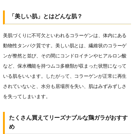
「美しい肌」とはどんな肌？
美肌づくりに不可欠といわれるコラーゲンは、体内にある
動物性タンパク質です。美しい肌とは、繊維状のコラーゲ
ンが整然と並び、その間にコンドロイチンやヒアルロン酸
など、保水機能を持つムコ多糖類が収まった状態になって
いる肌をいいます。したがって、コラーゲンが正常に再生
されていないと、水分も居場所を失い、肌はみずみずしさ
を失ってしまいます。
たくさん買えてリーズナブルな鶏ガラがおすす
め