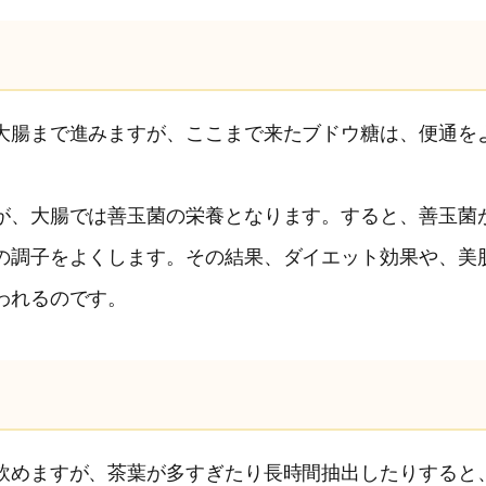
大腸まで進みますが、ここまで来たブドウ糖は、便通を
が、大腸では善玉菌の栄養となります。すると、善玉菌
の調子をよくします。その結果、ダイエット効果や、美
われるのです。
飲めますが、茶葉が多すぎたり長時間抽出したりすると