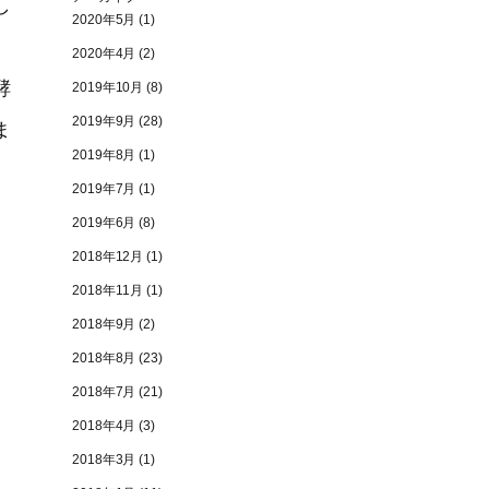
し
2020年5月
(1)
2020年4月
(2)
酵
2019年10月
(8)
2019年9月
(28)
ま
2019年8月
(1)
2019年7月
(1)
2019年6月
(8)
2018年12月
(1)
2018年11月
(1)
2018年9月
(2)
2018年8月
(23)
2018年7月
(21)
2018年4月
(3)
2018年3月
(1)