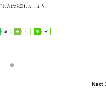
好む方は注意しましょう。
1
Next