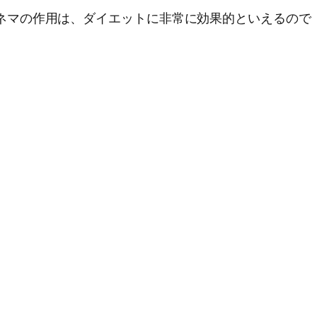
ネマの作用は、ダイエットに非常に効果的といえるので