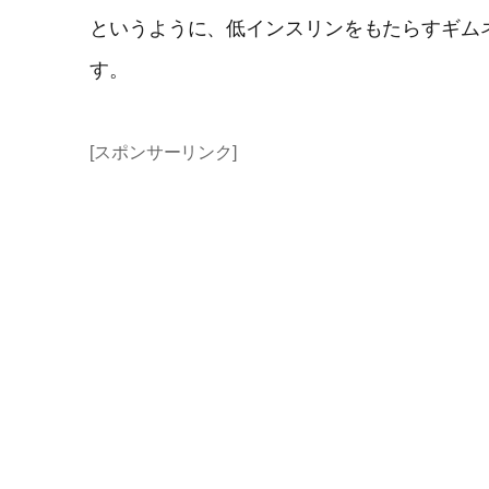
というように、低インスリンをもたらすギム
す。
[スポンサーリンク]