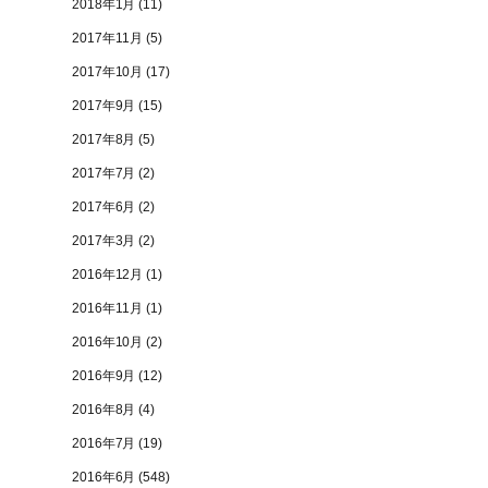
2018年1月
(11)
2017年11月
(5)
2017年10月
(17)
2017年9月
(15)
2017年8月
(5)
2017年7月
(2)
2017年6月
(2)
2017年3月
(2)
2016年12月
(1)
2016年11月
(1)
2016年10月
(2)
2016年9月
(12)
2016年8月
(4)
2016年7月
(19)
2016年6月
(548)