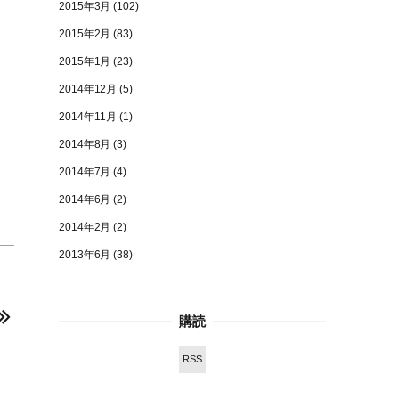
2015年3月
(102)
2015年2月
(83)
2015年1月
(23)
2014年12月
(5)
2014年11月
(1)
2014年8月
(3)
2014年7月
(4)
2014年6月
(2)
2014年2月
(2)
2013年6月
(38)
購読
RSS