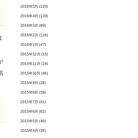
2016年5月
(220)
2016年4月
(139)
2016年3月
(89)
2016年2月
(116)
よ
2016年1月
(47)
2015年12月
(15)
が
2015年11月
(24)
肌
2015年10月
(46)
2015年9月
(38)
2015年8月
(39)
2015年7月
(41)
2015年6月
(62)
2015年5月
(46)
2015年4月
(36)
、