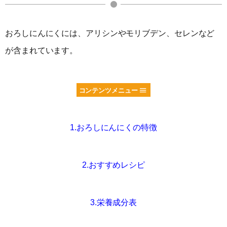
おろしにんにくには、アリシンやモリブデン、セレンなど
が含まれています。
コンテンツメニュー
1.おろしにんにくの特徴
2.おすすめレシピ
3.栄養成分表