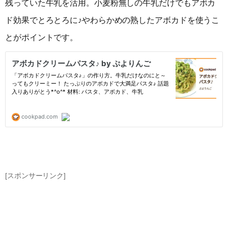
残っていた牛乳を活用。小麦粉無しの牛乳だけでもアボカ
ド効果でとろとろに♪やわらかめの熟したアボカドを使うこ
とがポイントです。
[スポンサーリンク]