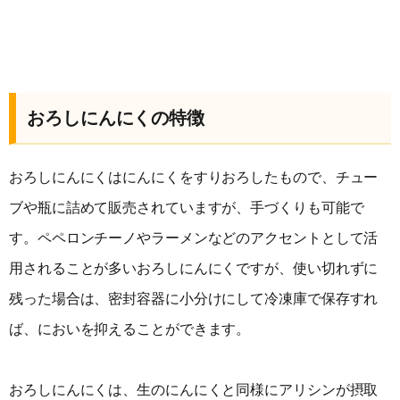
おろしにんにくの特徴
おろしにんにくはにんにくをすりおろしたもので、チュー
ブや瓶に詰めて販売されていますが、手づくりも可能で
す。ペペロンチーノやラーメンなどのアクセントとして活
用されることが多いおろしにんにくですが、使い切れずに
残った場合は、密封容器に小分けにして冷凍庫で保存すれ
ば、においを抑えることができます。
おろしにんにくは、生のにんにくと同様にアリシンが摂取