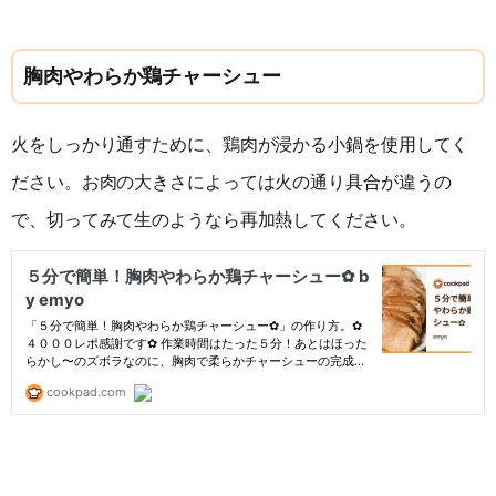
胸肉やわらか鶏チャーシュー
火をしっかり通すために、鶏肉が浸かる小鍋を使用してく
ださい。お肉の大きさによっては火の通り具合が違うの
で、切ってみて生のようなら再加熱してください。