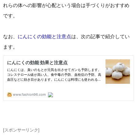
れらの体への影響が心配という場合は手づくりがおすすめ
です。
なお、
にんにくの効能と注意点
は、次の記事で紹介してい
ます。
[スポンサーリンク]