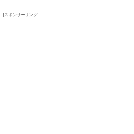
[スポンサーリンク]