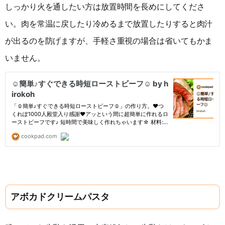
しっかり火を通したい方は放置時間を長めにしてくださ
い。肉を常温に戻したり冷めるまで放置したりすると肉汁
が出るのを防げますが、手軽さ重視の場合は省いてもかま
いません。
アボカドクリームパスタ