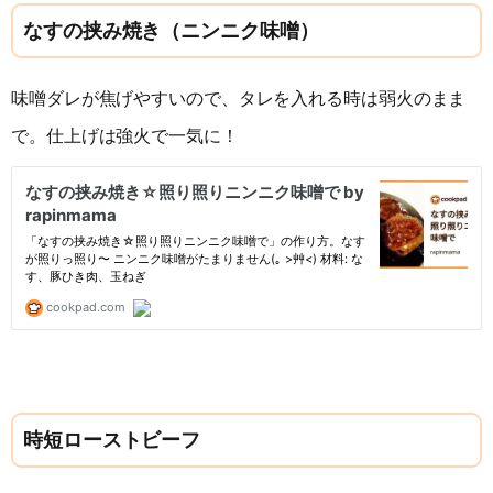
なすの挟み焼き（ニンニク味噌）
味噌ダレが焦げやすいので、タレを入れる時は弱火のまま
で。仕上げは強火で一気に！
時短ローストビーフ