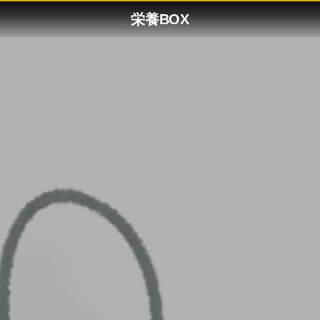
栄養BOX