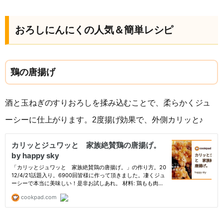
おろしにんにくの人気＆簡単レシピ
鶏の唐揚げ
酒と玉ねぎのすりおろしを揉み込むことで、柔らかくジュ
ーシーに仕上がります。2度揚げ効果で、外側カリッと♪