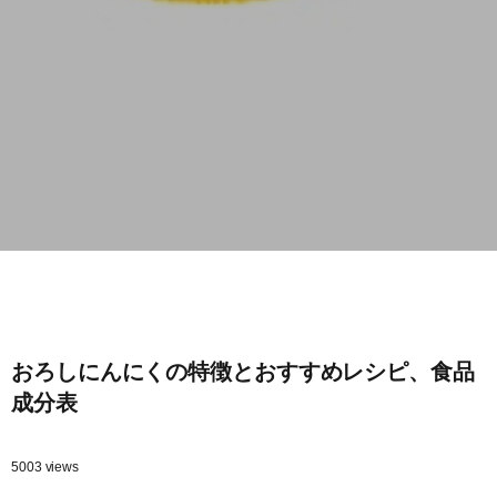
おろしにんにくの特徴とおすすめレシピ、食品
成分表
5003 views