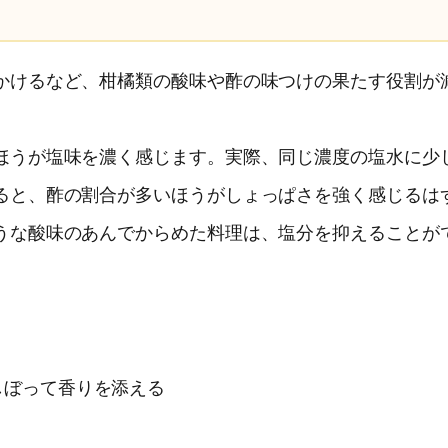
かけるなど、柑橘類の酸味や酢の味つけの果たす役割が
ほうが塩味を濃く感じます。実際、同じ濃度の塩水に少
ると、酢の割合が多いほうがしょっぱさを強く感じるは
うな酸味のあんでからめた料理は、塩分を抑えることが
しぼって香りを添える