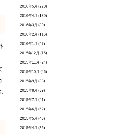
2016年5月
(220)
2016年4月
(139)
2016年3月
(89)
2016年2月
(116)
2016年1月
(47)
外
2015年12月
(15)
2015年11月
(24)
て
2015年10月
(46)
さ
2015年9月
(38)
2015年8月
(39)
ぶ
2015年7月
(41)
2015年6月
(62)
2015年5月
(46)
2015年4月
(36)