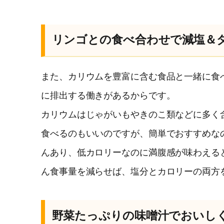
リンゴとの食べ合わせで減塩＆
また、カリウムを豊富に含む食品と一緒に食
に排出する働きがあるからです。
カリウムはじゃがいもやきのこ類などに多く
食べるのもいいのですが、簡単でおすすめな
んあり、低カロリーなのに満腹感が味わえる
ん食事量を減らせば、塩分とカロリーの両方
野菜たっぷりの味噌汁でおいし