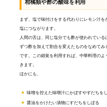
柑橘類や酢の酸味を利用
まず、塩で味付けをする代わりにレモン汁を
塩につながります。
人間の舌は、同じ塩分でも酢が使われている
ずつ酢を加えて割合を変えたものをなめてみ
です。この錯覚を利用すれば、中華料理のよ
きます。
ほかにも、
味噌を控えた味噌汁にかぼすやすだちを
醤油をかけたい漬物にすだちをしぼる