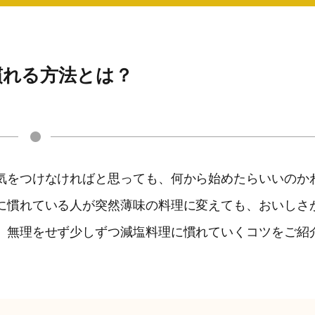
慣れる方法とは？
気をつけなければと思っても、何から始めたらいいのか
に慣れている人が突然薄味の料理に変えても、おいしさ
、無理をせず少しずつ減塩料理に慣れていくコツをご紹