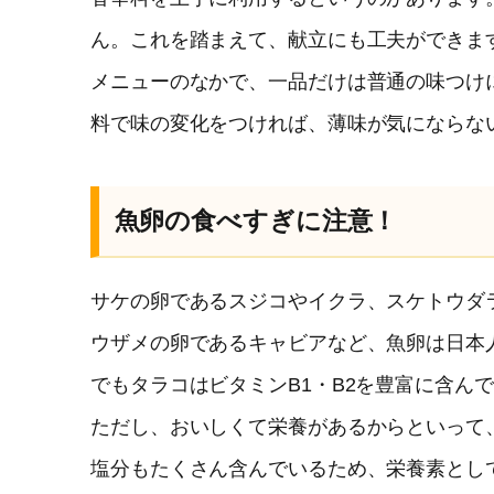
ん。これを踏まえて、献立にも工夫ができま
メニューのなかで、一品だけは普通の味つけ
料で味の変化をつければ、薄味が気にならな
魚卵の食べすぎに注意！
サケの卵であるスジコやイクラ、スケトウダ
ウザメの卵であるキャビアなど、魚卵は日本
でもタラコはビタミンB1・B2を豊富に含ん
ただし、おいしくて栄養があるからといって
塩分もたくさん含んでいるため、栄養素とし