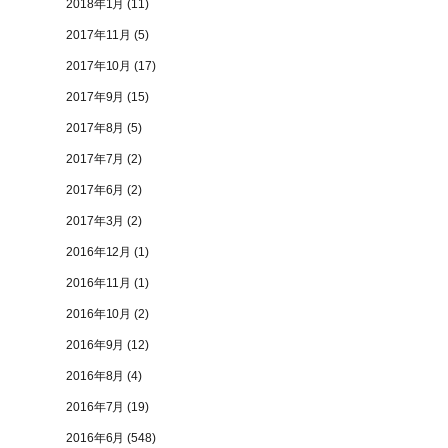
2018年1月
(11)
2017年11月
(5)
2017年10月
(17)
2017年9月
(15)
2017年8月
(5)
2017年7月
(2)
2017年6月
(2)
2017年3月
(2)
2016年12月
(1)
2016年11月
(1)
2016年10月
(2)
2016年9月
(12)
2016年8月
(4)
2016年7月
(19)
2016年6月
(548)