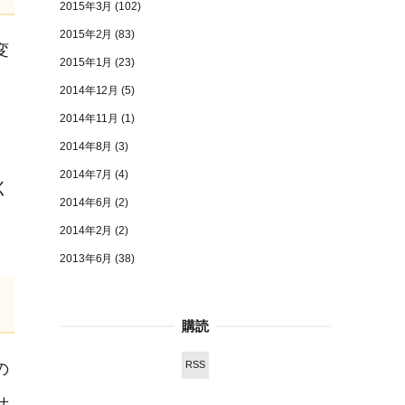
2015年3月
(102)
2015年2月
(83)
変
2015年1月
(23)
2014年12月
(5)
2014年11月
(1)
2014年8月
(3)
2014年7月
(4)
く
2014年6月
(2)
2014年2月
(2)
2013年6月
(38)
購読
RSS
の
せ