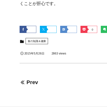
くことが肝心です。
0
食の知識＆健康
2015年5月26日
2863 views
Prev