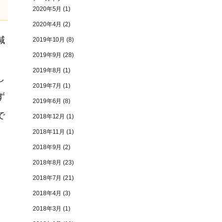
2020年5月
(1)
2020年4月
(2)
減
2019年10月
(8)
2019年9月
(28)
2019年8月
(1)
し
2019年7月
(1)
ず
2019年6月
(8)
で
2018年12月
(1)
2018年11月
(1)
2018年9月
(2)
2018年8月
(23)
2018年7月
(21)
2018年4月
(3)
2018年3月
(1)