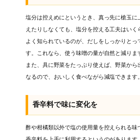
塩分は控えめにというとき、真っ先に槍玉に
えたりしなくても、塩分を控える工夫はいく
よく知られているのが、だしをしっかりとっ
す。これなら、使う味噌の量が自然と減りま
また、具に野菜をたっぷり使えば、野菜から
なるので、おいしく食べながら減塩できます
香辛料で味に変化を
酢や柑橘類以外で塩の使用量を控えられる味
香辛料を上手に利用するというのがあります