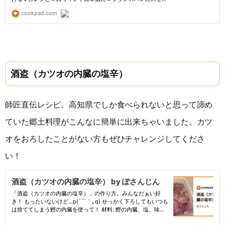
酒盗（カツオの内臓の塩辛）
師匠直伝レシピ。高知県でしか食べられないと思って諦め
ていた郷土料理がこんなに簡単に出来ちゃいました。カツ
オをおろしたことがない方もぜひチャレンジしてくださ
い！