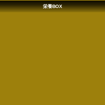
栄養BOX