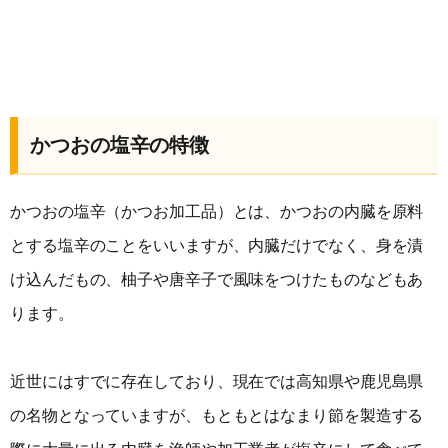
かつおの塩辛の特徴
かつおの塩辛（かつお加工品）とは、かつおの内臓を原料
とする塩辛のことをいいますが、内臓だけでなく、身を漬
け込んだもの、柚子や唐辛子で風味をつけたものなどもあ
ります。
近世にはすでに存在しており、現在では高知県や鹿児島県
の名物となっていますが、もともとはなまり節を製造する