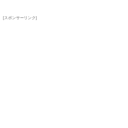
[スポンサーリンク]