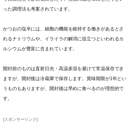
った調理法も考案されています。
かつおの塩辛には、細胞の機能を維持する働きがあるとさ
れるナトリウムや、イライラの解消に役立つといわれるカ
ルシウムが豊富に含まれています。
開封前のものは直射日光・高温多湿を避けて常温保存でき
ますが、開封後は冷蔵庫で保存します。賞味期限が1年とい
うものもありますが、開封後は早めに食べるのが理想的で
す。
[スポンサーリンク]