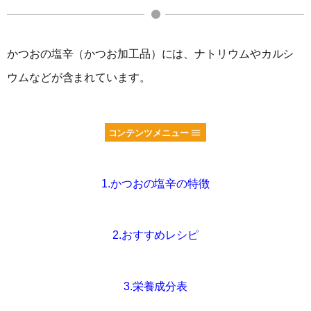
かつおの塩辛（かつお加工品）には、ナトリウムやカルシ
ウムなどが含まれています。
コンテンツメニュー
1.かつおの塩辛の特徴
2.おすすめレシピ
3.栄養成分表