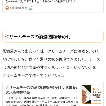
クリームチーズの酒盗(鰹塩辛)かけ
居酒屋さんで出会った味。クリームチーズに酒盗をかけた
だけでしたが、食べた通りの味を再現できました。チーズ
は他の種類だと塩気や甘味がちょうど良くいかないため、
クリームチーズで作ってくださいね。