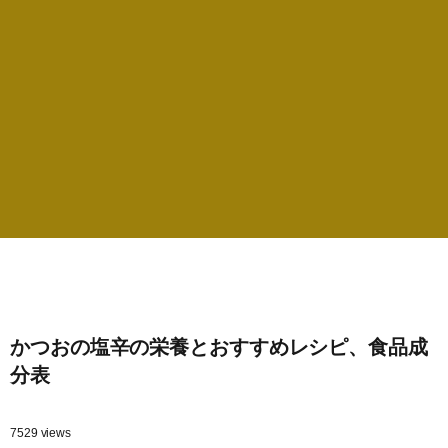
かつおの塩辛の栄養とおすすめレシピ、食品成
分表
7529 views