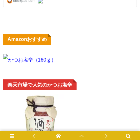
Amazonおすすめ
かつお塩辛（160ｇ）
楽天市場で人気のかつお塩辛