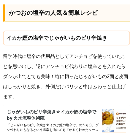
かつおの塩辛の人気＆簡単レシピ
イカか鰹の塩辛でじゃがいものピリ辛焼き
留学時代に塩辛の代用品としてアンチョビを使っていたこ
とを思い出し、逆にアンチョビ代わりに塩辛とを入れたら
ダシが出てとても美味！縦に切ったじゃがいもの2面と皮面
はしっかりと焼き、外側だけパリッと中はふわっと仕上げ
ます。