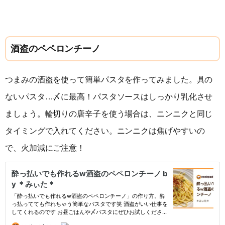
酒盗のペペロンチーノ
つまみの酒盗を使って簡単パスタを作ってみました。具の
ないパスタ…〆に最高！パスタソースはしっかり乳化させ
ましょう。輪切りの唐辛子を使う場合は、ニンニクと同じ
タイミングで入れてください。ニンニクは焦げやすいの
で、火加減にご注意！