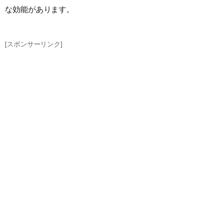
な効能があります。
[スポンサーリンク]