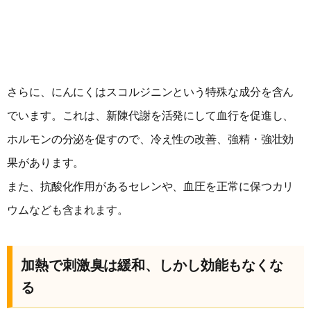
さらに、にんにくはスコルジニンという特殊な成分を含ん
でいます。これは、新陳代謝を活発にして血行を促進し、
ホルモンの分泌を促すので、冷え性の改善、強精・強壮効
果があります。
また、抗酸化作用があるセレンや、血圧を正常に保つカリ
ウムなども含まれます。
加熱で刺激臭は緩和、しかし効能もなくな
る