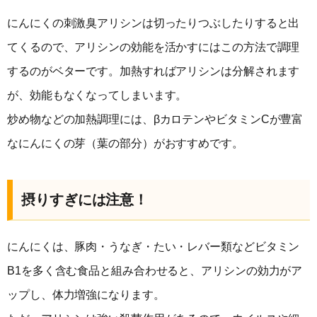
にんにくの刺激臭アリシンは切ったりつぶしたりすると出
てくるので、アリシンの効能を活かすにはこの方法で調理
するのがベターです。加熱すればアリシンは分解されます
が、効能もなくなってしまいます。
炒め物などの加熱調理には、βカロテンやビタミンCが豊富
なにんにくの芽（葉の部分）がおすすめです。
摂りすぎには注意！
にんにくは、豚肉・うなぎ・たい・レバー類などビタミン
B1を多く含む食品と組み合わせると、アリシンの効力がア
ップし、体力増強になります。