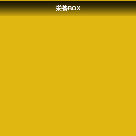
栄養BOX