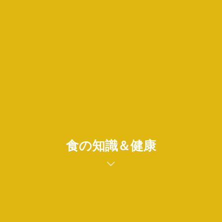
食の知識＆健康