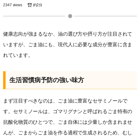
2347 views
約2分
健康志向が強まるなか、油の選び方や摂り方が注目されて
いますが、ごま油にも、現代人に必要な成分が豊富に含ま
れています。
生活習慣病予防の強い味方
まず注目すべきなのは、ごま油に豊富なセサミノールで
す。セサミノールは、ゴマリグナンと呼ばれるごま特有の
抗酸化物質のひとつで、ごま自体には少量しか含まれませ
んが、ごまからごま油を作る過程で生成されるため、むし