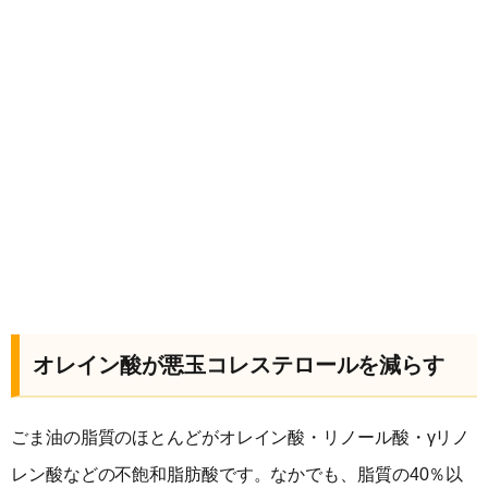
オレイン酸が悪玉コレステロールを減らす
ごま油の脂質のほとんどがオレイン酸・リノール酸・γリノ
レン酸などの不飽和脂肪酸です。なかでも、脂質の40％以