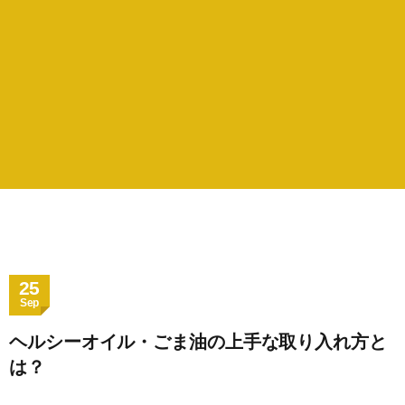
25
Sep
ヘルシーオイル・ごま油の上手な取り入れ方と
は？