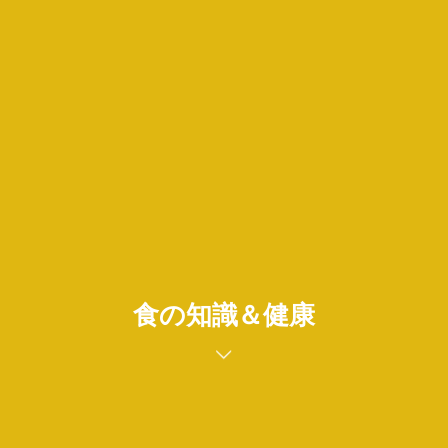
食の知識＆健康