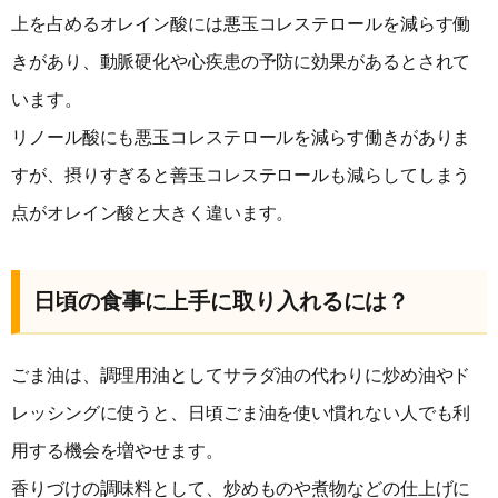
上を占めるオレイン酸には悪玉コレステロールを減らす働
きがあり、動脈硬化や心疾患の予防に効果があるとされて
います。
リノール酸にも悪玉コレステロールを減らす働きがありま
すが、摂りすぎると善玉コレステロールも減らしてしまう
点がオレイン酸と大きく違います。
日頃の食事に上手に取り入れるには？
ごま油は、調理用油としてサラダ油の代わりに炒め油やド
レッシングに使うと、日頃ごま油を使い慣れない人でも利
用する機会を増やせます。
香りづけの調味料として、炒めものや煮物などの仕上げに