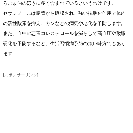
ろごま油のほうに多く含まれているというわけです。
セサミノールは腸管から吸収され、強い抗酸化作用で体内
の活性酸素を抑え、ガンなどの病気や老化を予防します。
また、血中の悪玉コレステロールを減らして高血圧や動脈
硬化を予防するなど、生活習慣病予防の強い味方でもあり
ます。
[スポンサーリンク]