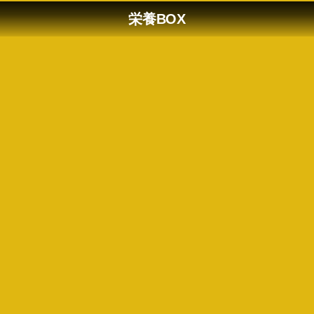
栄養BOX