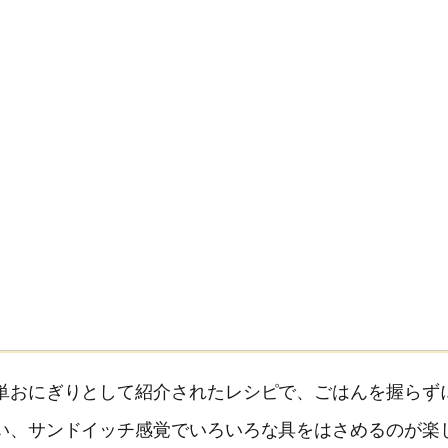
単おにぎりとして紹介されたレシピで、ごはんを握らず
い、サンドイッチ感覚でいろいろな具をはさめるのが楽