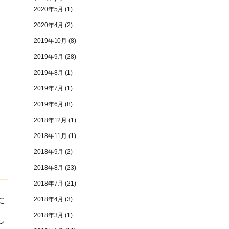
2020年5月
(1)
2020年4月
(2)
2019年10月
(8)
2019年9月
(28)
2019年8月
(1)
2019年7月
(1)
2019年6月
(8)
2018年12月
(1)
2018年11月
(1)
2018年9月
(2)
2018年8月
(23)
2018年7月
(21)
に
2018年4月
(3)
2018年3月
(1)
し