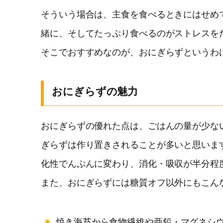
そういう場合は、主食を食べるときにはせめ
緒に、そしてたっぷり食べるのがストレスを
そこでおすすめなのが、おにぎらずというわ
おにぎらずの魅力
おにぎらずの優れた点は、ごはんの量が少な
ぎらずは作り置きされることが多いと思いま
化性でんぷんに変わり、消化・吸収が半分程
また、おにぎらずには糖質オフ以外にもこん
焼き海苔から食物繊維や亜鉛・マグネシ