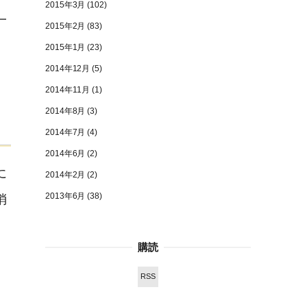
2015年3月
(102)
一
2015年2月
(83)
2015年1月
(23)
2014年12月
(5)
2014年11月
(1)
2014年8月
(3)
2014年7月
(4)
2014年6月
(2)
に
2014年2月
(2)
2013年6月
(38)
消
購読
RSS