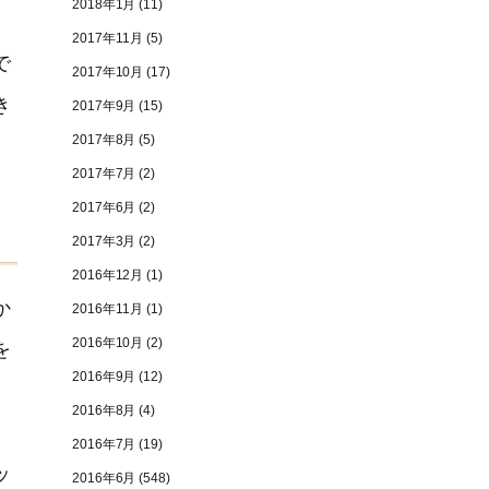
2018年1月
(11)
2017年11月
(5)
で
2017年10月
(17)
き
2017年9月
(15)
2017年8月
(5)
2017年7月
(2)
2017年6月
(2)
2017年3月
(2)
2016年12月
(1)
か
2016年11月
(1)
2016年10月
(2)
を
2016年9月
(12)
2016年8月
(4)
2016年7月
(19)
ッ
2016年6月
(548)