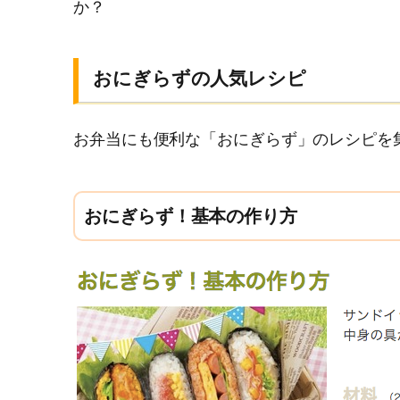
か？
おにぎらずの人気レシピ
お弁当にも便利な「おにぎらず」のレシピを
おにぎらず！基本の作り方