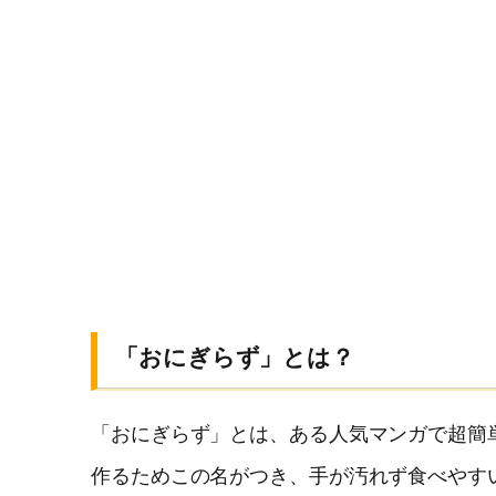
「おにぎらず」とは？
「おにぎらず」とは、ある人気マンガで超簡
作るためこの名がつき、手が汚れず食べやす