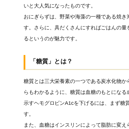
いと大人気になったものです。
おにぎらずは、野菜や海藻の一種である焼き
す。さらに、具だくさんにすればごはんの量
るというのが魅力です。
「糖質」とは？
糖質とは三大栄養素の一つである炭水化物か
らもわかるように、糖質は血糖のもとになる
示すヘモグロビンA1cを下げるには、まず糖
す。
また、血糖はインスリンによって脂肪に変え