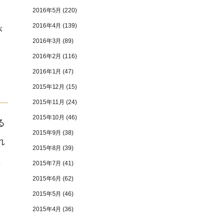
2016年5月
(220)
2016年4月
(139)
が
2016年3月
(89)
2016年2月
(116)
2016年1月
(47)
2015年12月
(15)
2015年11月
(24)
2015年10月
(46)
る
2015年9月
(38)
れ
2015年8月
(39)
主
2015年7月
(41)
2015年6月
(62)
2015年5月
(46)
2015年4月
(36)