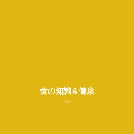
食の知識＆健康