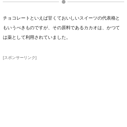
チョコレートといえば甘くておいしいスイーツの代表格と
もいうべきものですが、その原料であるカカオは、かつて
は薬として利用されていました。
[スポンサーリンク]