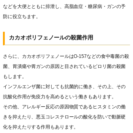
などを大便とともに排泄し、高脂血症・糖尿病・ガンの予
防に役立ちます。
カカオポリフェノールの殺菌作用
さらに、カカオポリフェノールはO-157などの食中毒菌の殺
菌、胃潰瘍や胃ガンの原因と目されているピロリ菌の殺菌
もします。
インフルエンザ菌に対しても抗菌的に働き、その上、その
抗酸化作用が免疫力を高めるという働きもあります。
その他、アレルギー反応の原因物質であるヒスタミンの働
きを抑えたり、悪玉コレステロールの酸化を防いで動脈硬
化を抑えたりする作用もあります。