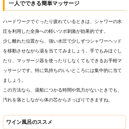
一人でできる簡単マッサージ
ハードワークでぐったり疲れているときは、シャワーの水
圧を利用した全身への軽いツボ刺激が効果的です。
少し離れた位置から、強い水圧で少しずつシャワーヘッド
を移動させながら湯を当ててみましょう。手でもみほぐし
たり、マッサージ器を使ったりしなくてもできるお手軽マ
ッサージです。特に気持ちのいいところには集中的に当て
ましょう。
この方法なら、湯船につかる時間や気力がないときでも、
汚れを落としながら体の芯からさっぱりできますね。
ワイン風呂のススメ