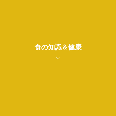
食の知識＆健康