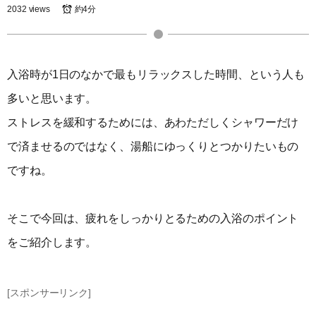
2032 views
約4分
入浴時が1日のなかで最もリラックスした時間、という人も
多いと思います。
ストレスを緩和するためには、あわただしくシャワーだけ
で済ませるのではなく、湯船にゆっくりとつかりたいもの
ですね。
そこで今回は、疲れをしっかりとるための入浴のポイント
をご紹介します。
[スポンサーリンク]