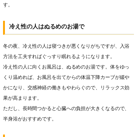
す。
冷え性の人はぬるめのお湯で
冬の夜、冷え性の人は寝つきが悪くなりがちですが、入浴
方法を工夫すればぐっすり眠れるようになります。
冷え性の人に向くお風呂は、ぬるめのお湯です。体をゆっ
くり温めれば、お風呂を出てからの体温下降カーブが緩や
かになり、交感神経の働きもやわらぐので、リラックス効
果が高まります。
ただし、長時間つかると心臓への負担が大きくなるので、
半身浴がおすすめです。