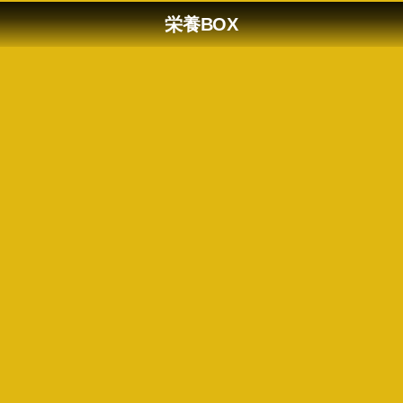
栄養BOX