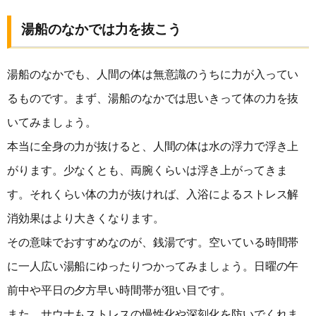
湯船のなかでは力を抜こう
湯船のなかでも、人間の体は無意識のうちに力が入ってい
るものです。まず、湯船のなかでは思いきって体の力を抜
いてみましょう。
本当に全身の力が抜けると、人間の体は水の浮力で浮き上
がります。少なくとも、両腕くらいは浮き上がってきま
す。それくらい体の力が抜ければ、入浴によるストレス解
消効果はより大きくなります。
その意味でおすすめなのが、銭湯です。空いている時間帯
に一人広い湯船にゆったりつかってみましょう。日曜の午
前中や平日の夕方早い時間帯が狙い目です。
また、サウナもストレスの慢性化や深刻化を防いでくれま