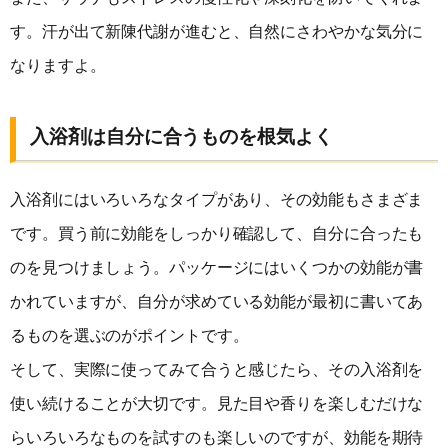
す。汗が出て新陳代謝が進むと、自然にさわやかな気分に
なりますよ。
入浴剤は自分に合うものを根気よく
入浴剤にはいろいろなタイプがあり、その効能もさまざま
です。買う前に効能をしっかり確認して、自分に合ったも
のを見つけましょう。パッケージにはいくつかの効能が書
かれていますが、自分が求めている効能が最初に書いてあ
るものを選ぶのがポイントです。
そして、実際に使ってみて合うと感じたら、その入浴剤を
使い続けることが大切です。見た目や香りを楽しむだけな
らいろいろなものを試すのも楽しいのですが、効能を期待