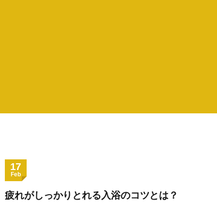
17
Feb
疲れがしっかりとれる入浴のコツとは？