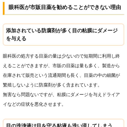
眼科医が市販目薬を勧めることができない理由
添加されている防腐剤が多く目の粘膜にダメージ
を与える
眼科医の処方する目薬の量は少ないので短期間に利用し終
えることができますが、市販の目薬は量も多く、製造から
在庫されて販売という流通期間も長く、目薬の中の細菌が
繁殖しないように防腐剤が多く含まれています。
無害なら問題ないですが、粘膜にダメージを与えドライア
イなどの症状を悪化させます。
目の洗浄液は目を守る粘液も洗い流してしまう