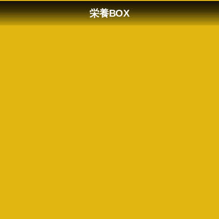
栄養BOX