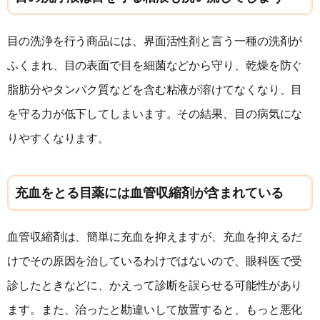
目の洗浄を行う商品には、界面活性剤と言う一種の洗剤が
ふくまれ、目の表面で目を細菌などから守り、乾燥を防ぐ
脂肪分やタンパク質などを含む粘液が溶けてなくなり、目
を守る力が低下してしまいます。その結果、目の病気にな
りやすくなります。
充血をとる目薬には血管収縮剤が含まれている
血管収縮剤は、簡単に充血を抑えますが、充血を抑えるだ
けでその原因を治しているわけではないので、眼科医で受
診したときなどに、かえって診断を誤らせる可能性があり
ます。また、治ったと勘違いして放置すると、もっと悪化