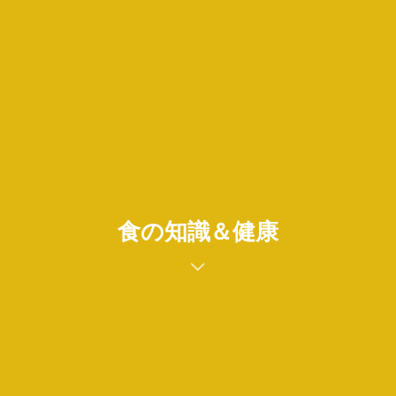
食の知識＆健康