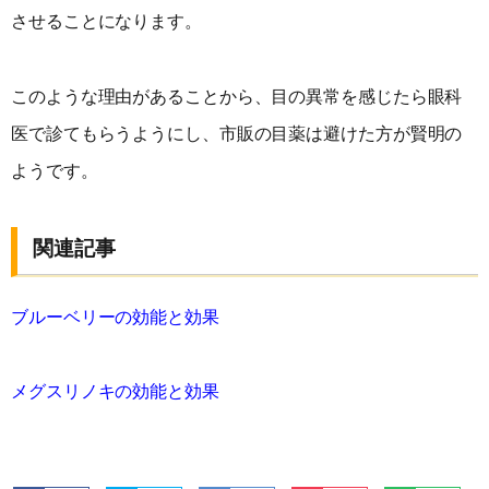
させることになります。
このような理由があることから、目の異常を感じたら眼科
医で診てもらうようにし、市販の目薬は避けた方が賢明の
ようです。
関連記事
ブルーベリーの効能と効果
メグスリノキの効能と効果