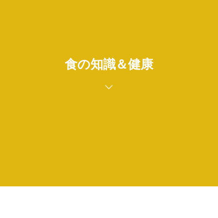
食の知識＆健康