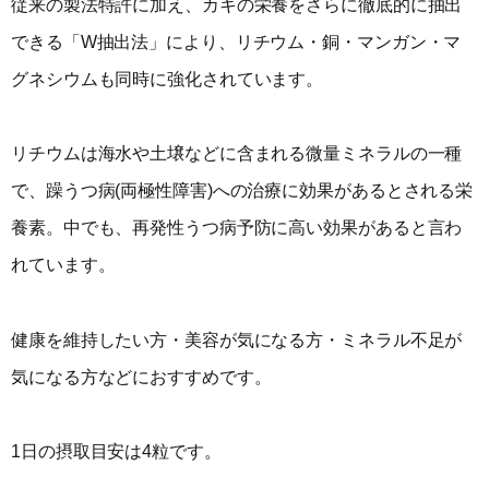
従来の製法特許に加え、カキの栄養をさらに徹底的に抽出
できる「W抽出法」により、リチウム・銅・マンガン・マ
グネシウムも同時に強化されています。
リチウムは海水や土壌などに含まれる微量ミネラルの一種
で、躁うつ病(両極性障害)への治療に効果があるとされる栄
養素。中でも、再発性うつ病予防に高い効果があると言わ
れています。
健康を維持したい方・美容が気になる方・ミネラル不足が
気になる方などにおすすめです。
1日の摂取目安は4粒です。