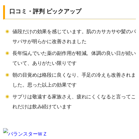
口コミ・評判 ピックアップ
値段だけの効果を感じています。肌のカサカサや髪のパ
サパサが明らかに改善されました
長年悩んでいた薬の副作用が軽減。体調の良い日が続い
ていて、ありがたい限りです
朝の目覚めは格段に良くなり、手足の冷えも改善されま
した。思った以上の効果です
サプリは敬遠する家族さえ、疲れにくくなると言ってこ
れだけは飲み続けています
バランスターＷＺ