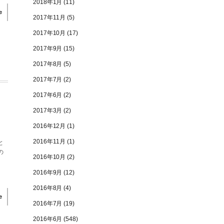
2018年1月
(11)
e
2017年11月
(5)
2017年10月
(17)
2017年9月
(15)
2017年8月
(5)
2017年7月
(2)
2017年6月
(2)
2017年3月
(2)
2016年12月
(1)
2016年11月
(1)
と
の
2016年10月
(2)
2016年9月
(12)
2016年8月
(4)
e
2016年7月
(19)
2016年6月
(548)