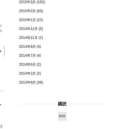
2015年3月
(102)
2015年2月
(83)
2015年1月
(23)
り
2014年12月
(5)
や
2014年11月
(1)
2014年8月
(3)
e
2014年7月
(4)
2014年6月
(2)
2014年2月
(2)
2013年6月
(38)
購読
す
RSS
き