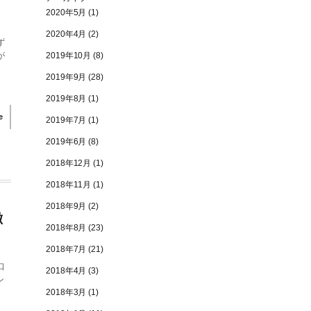
2020年5月
(1)
2020年4月
(2)
ず
が
2019年10月
(8)
2019年9月
(28)
2019年8月
(1)
e
2019年7月
(1)
2019年6月
(8)
2018年12月
(1)
2018年11月
(1)
2018年9月
(2)
徴
2018年8月
(23)
2018年7月
(21)
口
2018年4月
(3)
ン
2018年3月
(1)