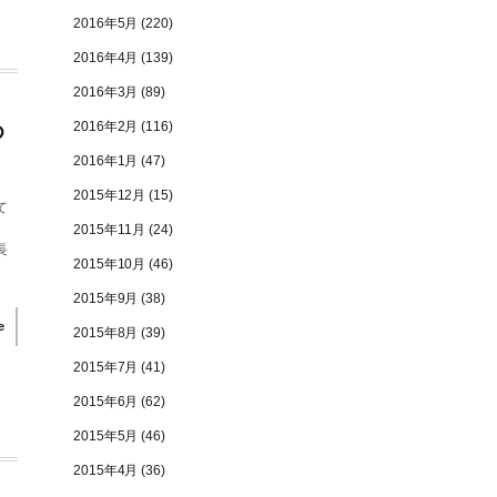
2016年5月
(220)
2016年4月
(139)
2016年3月
(89)
2016年2月
(116)
め
2016年1月
(47)
2015年12月
(15)
て
。
2015年11月
(24)
長
2015年10月
(46)
2015年9月
(38)
e
2015年8月
(39)
2015年7月
(41)
2015年6月
(62)
2015年5月
(46)
2015年4月
(36)