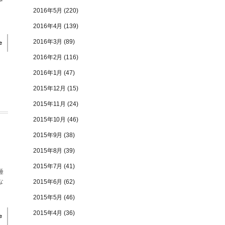
2016年5月
(220)
2016年4月
(139)
2016年3月
(89)
e
2016年2月
(116)
2016年1月
(47)
2015年12月
(15)
2015年11月
(24)
2015年10月
(46)
2015年9月
(38)
？
2015年8月
(39)
2015年7月
(41)
唾
な
2015年6月
(62)
2015年5月
(46)
2015年4月
(36)
e