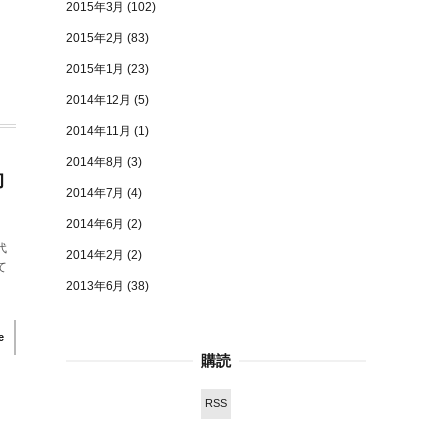
2015年3月
(102)
2015年2月
(83)
2015年1月
(23)
2014年12月
(5)
2014年11月
(1)
2014年8月
(3)
的
2014年7月
(4)
2014年6月
(2)
代
2014年2月
(2)
て
2013年6月
(38)
e
購読
RSS