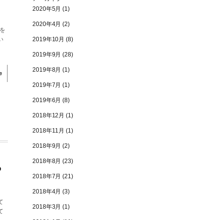
2020年5月
(1)
2020年4月
(2)
を
い
2019年10月
(8)
2019年9月
(28)
2019年8月
(1)
e
2019年7月
(1)
2019年6月
(8)
2018年12月
(1)
2018年11月
(1)
2018年9月
(2)
2018年8月
(23)
っ
2018年7月
(21)
2018年4月
(3)
て
2018年3月
(1)
て