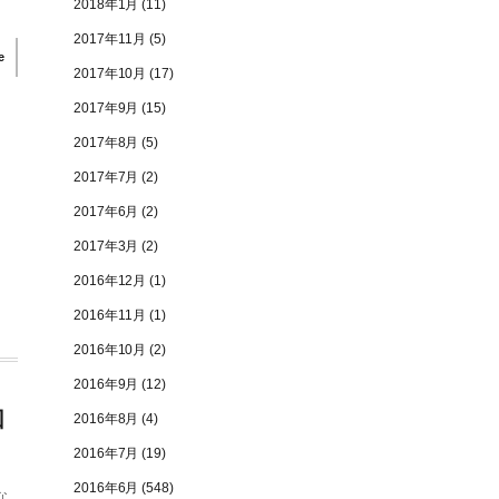
2018年1月
(11)
2017年11月
(5)
e
2017年10月
(17)
2017年9月
(15)
2017年8月
(5)
2017年7月
(2)
2017年6月
(2)
2017年3月
(2)
2016年12月
(1)
2016年11月
(1)
2016年10月
(2)
2016年9月
(12)
回
2016年8月
(4)
2016年7月
(19)
2016年6月
(548)
な