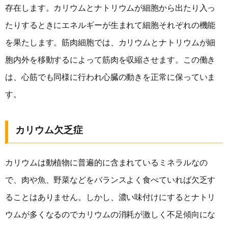
存在します。カリウムとナトリウムが細胞から出たり入っ
たりするときにエネルギーが生まれて細胞それぞれの機能
を果たします。筋肉細胞では、カリウムとナトリウムが細
胞内外を移動するによって筋肉を収縮させます。この働き
は、心筋でも同様に行われ心臓の動きを正常に保っていま
す。
カリウム欠乏症
カリウムは動植物に普遍的に含まれているミネラルなの
で、肉や魚、野菜などをバランスよく食べていれば欠乏す
ることはありません。しかし、濃い味付けにするとナトリ
ウムが多くなるのでカリウムの消耗が激しく不足傾向にな