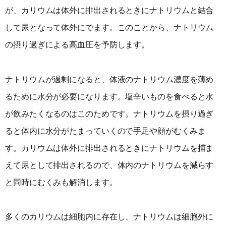
が、カリウムは体外に排出されるときにナトリウムと結合
して尿となって体外にでます。このことから、ナトリウム
の摂り過ぎによる高血圧を予防します。
ナトリウムが過剰になると、体液のナトリウム濃度を薄め
るために水分が必要になります。塩辛いものを食べると水
が飲みたくなるのはこのためです。ナトリウムを摂り過ぎ
ると体内に水分がたまっていくので手足や顔がむくみま
す。カリウムは体外に排出されるときにナトリウムを捕ま
えて尿として排出されるので、体内のナトリウムを減らす
と同時にむくみも解消します。
多くのカリウムは細胞内に存在し、ナトリウムは細胞外に