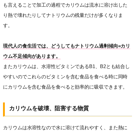
も言えることで加工の過程でカリウムは流水に溶け出した
り熱で壊れたりしてナトリウムの残量だけが多くなりま
す。
現代人の食生活では、どうしてもナトリウム過剰傾向=カリ
ウム不足傾向があります。
またカリウムは、水溶性ビタミンであるB1、B2とも結合し
やすいのでこれらのビタミンを含む食品を食べる時に同時
にカリウムを含む食品を食べると効率的に吸収できます。
カリウムを破壊、阻害する物質
カリウムは水溶性なので水に溶けて流れやすく、また熱に