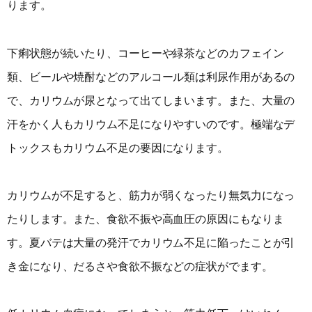
ります。
下痢状態が続いたり、コーヒーや緑茶などのカフェイン
類、ビールや焼酎などのアルコール類は利尿作用があるの
で、カリウムが尿となって出てしまいます。また、大量の
汗をかく人もカリウム不足になりやすいのです。極端なデ
トックスもカリウム不足の要因になります。
カリウムが不足すると、筋力が弱くなったり無気力になっ
たりします。また、食欲不振や高血圧の原因にもなりま
す。夏バテは大量の発汗でカリウム不足に陥ったことが引
き金になり、だるさや食欲不振などの症状がでます。