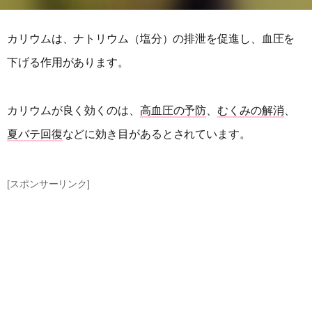
カリウムは、ナトリウム（塩分）の排泄を促進し、血圧を
下げる作用があります。
カリウムが良く効くのは、
高血圧の予防
、
むくみの解消
、
夏バテ回復
などに効き目があるとされています。
[スポンサーリンク]