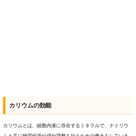
カリウムの効能
カリウムとは、細胞内液に存在するミネラルで、ナトリウ
ムと共に物質代謝や成分調整を行うための働きをしていま