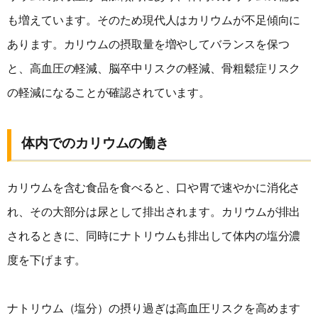
も増えています。そのため現代人はカリウムが不足傾向に
あります。カリウムの摂取量を増やしてバランスを保つ
と、高血圧の軽減、脳卒中リスクの軽減、骨粗鬆症リスク
の軽減になることが確認されています。
体内でのカリウムの働き
カリウムを含む食品を食べると、口や胃で速やかに消化さ
れ、その大部分は尿として排出されます。カリウムが排出
されるときに、同時にナトリウムも排出して体内の塩分濃
度を下げます。
ナトリウム（塩分）の摂り過ぎは高血圧リスクを高めます