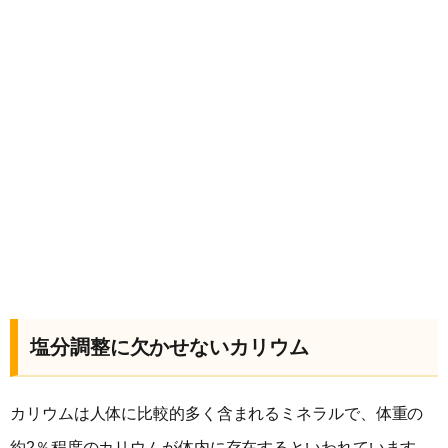
塩分調整に欠かせないカリウム
カリウムは人体に比較的多く含まれるミネラルで、体重の
約2％程度のカリウムが体内に存在するといわれています。