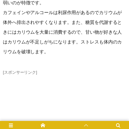
弱いのが特徴です。
カフェインやアルコールは利尿作用があるのでカリウムが
体外へ排出されやすくなります。また、糖質を代謝すると
きにはカリウムを大量に消費するので、甘い物が好きな人
はカリウムが不足しがちになります。ストレスも体内のカ
リウムを破壊します。
[スポンサーリンク]