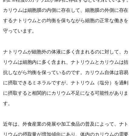
カリウムは細胞膜の内側に存在して、細胞膜の外側に存在
するナトリウムとの均衡を保ちながら細胞の正常な働きを
守っています。
ナトリウムが細胞外の体液に多く含まれるのに対して、カ
リウムは細胞内に多く含まれ、ナトリウムとカリウムは拮
抗しながら均衡を保っているのです。カリウム自体は容易
に摂取できるミネラルですが、ナトリウム（塩分）を過剰
に摂取すると相関的にカリウム不足になる可能性がありま
す。
近年は、外食産業の発展や加工食品の普及によって、ナト
リウムの摂取量が増加傾向にあり、体内のカリウムの需要