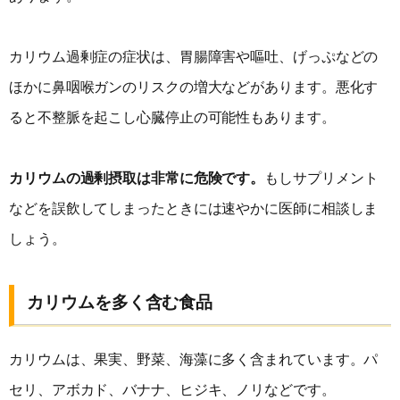
カリウム過剰症の症状は、胃腸障害や嘔吐、げっぷなどの
ほかに鼻咽喉ガンのリスクの増大などがあります。悪化す
ると不整脈を起こし心臓停止の可能性もあります。
カリウムの過剰摂取は非常に危険です。
もしサプリメント
などを誤飲してしまったときには速やかに医師に相談しま
しょう。
カリウムを多く含む食品
カリウムは、果実、野菜、海藻に多く含まれています。パ
セリ、アボカド、バナナ、ヒジキ、ノリなどです。