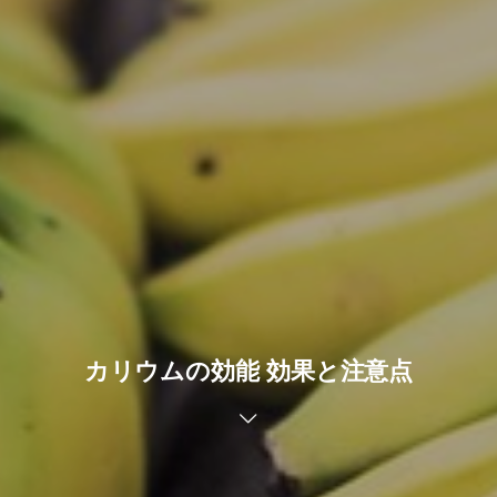
カリウムの効能 効果と注意点