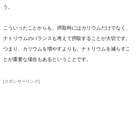
う。
こういったことからも、摂取時にはカリウムだけでなく、
ナトリウムのバランスも考えて摂取することが大切です。
つまり、カリウムを増やすよりも、ナトリウムを減らすこ
とが重要な場合もあるということです。
[スポンサーリンク]