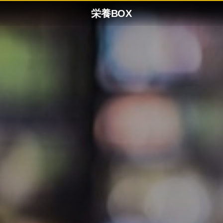
栄養BOX