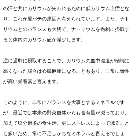
の汗と共にカリウムが失われるために低カリウム血症とな
り、これが夏バテの原因と考えられています。また、ナト
リウムとのバランスも大切で、ナトリウムを過剰に摂取す
ると体内のカリウム値が減少します。
逆に過剰に摂取することで、カリウムの血中濃度が極端に
高くなった場合は心臓麻痺になることもあり、非常に毒性
が高い栄養素と言えます。
このように、非常にバランスを大事とするミネラルです
が、最近では本来の野菜自体からも含有量が減っており、
加えて塩分過多の食生活、更にストレスによって減ること
も多いため、常に不足しがちなミネラルと言えるでしょ