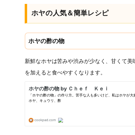
ホヤの人気＆簡単レシピ
ホヤの酢の物
新鮮なホヤは苦みや渋みが少なく、甘くて美
を加えると食べやすくなります。