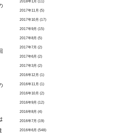
2018年1月
(11)
の
2017年11月
(5)
2017年10月
(17)
2017年9月
(15)
2017年8月
(5)
2017年7月
(2)
回
2017年6月
(2)
2017年3月
(2)
2016年12月
(1)
2016年11月
(1)
の
2016年10月
(2)
2016年9月
(12)
2016年8月
(4)
は
2016年7月
(19)
ま
2016年6月
(548)