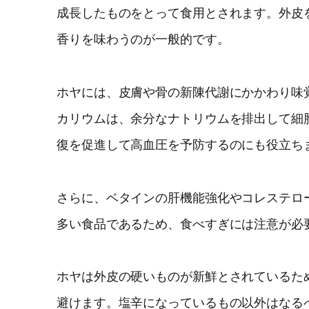
成長したものをとって食用とされます。外皮
香りを味わうのが一般的です。
ホヤには、皮膚や骨の新陳代謝にかかわり味
カリウムは、余分なナトリウムを排出して細
復を促進して高血圧を予防するのにも役立ち
さらに、ベタインの肝機能強化やコレステロ
多い食品であるため、食べすぎには注意が必
ホヤは外皮の硬いものが新鮮とされているた
避けます。塩辛になっているもの以外はなる