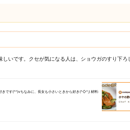
味しいです。クセが気になる人は、ショウガのすり下ろ