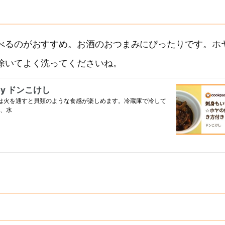
べるのがおすすめ。お酒のおつまみにぴったりです。ホ
除いてよく洗ってくださいね。