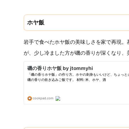
ホヤ飯
岩手で食べたホヤ飯の美味しさを家で再現。
が、少し冷ました方が磯の香りが深くなり、