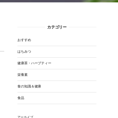
カテゴリー
おすすめ
はちみつ
健康茶・ハーブティー
栄養素
食の知識＆健康
食品
アーカイブ