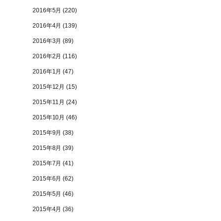
2016年5月
(220)
2016年4月
(139)
2016年3月
(89)
2016年2月
(116)
2016年1月
(47)
2015年12月
(15)
2015年11月
(24)
2015年10月
(46)
2015年9月
(38)
2015年8月
(39)
2015年7月
(41)
2015年6月
(62)
2015年5月
(46)
2015年4月
(36)