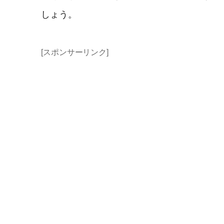
しょう。
[スポンサーリンク]