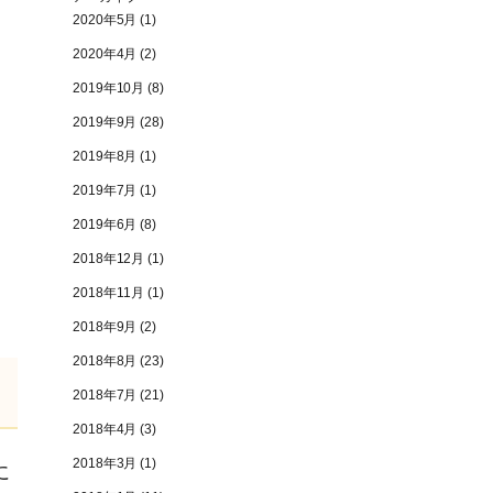
2020年5月
(1)
2020年4月
(2)
2019年10月
(8)
2019年9月
(28)
2019年8月
(1)
2019年7月
(1)
2019年6月
(8)
2018年12月
(1)
2018年11月
(1)
2018年9月
(2)
2018年8月
(23)
2018年7月
(21)
2018年4月
(3)
2018年3月
(1)
に