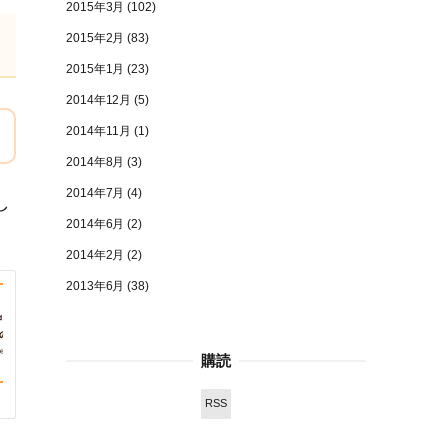
2015年3月
(102)
2015年2月
(83)
2015年1月
(23)
2014年12月
(5)
2014年11月
(1)
2014年8月
(3)
2014年7月
(4)
し
2014年6月
(2)
2014年2月
(2)
2013年6月
(38)
購読
RSS