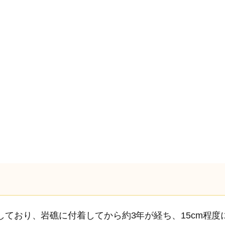
ており、岩礁に付着してから約3年が経ち、15cm程度