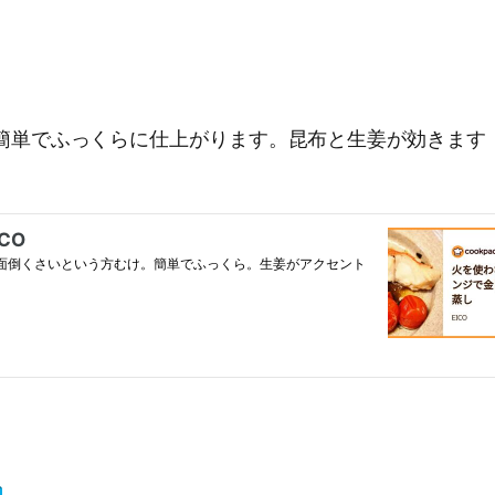
簡単でふっくらに仕上がります。昆布と生姜が効きます