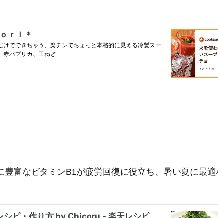
に豊富なビタミンB1が疲労回復に役立ち、暑い夏に最適