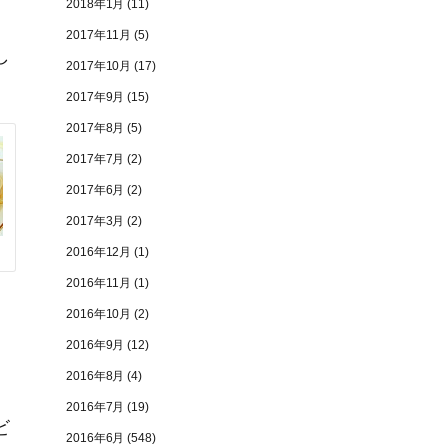
2018年1月
(11)
2017年11月
(5)
し
2017年10月
(17)
2017年9月
(15)
2017年8月
(5)
2017年7月
(2)
2017年6月
(2)
2017年3月
(2)
2016年12月
(1)
2016年11月
(1)
2016年10月
(2)
2016年9月
(12)
2016年8月
(4)
2016年7月
(19)
ビ
2016年6月
(548)