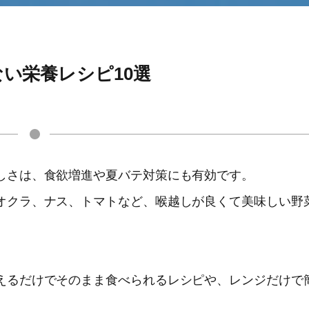
い栄養レシピ10選
しさは、食欲増進や夏バテ対策にも有効です。
、オクラ、ナス、トマトなど、喉越しが良くて美味しい野
えるだけでそのまま食べられるレシピや、レンジだけで