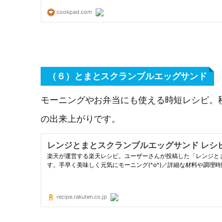
（６）とまとスクランブルエッグサンド
モーニングやお弁当にも使える時短レシピ。
の出来上がりです。