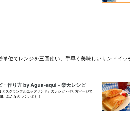
秒単位でレンジを三回使い、手早く美味しいサンドイッ