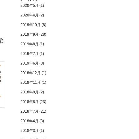
2020年5月
(1)
2020年4月
(2)
2019年10月
(8)
2019年9月
(28)
栄
2019年8月
(1)
2019年7月
(1)
2019年6月
(8)
2018年12月
(1)
2018年11月
(1)
2018年9月
(2)
2018年8月
(23)
2018年7月
(21)
2018年4月
(3)
2018年3月
(1)