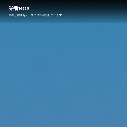
栄養BOX
栄養と健康をテーマに情報発信しています。