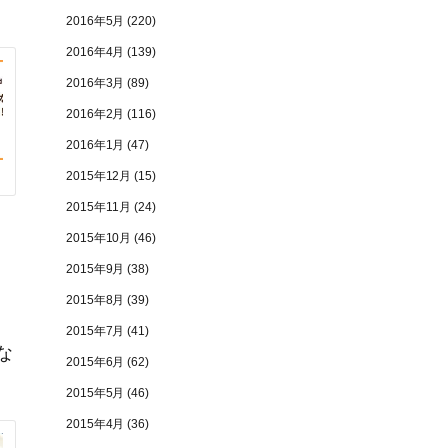
2016年5月
(220)
2016年4月
(139)
2016年3月
(89)
2016年2月
(116)
2016年1月
(47)
2015年12月
(15)
2015年11月
(24)
2015年10月
(46)
2015年9月
(38)
2015年8月
(39)
2015年7月
(41)
な
2015年6月
(62)
2015年5月
(46)
2015年4月
(36)