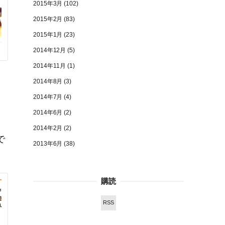
2015年3月
(102)
2015年2月
(83)
2015年1月
(23)
2014年12月
(5)
2014年11月
(1)
2014年8月
(3)
2014年7月
(4)
2014年6月
(2)
2014年2月
(2)
で
2013年6月
(38)
購読
RSS