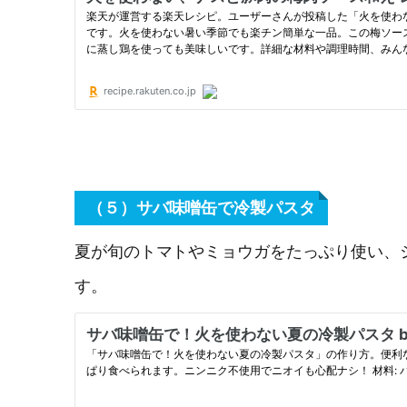
（５）サバ味噌缶で冷製パスタ
夏が旬のトマトやミョウガをたっぷり使い、
す。