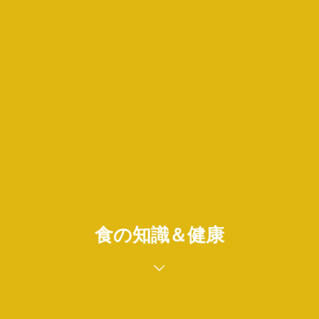
食の知識＆健康