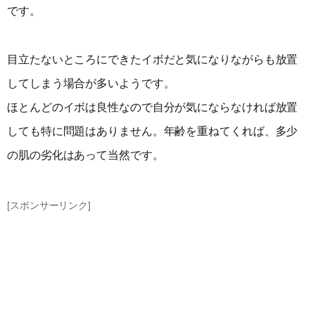
です。
目立たないところにできたイボだと気になりながらも放置
してしまう場合が多いようです。
ほとんどのイボは良性なので自分が気にならなければ放置
しても特に問題はありません。年齢を重ねてくれば、多少
の肌の劣化はあって当然です。
[スポンサーリンク]