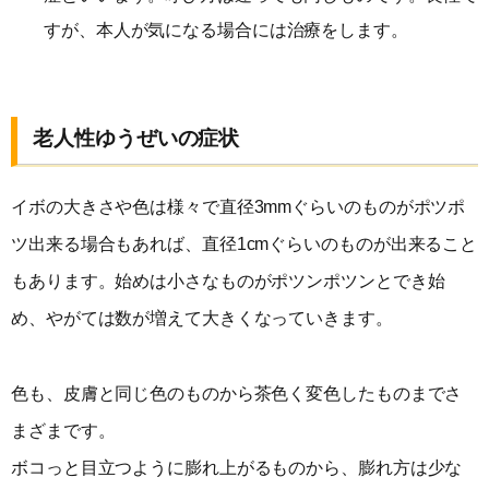
すが、本人が気になる場合には治療をします。
老人性ゆうぜいの症状
イボの大きさや色は様々で直径3mmぐらいのものがポツポ
ツ出来る場合もあれば、直径1cmぐらいのものが出来ること
もあります。始めは小さなものがポツンポツンとでき始
め、やがては数が増えて大きくなっていきます。
色も、皮膚と同じ色のものから茶色く変色したものまでさ
まざまです。
ボコっと目立つように膨れ上がるものから、膨れ方は少な