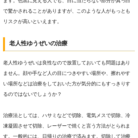
ます。色黒に見える人でも、日に当たらない部分が真っ白
で驚かされることがありますが、このような人がもっとも
リスクが高いといえます。
老人性ゆうぜいの治療
老人性ゆうぜいは良性なので放置しておいても問題はあり
ません。顔や手など人の目につきやすい場所や、擦れやす
い場所などは治療をしておいた方が気分的にもすっきりす
るのではないでしょうか？
治療法としては、ハサミなどで切除、電気メスで切除、冷
凍凝固させて切除、レーザーで焼くと言う方法がとられま
す。一般的には、日帰りの治療で済みます。切除して治療