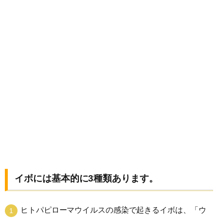
イボには基本的に3種類あります。
ヒトパピローマウイルスの感染で起きるイボは、「ウ