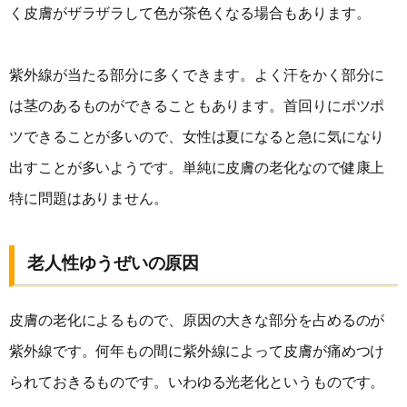
く皮膚がザラザラして色が茶色くなる場合もあります。
紫外線が当たる部分に多くできます。よく汗をかく部分に
は茎のあるものができることもあります。首回りにポツポ
ツできることが多いので、女性は夏になると急に気になり
出すことが多いようです。単純に皮膚の老化なので健康上
特に問題はありません。
老人性ゆうぜいの原因
皮膚の老化によるもので、原因の大きな部分を占めるのが
紫外線です。何年もの間に紫外線によって皮膚が痛めつけ
られておきるものです。いわゆる光老化というものです。