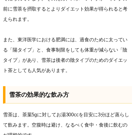
前に雪茶を摂取するとよりダイエット効果が得られると考
えられます。
また、東洋医学における肥満には、過食のために太ってい
る「陽タイプ」と、食事制限をしても体重が減らない「陰
タイプ」があり、雪茶は後者の陰タイプのためのダイエッ
ト茶としても人気があります。
雪茶の効果的な飲み方
雪茶は、茶葉5gに対してお湯300ccを目安に3分ほど蒸らし
て飲みます。空腹時は避け、なるべく食中・食後に飲むの