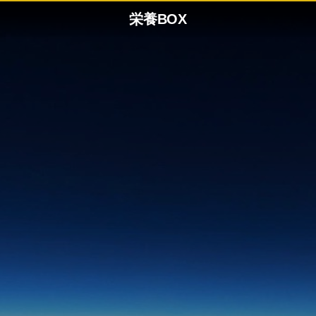
栄養BOX