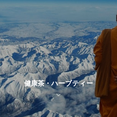
健康茶・ハーブティー