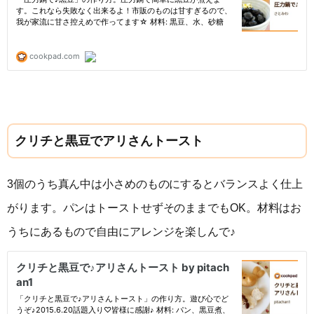
クリチと黒豆でアリさんトースト
3個のうち真ん中は小さめのものにするとバランスよく仕上
がります。パンはトーストせずそのままでもOK。材料はお
うちにあるもので自由にアレンジを楽しんで♪