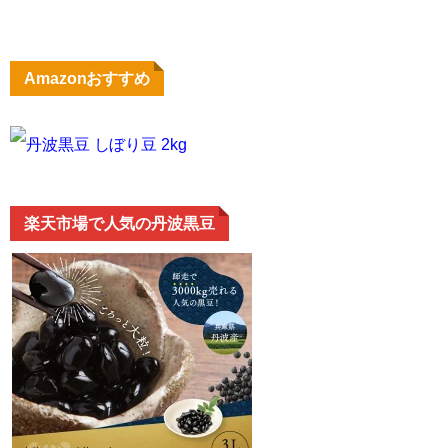
Amazonおすすめ
丹波黒豆 しぼり豆 2kg
楽天市場で人気の丹波黒豆