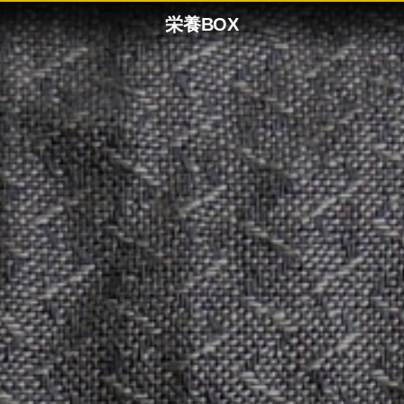
栄養BOX