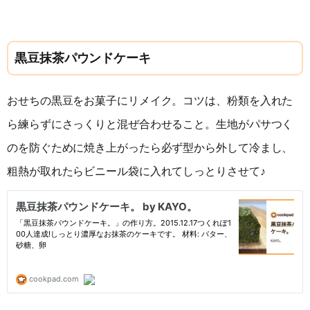
黒豆抹茶パウンドケーキ
おせちの黒豆をお菓子にリメイク。コツは、粉類を入れた
ら練らずにさっくりと混ぜ合わせること。生地がパサつく
のを防ぐために焼き上がったら必ず型から外して冷まし、
粗熱が取れたらビニール袋に入れてしっとりさせて♪