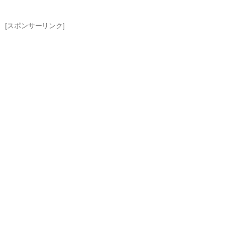
[スポンサーリンク]