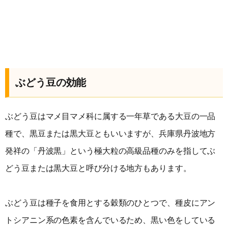
ぶどう豆の効能
ぶどう豆はマメ目マメ科に属する一年草である大豆の一品
種で、黒豆または黒大豆ともいいますが、兵庫県丹波地方
発祥の「丹波黒」という極大粒の高級品種のみを指してぶ
どう豆または黒大豆と呼び分ける地方もあります。
ぶどう豆は種子を食用とする穀類のひとつで、種皮にアン
トシアニン系の色素を含んでいるため、黒い色をしている