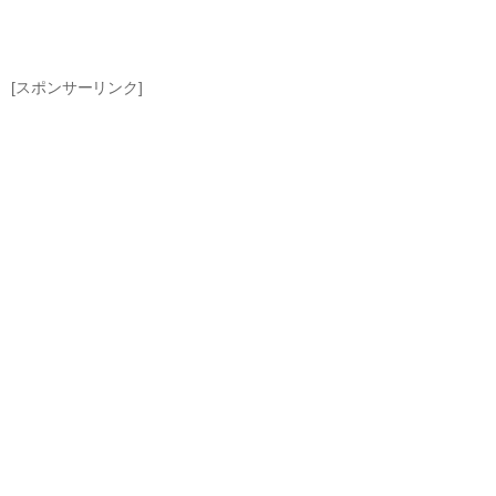
[スポンサーリンク]