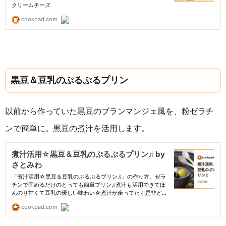
黒豆＆豆乳のぷるぷるプリン
以前から作っていた黒豆のブランマンジェ風を、粉ゼラチ
ンで簡単に。黒豆の煮汁を活用します。