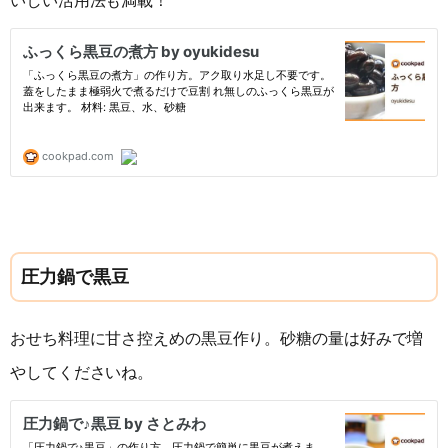
いしい活用法も満載！
圧力鍋で黒豆
おせち料理に甘さ控えめの黒豆作り。砂糖の量は好みで増
やしてくださいね。