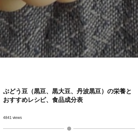
ぶどう豆（黒豆、黒大豆、丹波黒豆）の栄養と
おすすめレシピ、食品成分表
4841 views