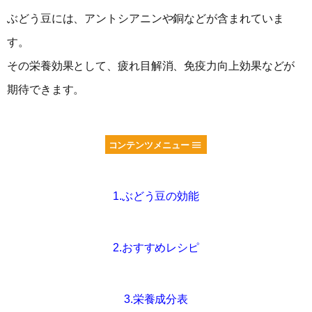
ぶどう豆には、アントシアニンや銅などが含まれていま
す。
その栄養効果として、疲れ目解消、免疫力向上効果などが
期待できます。
コンテンツメニュー
1.ぶどう豆の効能
2.おすすめレシピ
3.栄養成分表