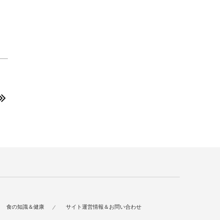
食の知識＆健康
サイト運営情報＆お問い合わせ