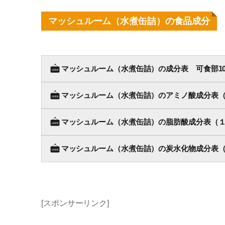
マッシュルーム（水煮缶詰）の食品成分
マッシュルーム（水煮缶詰）の成分表 可食部10
マッシュルーム（水煮缶詰）のアミノ酸成分表（１
マッシュルーム（水煮缶詰）の脂肪酸成分表（１）
マッシュルーム（水煮缶詰）の炭水化物成分表（
[スポンサーリンク]