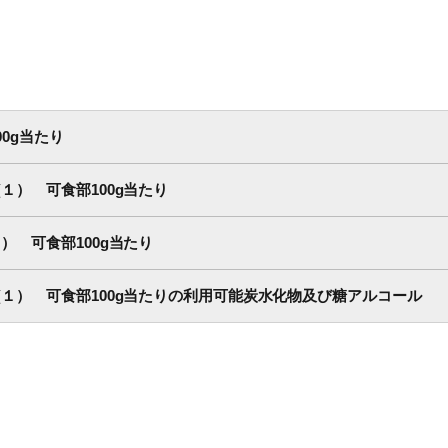
0g当たり
） 可食部100g当たり
 可食部100g当たり
１） 可食部100g当たりの利用可能炭水化物及び糖アルコール