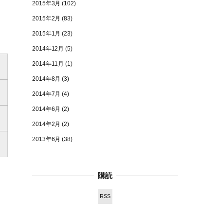
2015年3月
(102)
2015年2月
(83)
2015年1月
(23)
2014年12月
(5)
2014年11月
(1)
2014年8月
(3)
2014年7月
(4)
2014年6月
(2)
2014年2月
(2)
2013年6月
(38)
購読
RSS