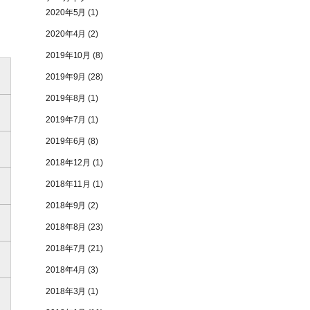
2020年5月
(1)
2020年4月
(2)
2019年10月
(8)
2019年9月
(28)
2019年8月
(1)
2019年7月
(1)
2019年6月
(8)
2018年12月
(1)
2018年11月
(1)
2018年9月
(2)
2018年8月
(23)
2018年7月
(21)
2018年4月
(3)
2018年3月
(1)