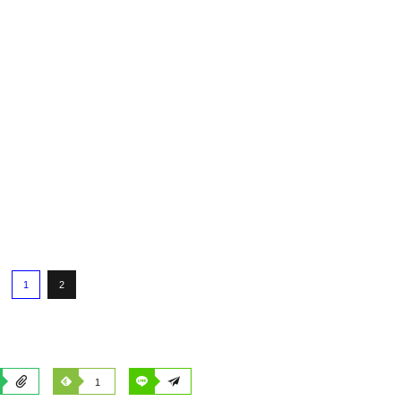
1
2
1