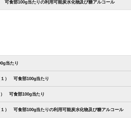
 可食部100g当たりの利用可能炭水化物及び糖アルコール
0g当たり
） 可食部100g当たり
 可食部100g当たり
１） 可食部100g当たりの利用可能炭水化物及び糖アルコール