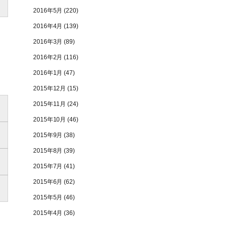
2016年5月
(220)
2016年4月
(139)
2016年3月
(89)
2016年2月
(116)
2016年1月
(47)
2015年12月
(15)
2015年11月
(24)
2015年10月
(46)
2015年9月
(38)
2015年8月
(39)
2015年7月
(41)
2015年6月
(62)
2015年5月
(46)
2015年4月
(36)