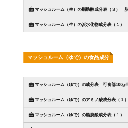
マッシュルーム（生）の脂肪酸成分表（３） 脂
マッシュルーム（生）の炭水化物成分表（１） 
マッシュルーム（ゆで）の食品成分
マッシュルーム（ゆで）の成分表 可食部100g
マッシュルーム（ゆで）のアミノ酸成分表（１） 
マッシュルーム（ゆで）の脂肪酸成分表（１） 可