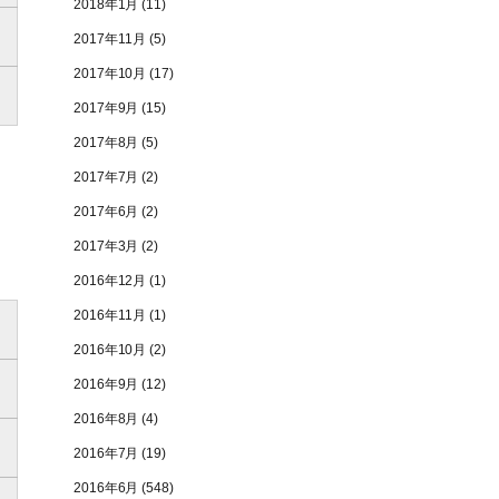
2018年1月
(11)
2017年11月
(5)
2017年10月
(17)
2017年9月
(15)
2017年8月
(5)
2017年7月
(2)
2017年6月
(2)
2017年3月
(2)
2016年12月
(1)
2016年11月
(1)
2016年10月
(2)
2016年9月
(12)
2016年8月
(4)
2016年7月
(19)
2016年6月
(548)