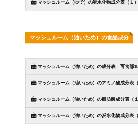
マッシュルーム（ゆで）の炭水化物成分表（１）
マッシュルーム（油いため）の食品成分
マッシュルーム（油いため）の成分表 可食部10
マッシュルーム（油いため）のアミノ酸成分表（１
マッシュルーム（油いため）の脂肪酸成分表（１）
マッシュルーム（油いため）の炭水化物成分表（