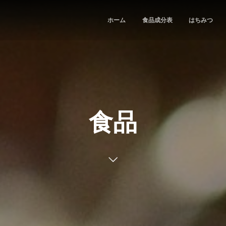
ホーム
食品成分表
はちみつ
食品