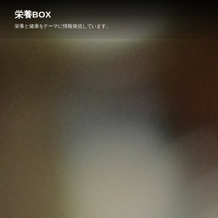
栄養BOX
栄養と健康をテーマに情報発信しています。