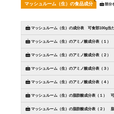
マッシュルーム（生）の食品成分
部分
マッシュルーム（生）の成分表 可食部100g当
マッシュルーム（生）のアミノ酸成分表（１） 可
マッシュルーム（生）のアミノ酸成分表（２） 
マッシュルーム（生）のアミノ酸成分表（３） 
マッシュルーム（生）のアミノ酸成分表（４） 
マッシュルーム（生）の脂肪酸成分表（１） 可食
マッシュルーム（生）の脂肪酸成分表（２） 脂