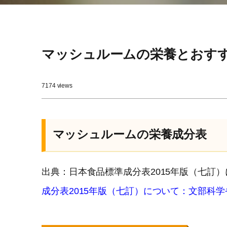
マッシュルームの栄養とおす
7174 views
マッシュルームの栄養成分表
出典：日本食品標準成分表2015年版（七訂
成分表2015年版（七訂）について：文部科学