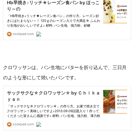
クロワッサンは、パン生地にバターを折り込んで、三日月
のような形にして焼いたパンです。