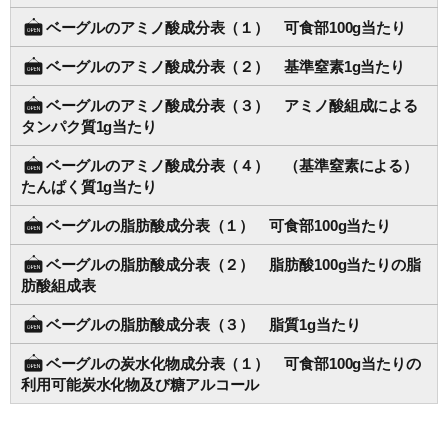
ベーグルのアミノ酸成分表（１） 可食部100g当たり
ベーグルのアミノ酸成分表（２） 基準窒素1g当たり
ベーグルのアミノ酸成分表（３） アミノ酸組成による
タンパク質1g当たり
ベーグルのアミノ酸成分表（４） （基準窒素による）
たんぱく質1g当たり
ベーグルの脂肪酸成分表（１） 可食部100g当たり
ベーグルの脂肪酸成分表（２） 脂肪酸100g当たりの脂
肪酸組成表
ベーグルの脂肪酸成分表（３） 脂質1g当たり
ベーグルの炭水化物成分表（１） 可食部100g当たりの
利用可能炭水化物及び糖アルコール