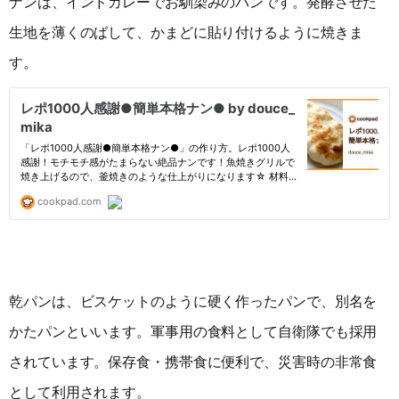
ナンは、インドカレーでお馴染みのパンです。発酵させた
生地を薄くのばして、かまどに貼り付けるように焼きま
す。
乾パンは、ビスケットのように硬く作ったパンで、別名を
かたパンといいます。軍事用の食料として自衛隊でも採用
されています。保存食・携帯食に便利で、災害時の非常食
として利用されます。