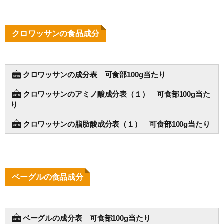
クロワッサンの食品成分
クロワッサンの成分表 可食部100g当たり
クロワッサンのアミノ酸成分表（１） 可食部100g当た
り
クロワッサンの脂肪酸成分表（１） 可食部100g当たり
ベーグルの食品成分
ベーグルの成分表 可食部100g当たり