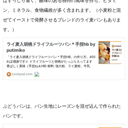
はずっしり重く、酸味のある独特の風味を持ち、ビタミ
ン、ミネラル、食物繊維が多く含まれます。（小麦粉と混
ぜてイーストで発酵させるブレンドのライ麦パンもありま
す。）
ぶどうパンは、パン生地にレーズンを混ぜ込んで作られた
パンです。