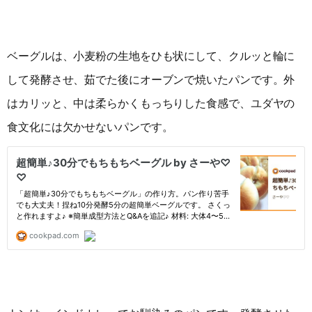
ベーグルは、小麦粉の生地をひも状にして、クルッと輪に
して発酵させ、茹でた後にオーブンで焼いたパンです。外
はカリッと、中は柔らかくもっちりした食感で、ユダヤの
食文化には欠かせないパンです。