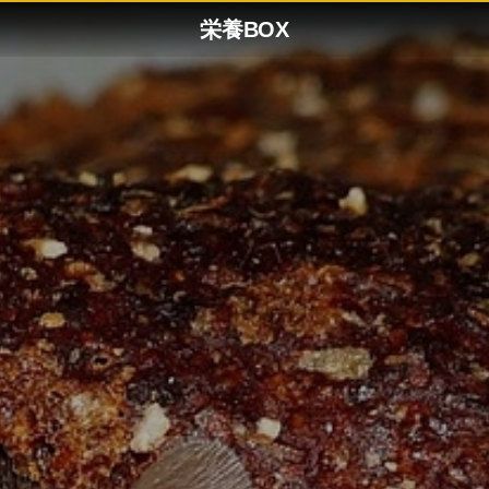
栄養BOX