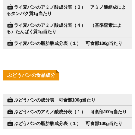
ライ麦パンのアミノ酸成分表（３） アミノ酸組成によ
るタンパク質1g当たり
ライ麦パンのアミノ酸成分表（４） （基準窒素によ
る）たんぱく質1g当たり
ライ麦パンの脂肪酸成分表（１） 可食部100g当たり
ぶどうパンの食品成分
ぶどうパンの成分表 可食部100g当たり
ぶどうパンのアミノ酸成分表（１） 可食部100g当たり
ぶどうパンの脂肪酸成分表（１） 可食部100g当たり