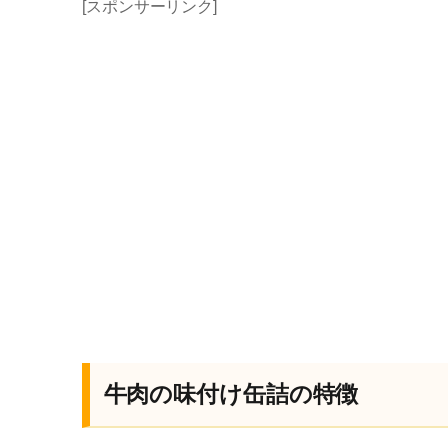
[スポンサーリンク]
牛肉の味付け缶詰の特徴