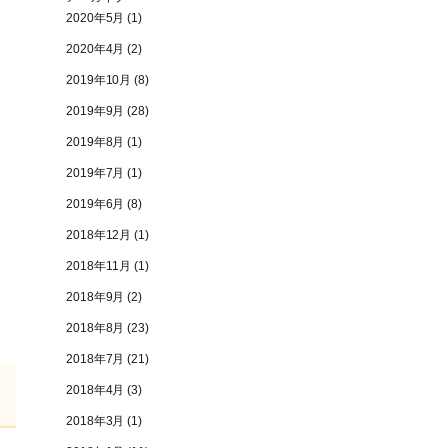
2020年5月
(1)
2020年4月
(2)
2019年10月
(8)
2019年9月
(28)
2019年8月
(1)
2019年7月
(1)
2019年6月
(8)
2018年12月
(1)
2018年11月
(1)
2018年9月
(2)
2018年8月
(23)
2018年7月
(21)
2018年4月
(3)
2018年3月
(1)