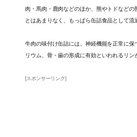
肉・馬肉・鹿肉などのほか、熊やトドなどの
とはあまりなく、もっぱら缶詰食品として流
牛肉の味付け缶詰には、神経機能を正常に保
リウム、骨・歯の形成に有効といわれるリン
[スポンサーリンク]