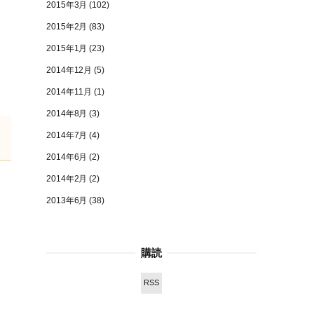
2015年3月
(102)
2015年2月
(83)
2015年1月
(23)
2014年12月
(5)
2014年11月
(1)
2014年8月
(3)
2014年7月
(4)
2014年6月
(2)
2014年2月
(2)
2013年6月
(38)
購読
RSS