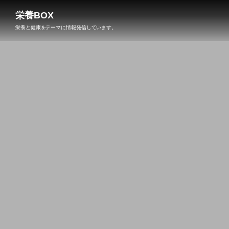
栄養BOX
栄養と健康をテーマに情報発信しています。