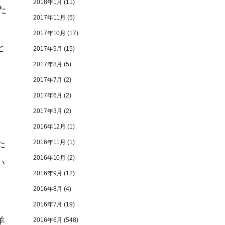
2018年1月
(11)
た
2017年11月
(5)
2017年10月
(17)
と
2017年9月
(15)
2017年8月
(5)
2017年7月
(2)
2017年6月
(2)
2017年3月
(2)
。
2016年12月
(1)
2016年11月
(1)
た
2016年10月
(2)
い
2016年9月
(12)
2016年8月
(4)
2016年7月
(19)
羊
2016年6月
(548)