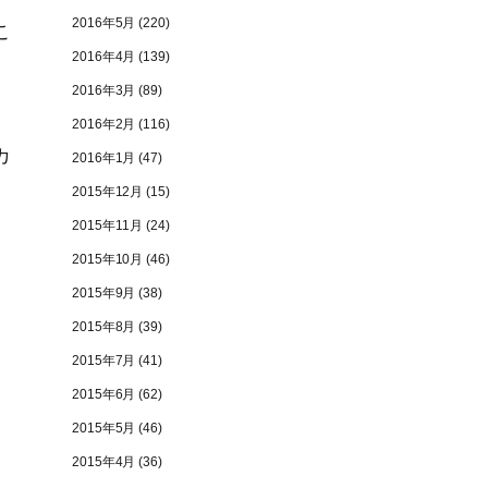
2016年5月
(220)
こ
2016年4月
(139)
2016年3月
(89)
2016年2月
(116)
カ
2016年1月
(47)
2015年12月
(15)
2015年11月
(24)
2015年10月
(46)
2015年9月
(38)
2015年8月
(39)
2015年7月
(41)
2015年6月
(62)
2015年5月
(46)
2015年4月
(36)