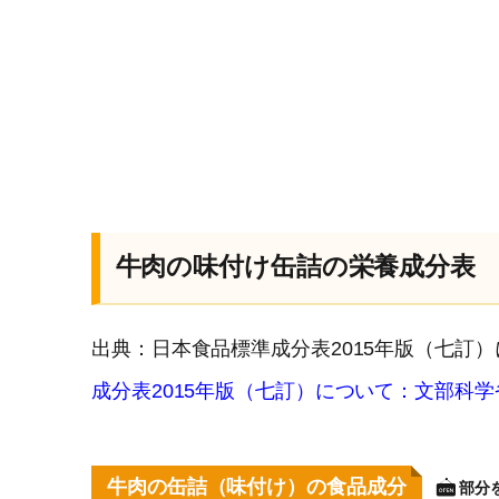
牛肉の味付け缶詰の栄養成分表
出典：日本食品標準成分表2015年版（七訂
成分表2015年版（七訂）について：文部科学
牛肉の缶詰（味付け）の食品成分
部分