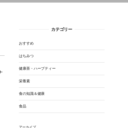
カテゴリー
おすすめ
はちみつ
健康茶・ハーブティー
ナ
栄養素
食の知識＆健康
食品
アーカイブ