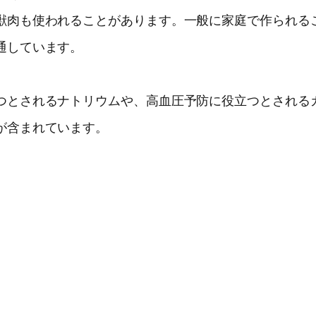
獣肉も使われることがあります。一般に家庭で作られる
通しています。
つとされるナトリウムや、高血圧予防に役立つとされる
が含まれています。