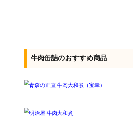
牛肉缶詰のおすすめ商品
青森の正直 牛肉大和煮（宝幸）
明治屋 牛肉大和煮