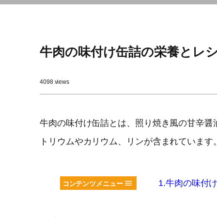
牛肉の味付け缶詰の栄養とレ
4098 views
牛肉の味付け缶詰とは、照り焼き風の甘辛醤
トリウムやカリウム、リンが含まれています
1.牛肉の味付
コンテンツメニュー