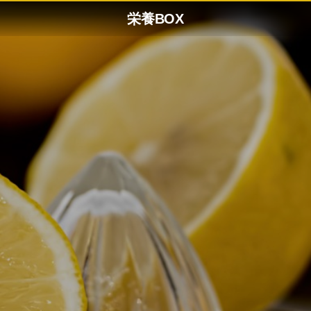
栄養BOX