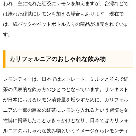
われ、主に淹れた紅茶にレモンを加えますが、台湾などで
は淹れた緑茶にレモンを加える場合もあります。現在で
は、紙パックやペットボトル入りの商品が販売されていま
す。
カリフォルニアのおしゃれな飲み物
レモンティーは、日本ではストレート、ミルクと並んで紅
茶の代表的な飲み方のひとつとなっています。サンキスト
が日本におけるレモン消費量を増やすために、カリフォル
ニアの一部の農家の紅茶にレモンを入れるという習慣を女
性誌に掲載したことがきっかけとなり、日本ではカリフォ
ルニアのおしゃれな飲み物というイメージからレモンティ