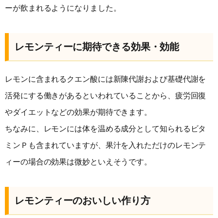
ーが飲まれるようになりました。
レモンティーに期待できる効果・効能
レモンに含まれるクエン酸には新陳代謝および基礎代謝を
活発にする働きがあるといわれていることから、疲労回復
やダイエットなどの効果が期待できます。
ちなみに、レモンには体を温める成分として知られるビタ
ミンＰも含まれていますが、果汁を入れただけのレモンテ
ィーの場合の効果は微妙といえそうです。
レモンティーのおいしい作り方