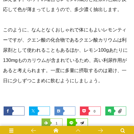
応して色が薄まってしまうので、多少濃く抽出します。
このように、なんとなくおしゃれで体にもよいレモンティ
ーですが、クエン酸の化合物であるクエン酸カリウムは利
尿剤として使われることもあるほか、レモン100gあたりに
130mgものカリウムが含まれているため、高い利尿作用が
あると考えられます。一度に多量に摂取するのは避け、一
日に少しずつこまめに飲むようにしましょう。
0
1