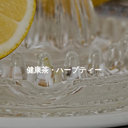
健康茶・ハーブティー