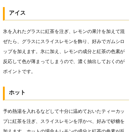
アイス
氷を入れたグラスに紅茶を注ぎ、レモンの果汁を加えて混
ぜたら、グラスにスライスレモンを飾り、好みでガムシロ
ップを加えます。氷に加え、レモンの成分と紅茶の色素が
反応して色が薄まってしまうので、濃く抽出しておくのが
ポイントです。
ホット
予め熱湯を入れるなどして十分に温めておいたティーカッ
プに紅茶を注ぎ、スライスレモンを浮かべ、好みで砂糖を
加えます。ホットの場合もレモンの成分と紅茶の色素が反