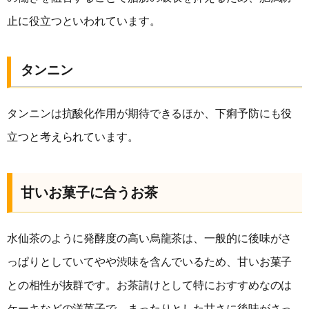
止に役立つといわれています。
タンニン
タンニンは抗酸化作用が期待できるほか、下痢予防にも役
立つと考えられています。
甘いお菓子に合うお茶
水仙茶のように発酵度の高い烏龍茶は、一般的に後味がさ
っぱりとしていてやや渋味を含んでいるため、甘いお菓子
との相性が抜群です。お茶請けとして特におすすめなのは
ケーキなどの洋菓子で、まったりとした甘さに後味がさっ