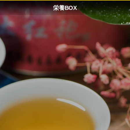
栄養BOX