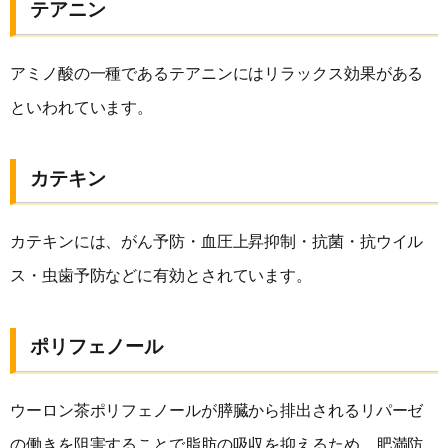
テアニン
アミノ酸の一種であるテアニンにはリラックス効果がある
といわれています。
カテキン
カテキンには、がん予防・血圧上昇抑制・抗菌・抗ウイル
ス・虫歯予防などに有効とされています。
ポリフェノール
ウーロン茶ポリフェノールが膵臓から排出されるリパーゼ
の働きを阻害することで脂肪の吸収を抑えるため、肥満防