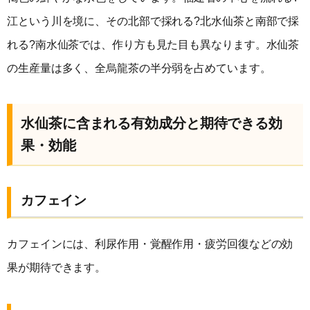
江という川を境に、その北部で採れる?北水仙茶と南部で採
れる?南水仙茶では、作り方も見た目も異なります。水仙茶
の生産量は多く、全烏龍茶の半分弱を占めています。
水仙茶に含まれる有効成分と期待できる効
果・効能
カフェイン
カフェインには、利尿作用・覚醒作用・疲労回復などの効
果が期待できます。