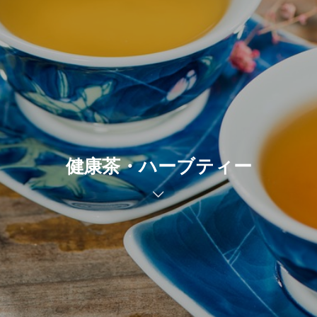
健康茶・ハーブティー