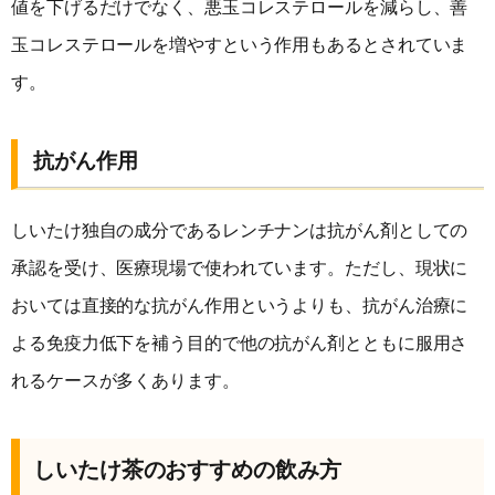
値を下げるだけでなく、悪玉コレステロールを減らし、善
玉コレステロールを増やすという作用もあるとされていま
す。
抗がん作用
しいたけ独自の成分であるレンチナンは抗がん剤としての
承認を受け、医療現場で使われています。ただし、現状に
おいては直接的な抗がん作用というよりも、抗がん治療に
よる免疫力低下を補う目的で他の抗がん剤とともに服用さ
れるケースが多くあります。
しいたけ茶のおすすめの飲み方