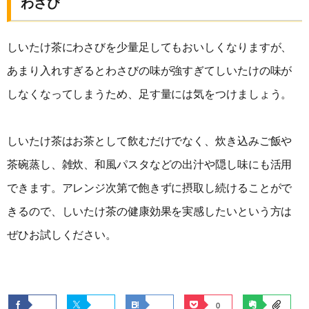
わさび
しいたけ茶にわさびを少量足してもおいしくなりますが、
あまり入れすぎるとわさびの味が強すぎてしいたけの味が
しなくなってしまうため、足す量には気をつけましょう。
しいたけ茶はお茶として飲むだけでなく、炊き込みご飯や
茶碗蒸し、雑炊、和風パスタなどの出汁や隠し味にも活用
できます。アレンジ次第で飽きずに摂取し続けることがで
きるので、しいたけ茶の健康効果を実感したいという方は
ぜひお試しください。
0