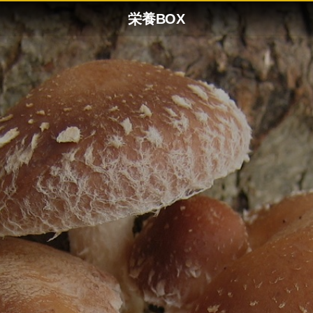
栄養BOX