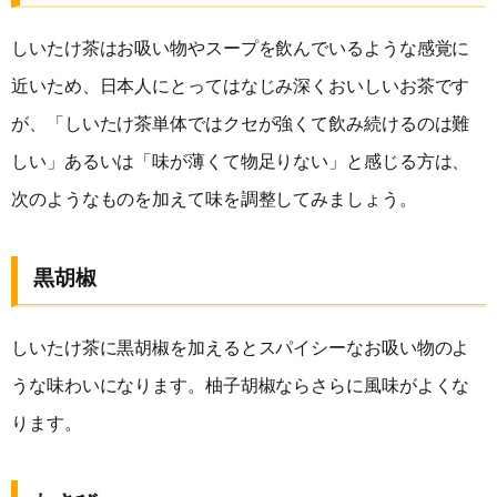
しいたけ茶はお吸い物やスープを飲んでいるような感覚に
近いため、日本人にとってはなじみ深くおいしいお茶です
が、「しいたけ茶単体ではクセが強くて飲み続けるのは難
しい」あるいは「味が薄くて物足りない」と感じる方は、
次のようなものを加えて味を調整してみましょう。
黒胡椒
しいたけ茶に黒胡椒を加えるとスパイシーなお吸い物のよ
うな味わいになります。柚子胡椒ならさらに風味がよくな
ります。