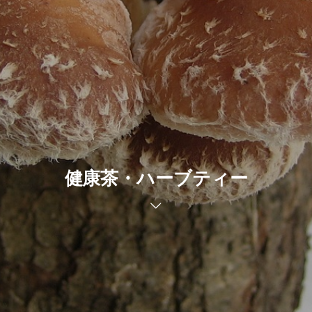
健康茶・ハーブティー