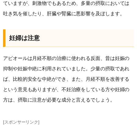
ていますが、刺激物でもあるため、多量の摂取においては
吐き気を催したり、肝臓や腎臓に悪影響を及ぼします。
妊婦は注意
アピオールは月経不順の治療に使われる反面、昔は妊娠の
抑制や妊娠中絶に利用されていました。少量の摂取であれ
ば、比較的安全な中絶ができ、また、月経不順を改善する
という意見もありますが、不妊治療をしている方や妊婦の
方は、摂取に注意が必要な成分と言えるでしょう。
[スポンサーリンク]