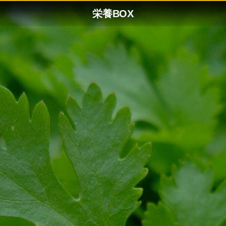
栄養BOX